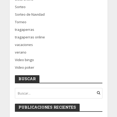
Sorteo
Sorteo de Navidad
Torneo
tragaperras
tragaperras online
vacaciones
verano
Video bingo
Video poker
BUSCAR
PUBLICACIONES RECIENTES