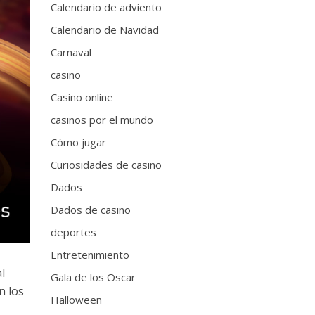
Calendario de adviento
Calendario de Navidad
Carnaval
casino
Casino online
casinos por el mundo
Cómo jugar
Curiosidades de casino
Dados
Dados de casino
deportes
Entretenimiento
l
Gala de los Oscar
n los
Halloween