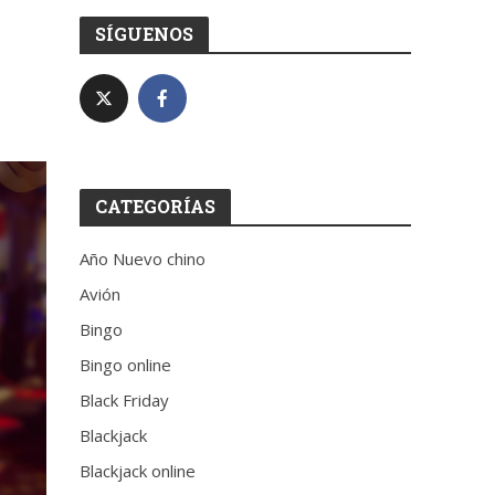
SÍGUENOS
CATEGORÍAS
Año Nuevo chino
Avión
Bingo
Bingo online
Black Friday
Blackjack
Blackjack online