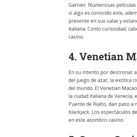
Garnier. Numerosas películas
si algo es conocido este, adem
presente en sus salas y estan
italiana. Como curiosidad, c
casino.
4. Venetian M
En su intento por destronar 
del juego de azar, la exótica
del mundo. El Venetian Macao e
la ciudad italiana de Venecia,
Puente de Rialto, dan paso a 
blackjack. Los espectáculos d
en este asombro casino.