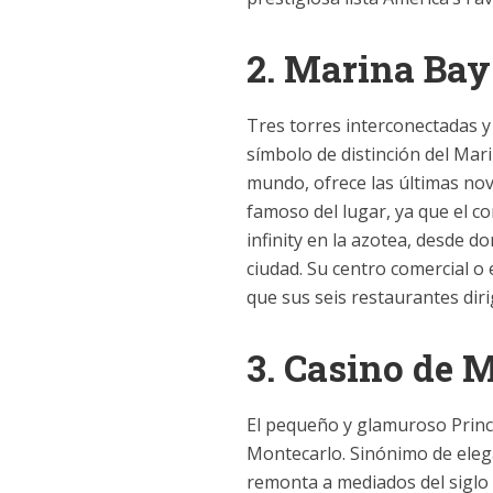
2. Marina Bay
Tres torres interconectadas 
símbolo de distinción del Mar
mundo, ofrece las últimas nov
famoso del lugar, ya que el c
infinity en la azotea, desde d
ciudad. Su centro comercial o 
que sus seis restaurantes diri
3. Casino de 
El pequeño y glamuroso Princ
Montecarlo. Sinónimo de elega
remonta a mediados del siglo 