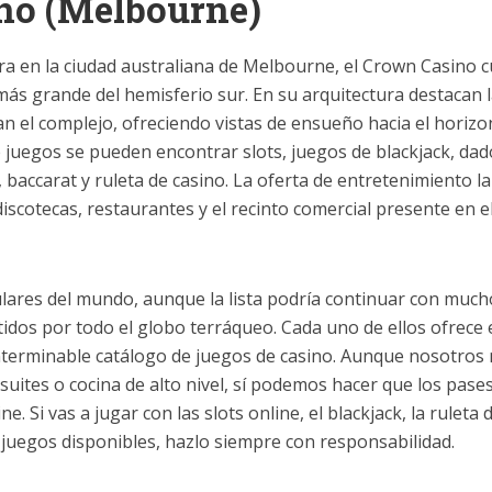
no (Melbourne)
arra en la ciudad australiana de Melbourne, el Crown Casino 
 más grande del hemisferio sur. En su arquitectura destacan 
 el complejo, ofreciendo vistas de ensueño hacia el horizo
de juegos se pueden encontrar slots, juegos de blackjack, dad
 baccarat y ruleta de casino. La oferta de entretenimiento la
discotecas, restaurantes y el recinto comercial presente en e
ulares del mundo, aunque la lista podría continuar con muc
dos por todo el globo terráqueo. Cada uno de ellos ofrece 
nterminable catálogo de juegos de casino. Aunque nosotros
suites o cocina de alto nivel, sí podemos hacer que los pase
. Si vas a jugar con las slots online, el blackjack, la ruleta 
s juegos disponibles, hazlo siempre con responsabilidad.