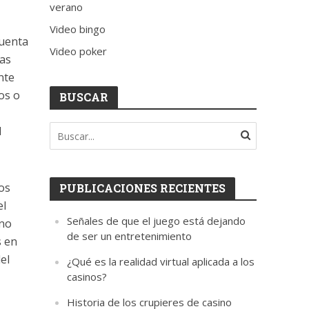
verano
Video bingo
cuenta
Video poker
las
nte
os o
BUSCAR
l
hos
PUBLICACIONES RECIENTES
el
Señales de que el juego está dejando
 no
de ser un entretenimiento
s en
del
¿Qué es la realidad virtual aplicada a los
casinos?
Historia de los crupieres de casino