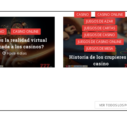
CASINO
CASINO ONLINE
JUEGOS DE AZAR
JUEGOS DE CARTAS
INO
CASINO ONLINE
JUEGOS DE CASINO
s la realidad virtual
JUEGOS DE CASINO ONLINE
cada a los casinos?
JUEGOS DE MESA
Hace 4 días
Historia de los crupieres
casino
Hace 7 días
VER TODOS LOS 