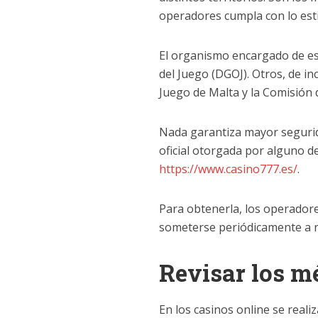
operadores cumpla con lo est
El organismo encargado de est
del Juego (DGOJ). Otros, de in
Juego de Malta y la Comisión 
Nada garantiza mayor segurida
oficial otorgada por alguno d
https://www.casino777.es/
.
Para obtenerla, los operador
someterse periódicamente a r
Revisar los m
En los casinos online se real