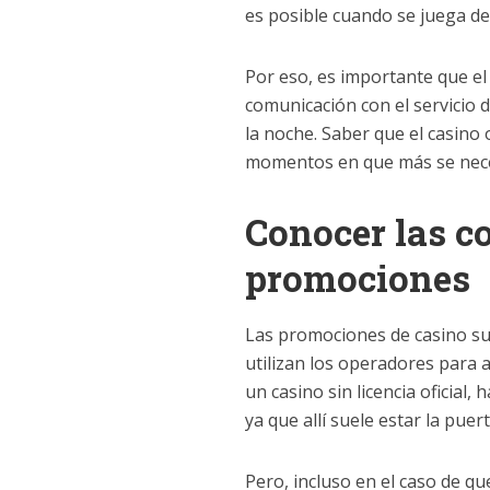
es posible cuando se juega d
Por eso, es importante que el
comunicación con el servicio d
la noche. Saber que el casino 
momentos en que más se neces
Conocer las c
promociones
Las promociones de casino su
utilizan los operadores para at
un casino sin licencia oficial,
ya que allí suele estar la pue
Pero, incluso en el caso de q