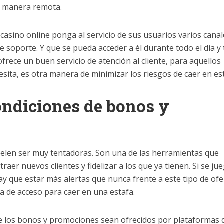
e manera remota.
 casino online ponga al servicio de sus usuarios varios canal
e soporte. Y que se pueda acceder a él durante todo el día y
ofrece un buen servicio de atención al cliente, para aquellos
ita, es otra manera de minimizar los riesgos de caer en est
ondiciones de bonos y
elen ser muy tentadoras. Son una de las herramientas que
raer nuevos clientes y fidelizar a los que ya tienen. Si se ju
 hay que estar más alertas que nunca frente a este tipo de ofe
rta de acceso para caer en una estafa.
ue los bonos y promociones sean ofrecidos por plataformas 