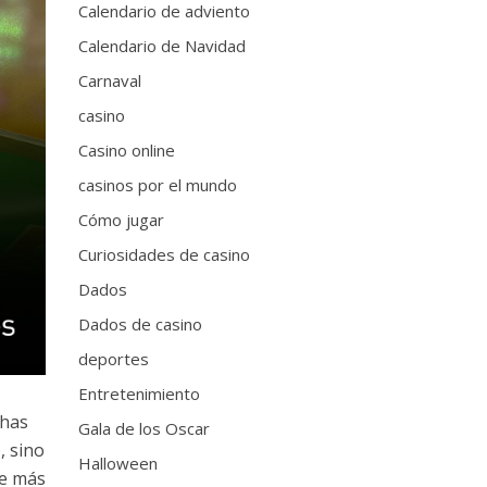
Calendario de adviento
Calendario de Navidad
Carnaval
casino
Casino online
casinos por el mundo
Cómo jugar
Curiosidades de casino
Dados
Dados de casino
deportes
Entretenimiento
chas
Gala de los Oscar
, sino
Halloween
ue más