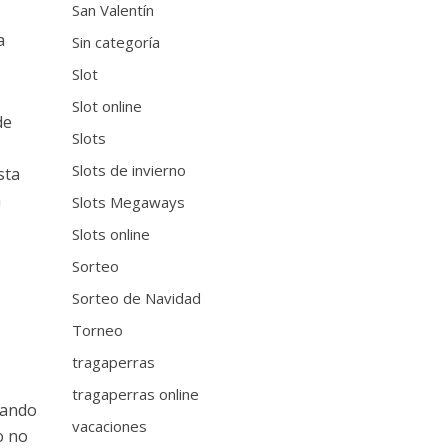
San Valentín
a
Sin categoría
Slot
Slot online
de
Slots
Slots de invierno
sta
a
Slots Megaways
Slots online
Sorteo
Sorteo de Navidad
Torneo
tragaperras
tragaperras online
uando
vacaciones
o no