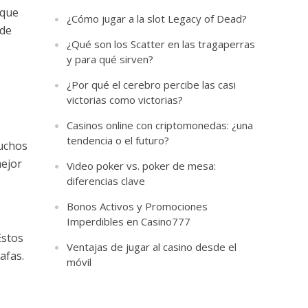
 que
¿Cómo jugar a la slot Legacy of Dead?
 de
¿Qué son los Scatter en las tragaperras
y para qué sirven?
¿Por qué el cerebro percibe las casi
victorias como victorias?
Casinos online con criptomonedas: ¿una
tendencia o el futuro?
muchos
mejor
Video poker vs. poker de mesa:
diferencias clave
Bonos Activos y Promociones
Imperdibles en Casino777
Estos
Ventajas de jugar al casino desde el
afas.
móvil