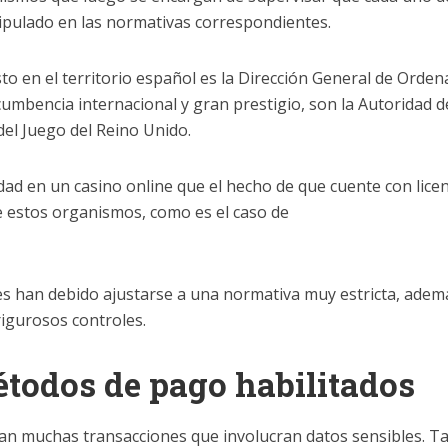
ipulado en las normativas correspondientes.
o en el territorio español es la Dirección General de Orden
cumbencia internacional y gran prestigio, son la Autoridad d
del Juego del Reino Unido.
d en un casino online que el hecho de que cuente con licen
e estos organismos, como es el caso de
es han debido ajustarse a una normativa muy estricta, adem
igurosos controles.
étodos de pago habilitados
izan muchas transacciones que involucran datos sensibles. T