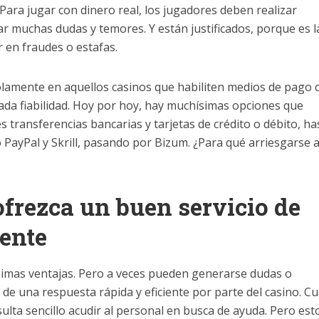
Para jugar con dinero real, los jugadores deben realizar
ar muchas dudas y temores. Y están justificados, porque es l
 en fraudes o estafas.
olamente en aquellos casinos que habiliten medios de pago 
ada fiabilidad. Hoy por hoy, hay muchísimas opciones que
s transferencias bancarias y tarjetas de crédito o débito, ha
PayPal y Skrill, pasando por Bizum. ¿Para qué arriesgarse 
ofrezca un buen servicio de
iente
simas ventajas. Pero a veces pueden generarse dudas o
de una respuesta rápida y eficiente por parte del casino. C
esulta sencillo acudir al personal en busca de ayuda. Pero est