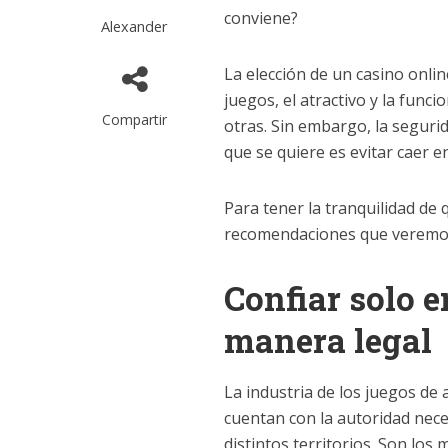
conviene?
Alexander
La elección de un casino onli
juegos, el atractivo y la funci
Compartir
otras. Sin embargo, la segurid
que se quiere es evitar caer en
Para tener la tranquilidad de
recomendaciones que veremos
Confiar solo 
manera legal
La industria de los juegos d
cuentan con la autoridad nece
distintos territorios. Son lo