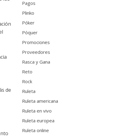
Pagos
Plinko
Póker
ación
el
Póquer
Promociones
Proveedores
cia
Rasca y Gana
Reto
Rock
ás de
Ruleta
Ruleta americana
Ruleta en vivo
Ruleta europea
Ruleta online
anto