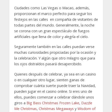
Ciudades como Las Vegas o Macao, además,
proporcionan el marco perfecto para seguir los
festejos en las calles en compañía de visitantes de
todas partes del mundo. Generalmente, la noche
se corona con un gran espectáculo de fuegos
artificiales que llena de color y alegría el cielo.
Seguramente también en las calles puedan verse
muchas curiosidades propiciadas por la ocasión y
la celebración. Y algún que otro milagro que para
los ojos distraídos pasará desapercibido.
Quienes después de celebrar, ya sea en un casino
o en cualquier otro lugar, sienten ganas de
comprobar cuánta suerte puede traer la Navidad,
pueden jugar en el casino online. Si eres uno de
ellos, puedes comenzar a celebrar dándole unos
giros a
Big Bass Christmas Frozen Lake
,
Dazzle
Me Christmas
,
Christmas Megaways
y
Wisdom of