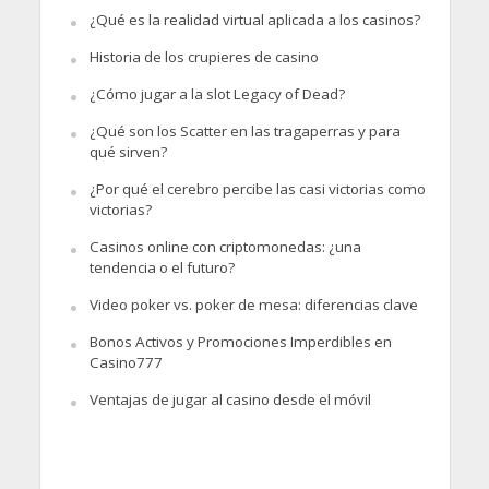
¿Qué es la realidad virtual aplicada a los casinos?
Historia de los crupieres de casino
¿Cómo jugar a la slot Legacy of Dead?
¿Qué son los Scatter en las tragaperras y para
qué sirven?
¿Por qué el cerebro percibe las casi victorias como
victorias?
Casinos online con criptomonedas: ¿una
tendencia o el futuro?
Video poker vs. poker de mesa: diferencias clave
Bonos Activos y Promociones Imperdibles en
Casino777
Ventajas de jugar al casino desde el móvil