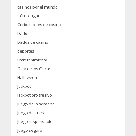
casinos por el mundo
Cómo jugar
Curiosidades de casino
Dados
Dados de casino
deportes
Entretenimiento
Gala de los Oscar
Halloween
Jackpòt
Jackpot progresivo
Juego de la semana
Juego del mes
Juego responsable
Juego seguro