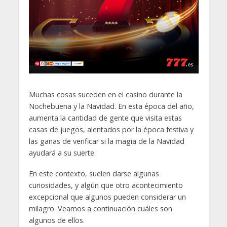
Muchas cosas suceden en el casino durante la
Nochebuena y la Navidad. En esta época del año,
aumenta la cantidad de gente que visita estas
casas de juegos, alentados por la época festiva y
las ganas de verificar si la magia de la Navidad
ayudará a su suerte.
En este contexto, suelen darse algunas
curiosidades, y algún que otro acontecimiento
excepcional que algunos pueden considerar un
milagro. Veamos a continuación cuáles son
algunos de ellos.