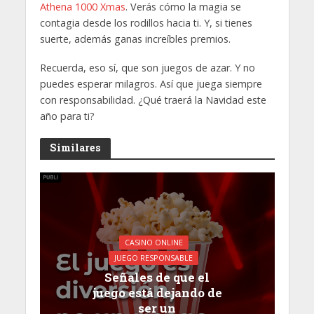
Athena 1000 Xmas
. Verás cómo la magia se
contagia desde los rodillos hacia ti. Y, si tienes
suerte, además ganas increíbles premios.
Recuerda, eso sí, que son juegos de azar. Y no
puedes esperar milagros. Así que juega siempre
con responsabilidad. ¿Qué traerá la Navidad este
año para ti?
Similares
CASINO ONLINE
JUEGO RESPONSABLE
Señales de que el
juego está dejando de
ser un