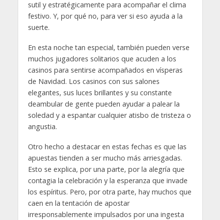
sutil y estratégicamente para acompañar el clima
festivo. Y, por qué no, para ver si eso ayuda a la
suerte.
En esta noche tan especial, también pueden verse
muchos jugadores solitarios que acuden a los
casinos para sentirse acompañados en vísperas
de Navidad. Los casinos con sus salones
elegantes, sus luces brillantes y su constante
deambular de gente pueden ayudar a palear la
soledad y a espantar cualquier atisbo de tristeza o
angustia.
Otro hecho a destacar en estas fechas es que las
apuestas tienden a ser mucho más arriesgadas.
Esto se explica, por una parte, por la alegría que
contagia la celebración y la esperanza que invade
los espíritus. Pero, por otra parte, hay muchos que
caen en la tentación de apostar
irresponsablemente impulsados por una ingesta