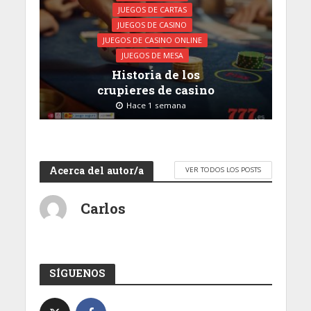
JUEGOS DE CARTAS
JUEGOS DE CASINO
JUEGOS DE CASINO ONLINE
JUEGOS DE MESA
Historia de los
crupieres de casino
Hace 1 semana
Acerca del autor/a
VER TODOS LOS POSTS
Carlos
SÍGUENOS