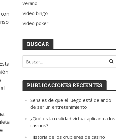
verano
Video bingo
 con
enso
Video poker
BUSCAR
 Esta
sión
s
PUBLICACIONES RECIENTES
 al
Señales de que el juego está dejando
de ser un entretenimiento
na.
¿Qué es la realidad virtual aplicada a los
leta.
casinos?
se
Historia de los crupieres de casino