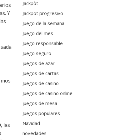
Jackpòt
arios
as. Y
Jackpot progresivo
las
Juego de la semana
Juego del mes
Juego responsable
ssada
Juego seguro
juegos de azar
Juegos de cartas
remos
Juegos de casino
Juegos de casino online
juegos de mesa
Juegos populares
Navidad
, las
s
novedades