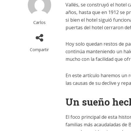
Vallés, se construyó el hotel
años, hasta que en 1912 se pr
si bien el hotel siguió funcio
Carlos
puertas del hotel cerraron de
Hoy solo quedan restos de par
Compartir
continúa manteniendo un halo
mucho con la facilidad que ofr
En este artículo haremos un r
las causas de su declive y re
Un sueño hec
El foco principal de esta histo
familias más acaudaladas de 