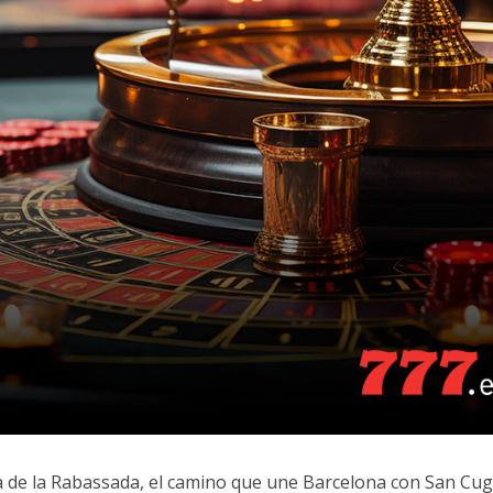
ra de la Rabassada, el camino que une Barcelona con San Cug