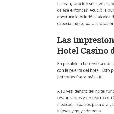
La inauguración se llevó a cab
de ese entonces. Acudió la bu
apertura lo brindó el alcalde 
especialmente para la ocasión
Las impresion
Hotel Casino 
En paralelo a la construcción 
con la puerta del hotel. Esto 
personas fuera más ágil.
A su vez, dentro del hotel fu
restaurantes y un teatro con 
médicas, espacios para orar, t
lujosas y muy cómodas.