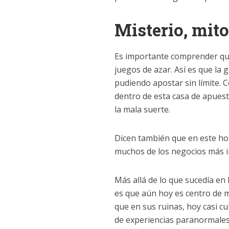
Misterio, mit
Es importante comprender que 
juegos de azar. Así es que la 
pudiendo apostar sin límite.
dentro de esta casa de apuest
la mala suerte.
Dicen también que en este hot
muchos de los negocios más i
Más allá de lo que sucedía en 
es que aún hoy es centro de m
que en sus ruinas, hoy casi c
de experiencias paranormales.