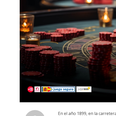
En el año 1899, en la carrete