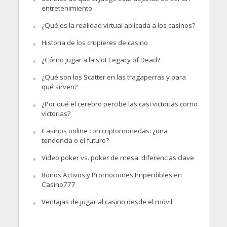
entretenimiento
¿Qué es la realidad virtual aplicada a los casinos?
Historia de los crupieres de casino
¿Cómo jugar a la slot Legacy of Dead?
¿Qué son los Scatter en las tragaperras y para
qué sirven?
¿Por qué el cerebro percibe las casi victorias como
victorias?
Casinos online con criptomonedas: ¿una
tendencia o el futuro?
Video poker vs. poker de mesa: diferencias clave
Bonos Activos y Promociones Imperdibles en
Casino777
Ventajas de jugar al casino desde el móvil