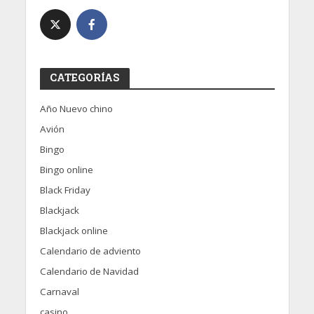
CATEGORÍAS
Año Nuevo chino
Avión
Bingo
Bingo online
Black Friday
Blackjack
Blackjack online
Calendario de adviento
Calendario de Navidad
Carnaval
casino