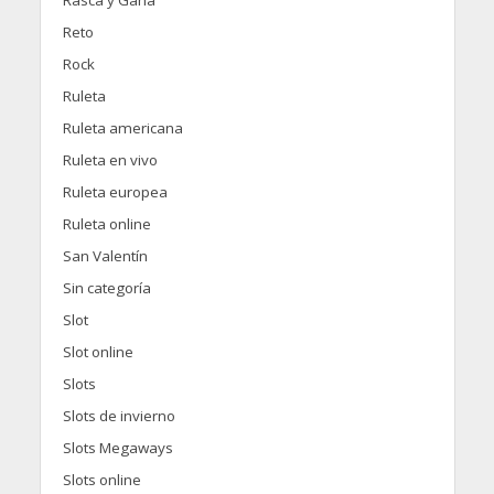
Rasca y Gana
Reto
Rock
Ruleta
Ruleta americana
Ruleta en vivo
Ruleta europea
Ruleta online
San Valentín
Sin categoría
Slot
Slot online
Slots
Slots de invierno
Slots Megaways
Slots online