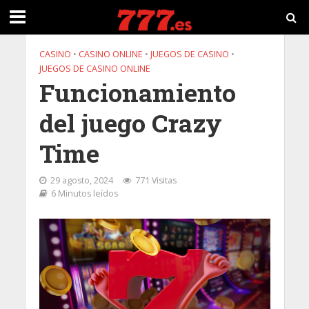
CASINO
•
CASINO ONLINE
•
JUEGOS DE CASINO
•
JUEGOS DE CASINO ONLINE
Funcionamiento
del juego Crazy
Time
29 agosto, 2024
771 Visitas
6 Minutos leídos