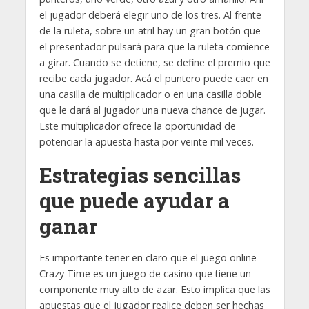
el jugador deberá elegir uno de los tres. Al frente
de la ruleta, sobre un atril hay un gran botón que
el presentador pulsará para que la ruleta comience
a girar. Cuando se detiene, se define el premio que
recibe cada jugador. Acá el puntero puede caer en
una casilla de multiplicador o en una casilla doble
que le dará al jugador una nueva chance de jugar.
Este multiplicador ofrece la oportunidad de
potenciar la apuesta hasta por veinte mil veces.
Estrategias sencillas
que puede ayudar a
ganar
Es importante tener en claro que el juego online
Crazy Time es un juego de casino que tiene un
componente muy alto de azar. Esto implica que las
apuestas que el jugador realice deben ser hechas