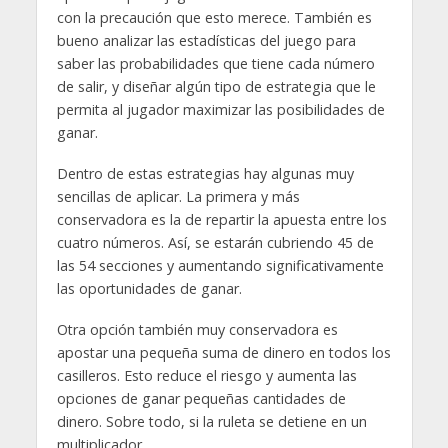
con la precaución que esto merece. También es
bueno analizar las estadísticas del juego para
saber las probabilidades que tiene cada número
de salir, y diseñar algún tipo de estrategia que le
permita al jugador maximizar las posibilidades de
ganar.
Dentro de estas estrategias hay algunas muy
sencillas de aplicar. La primera y más
conservadora es la de repartir la apuesta entre los
cuatro números. Así, se estarán cubriendo 45 de
las 54 secciones y aumentando significativamente
las oportunidades de ganar.
Otra opción también muy conservadora es
apostar una pequeña suma de dinero en todos los
casilleros. Esto reduce el riesgo y aumenta las
opciones de ganar pequeñas cantidades de
dinero. Sobre todo, si la ruleta se detiene en un
multiplicador.