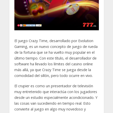
El juego Crazy Time, desarrollado por Evolution
Gaming, es un nuevo concepto de juego de rueda
de la fortuna que se ha vuelto muy popular en el
último tiempo. Con este título, el desarrollador de
software ha llevado los límites del casino online
más allá, ya que Crazy Time se juega desde la
comodidad del sillón, pero todo ocurre en vivo.
El crupier es como un presentador de televisión
muy entretenido que interactúa con los jugadores
desde un estudio especialmente acondicionado. Y
las cosas van sucediendo en tiempo real. Esto
convierte al juego en algo muy novedoso y