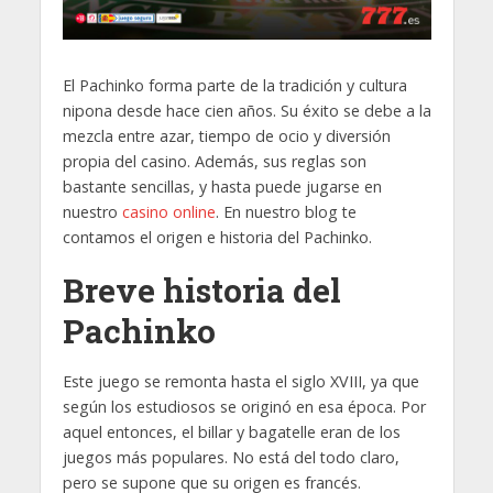
El Pachinko forma parte de la tradición y cultura
nipona desde hace cien años. Su éxito se debe a la
mezcla entre azar, tiempo de ocio y diversión
propia del casino. Además, sus reglas son
bastante sencillas, y hasta puede jugarse en
nuestro
casino online
. En nuestro blog te
contamos el origen e historia del Pachinko.
Breve historia del
Pachinko
Este juego se remonta hasta el siglo XVIII, ya que
según los estudiosos se originó en esa época. Por
aquel entonces, el billar y bagatelle eran de los
juegos más populares. No está del todo claro,
pero se supone que su origen es francés.