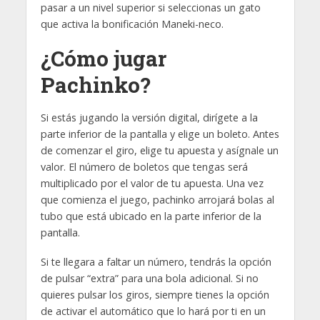
pasar a un nivel superior si seleccionas un gato
que activa la bonificación Maneki-neco.
¿Cómo jugar
Pachinko?
Si estás jugando la versión digital, dirígete a la
parte inferior de la pantalla y elige un boleto. Antes
de comenzar el giro, elige tu apuesta y asígnale un
valor. El número de boletos que tengas será
multiplicado por el valor de tu apuesta. Una vez
que comienza el juego, pachinko arrojará bolas al
tubo que está ubicado en la parte inferior de la
pantalla.
Si te llegara a faltar un número, tendrás la opción
de pulsar “extra” para una bola adicional. Si no
quieres pulsar los giros, siempre tienes la opción
de activar el automático que lo hará por ti en un