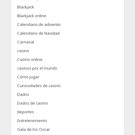
Blackjack
Blackjack online
Calendario de adviento
Calendario de Navidad
Carnaval
casino
Casino online
casinos por el mundo
Cómo jugar
Curiosidades de casino
Dados
Dados de casino
deportes
Entretenimiento
Gala de los Oscar