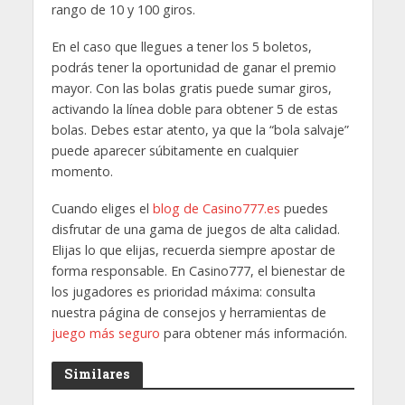
rango de 10 y 100 giros.
En el caso que llegues a tener los 5 boletos,
podrás tener la oportunidad de ganar el premio
mayor. Con las bolas gratis puede sumar giros,
activando la línea doble para obtener 5 de estas
bolas. Debes estar atento, ya que la “bola salvaje”
puede aparecer súbitamente en cualquier
momento.
Cuando eliges el
blog de Casino777.es
puedes
disfrutar de una gama de juegos de alta calidad.
Elijas lo que elijas, recuerda siempre apostar de
forma responsable. En Casino777, el bienestar de
los jugadores es prioridad máxima: consulta
nuestra página de consejos y herramientas de
juego más seguro
para obtener más información.
Similares