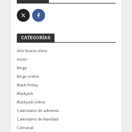
CATEGORÍAS
Año Nuevo chino
Avión
Bingo
Bingo online
Black Friday
Blackjack
Blackjack online
Calendario de adviento
Calendario de Navidad
Carnaval