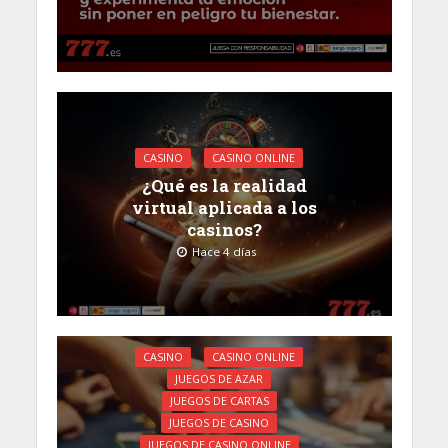
CASINO
CASINO ONLINE
¿Qué es la realidad
virtual aplicada a los
casinos?
Hace 4 días
CASINO
CASINO ONLINE
JUEGOS DE AZAR
JUEGOS DE CARTAS
JUEGOS DE CASINO
JUEGOS DE CASINO ONLINE