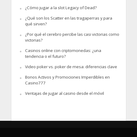
¿Cómo jugar a la slot Legacy of Dead?
¿Qué son los Scatter en las tragaperras y para
qué sirven?
¿Por qué el cerebro percibe las casi victorias como
victorias?
Casinos online con criptomonedas: ¿una
tendencia o el futuro?
Video poker vs. poker de mesa: diferencias clave
Bonos Activos y Promociones Imperdibles en
Casino777
Ventajas de jugar al casino desde el móvil