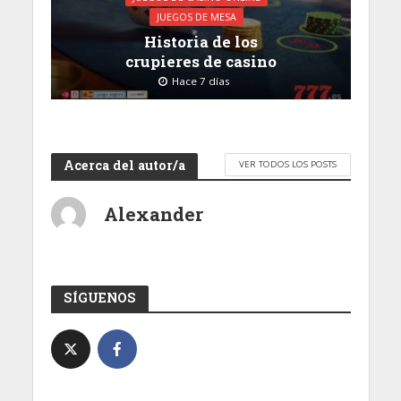
JUEGOS DE MESA
Historia de los
crupieres de casino
Hace 7 días
Acerca del autor/a
VER TODOS LOS POSTS
Alexander
SÍGUENOS