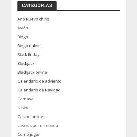
CATEGORÍAS
Año Nuevo chino
Avión
Bingo
Bingo online
Black Friday
Blackjack
Blackjack online
Calendario de adviento
Calendario de Navidad
Carnaval
casino
Casino online
casinos por el mundo
Cómo jugar