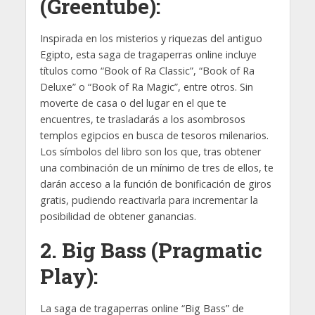
(Greentube):
Inspirada en los misterios y riquezas del antiguo
Egipto, esta saga de tragaperras online incluye
títulos como “Book of Ra Classic”, “Book of Ra
Deluxe” o “Book of Ra Magic”, entre otros. Sin
moverte de casa o del lugar en el que te
encuentres, te trasladarás a los asombrosos
templos egipcios en busca de tesoros milenarios.
Los símbolos del libro son los que, tras obtener
una combinación de un mínimo de tres de ellos, te
darán acceso a la función de bonificación de giros
gratis, pudiendo reactivarla para incrementar la
posibilidad de obtener ganancias.
2. Big Bass (Pragmatic
Play):
La saga de tragaperras online “Big Bass” de