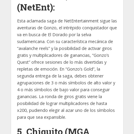
(NetEnt):
Esta aclamada saga de NetEntertainment sigue las
aventuras de Gonzo, el intrépido conquistador que
va en busca de El Dorado por la selva
sudamericana. Con su característica mecánica de
“avalanche reels” y la posibilidad de activar giros
gratis y multiplicadores de ganancias, “Gonzo’s
Quest” ofrece sesiones de lo más divertidas y
repletas de emoción. En “Gonzo’s Gold”, la
segunda entrega de la saga, debes obtener
agrupaciones de 3 o más símbolos de alto valor y
4 o más símbolos de bajo valor para conseguir
ganancias. La ronda de giros gratis viene la
posibilidad de lograr multiplicadores de hasta
x200, pudiendo elegir al azar uno de los símbolos
para que sea expansible.
5. Chiquito (MGA