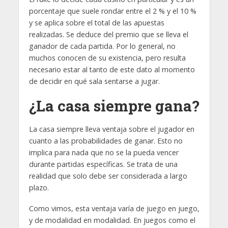
porcentaje que suele rondar entre el 2 % y el 10 %
y se aplica sobre el total de las apuestas
realizadas. Se deduce del premio que se lleva el
ganador de cada partida. Por lo general, no
muchos conocen de su existencia, pero resulta
necesario estar al tanto de este dato al momento
de decidir en qué sala sentarse a jugar.
¿La casa siempre gana?
La casa siempre lleva ventaja sobre el jugador en
cuanto a las probabilidades de ganar. Esto no
implica para nada que no se la pueda vencer
durante partidas específicas. Se trata de una
realidad que solo debe ser considerada a largo
plazo.
Como vimos, esta ventaja varía de juego en juego,
y de modalidad en modalidad. En juegos como el