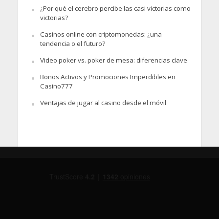
¿Por qué el cerebro percibe las casi victorias como
victorias?
Casinos online con criptomonedas: ¿una
tendencia o el futuro?
Video poker vs. poker de mesa: diferencias clave
Bonos Activos y Promociones Imperdibles en
Casino777
Ventajas de jugar al casino desde el móvil