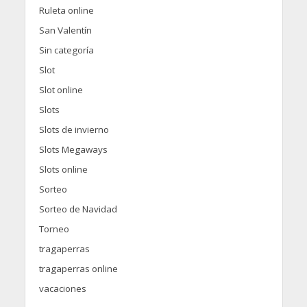
Ruleta online
San Valentín
Sin categoría
Slot
Slot online
Slots
Slots de invierno
Slots Megaways
Slots online
Sorteo
Sorteo de Navidad
Torneo
tragaperras
tragaperras online
vacaciones