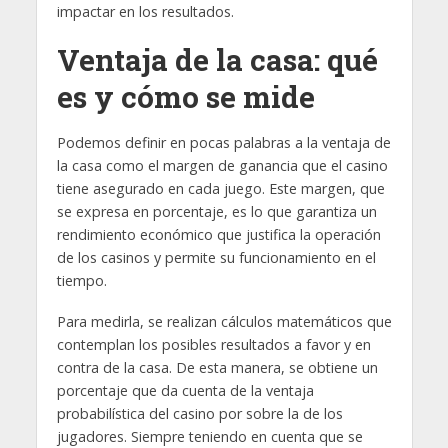
impactar en los resultados.
Ventaja de la casa: qué
es y cómo se mide
Podemos definir en pocas palabras a la ventaja de
la casa como el margen de ganancia que el casino
tiene asegurado en cada juego. Este margen, que
se expresa en porcentaje, es lo que garantiza un
rendimiento económico que justifica la operación
de los casinos y permite su funcionamiento en el
tiempo.
Para medirla, se realizan cálculos matemáticos que
contemplan los posibles resultados a favor y en
contra de la casa. De esta manera, se obtiene un
porcentaje que da cuenta de la ventaja
probabilística del casino por sobre la de los
jugadores. Siempre teniendo en cuenta que se