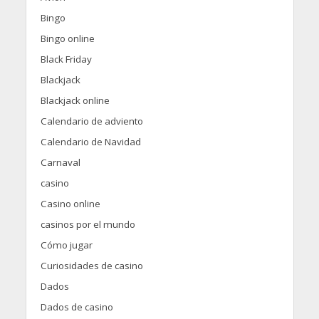
Bingo
Bingo online
Black Friday
Blackjack
Blackjack online
Calendario de adviento
Calendario de Navidad
Carnaval
casino
Casino online
casinos por el mundo
Cómo jugar
Curiosidades de casino
Dados
Dados de casino