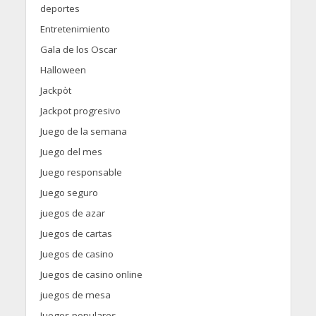
deportes
Entretenimiento
Gala de los Oscar
Halloween
Jackpòt
Jackpot progresivo
Juego de la semana
Juego del mes
Juego responsable
Juego seguro
juegos de azar
Juegos de cartas
Juegos de casino
Juegos de casino online
juegos de mesa
Juegos populares