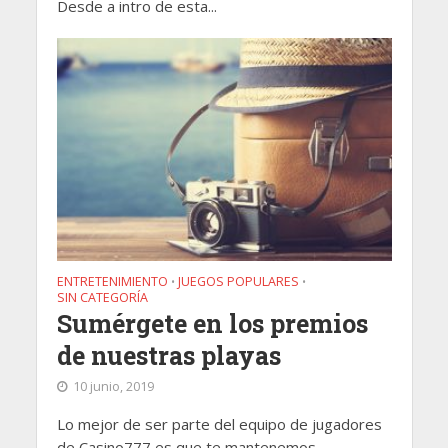
Desde a intro de esta...
ENTRETENIMIENTO
JUEGOS POPULARES
•
•
SIN CATEGORÍA
Sumérgete en los premios
de nuestras playas
10 junio, 2019
Lo mejor de ser parte del equipo de jugadores
de Casino777 es que te mantenemos