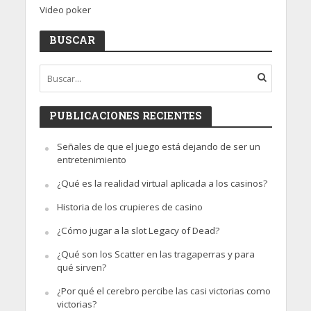
Video poker
BUSCAR
PUBLICACIONES RECIENTES
Señales de que el juego está dejando de ser un
entretenimiento
¿Qué es la realidad virtual aplicada a los casinos?
Historia de los crupieres de casino
¿Cómo jugar a la slot Legacy of Dead?
¿Qué son los Scatter en las tragaperras y para
qué sirven?
¿Por qué el cerebro percibe las casi victorias como
victorias?