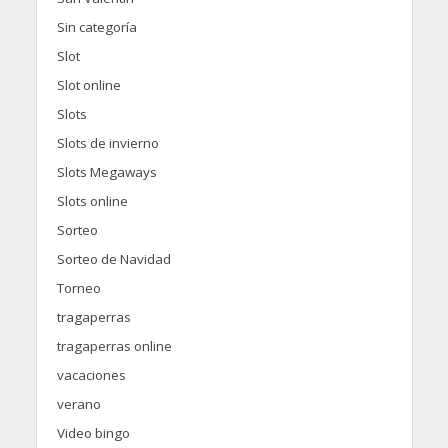
Sin categoría
Slot
Slot online
Slots
Slots de invierno
Slots Megaways
Slots online
Sorteo
Sorteo de Navidad
Torneo
tragaperras
tragaperras online
vacaciones
verano
Video bingo