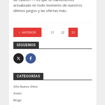
actualizado en todo momento de nuestros
últimos juegos y las ofertas más...
ANTERIOR
1
…
21
22
23
SÍGUENOS
CATEGORÍAS
Año Nuevo chino
Avión
Bingo