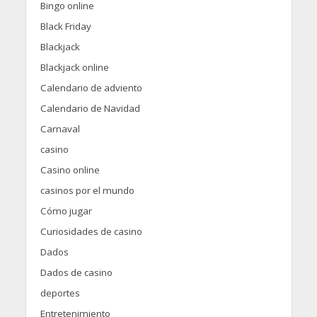
Bingo online
Black Friday
Blackjack
Blackjack online
Calendario de adviento
Calendario de Navidad
Carnaval
casino
Casino online
casinos por el mundo
Cómo jugar
Curiosidades de casino
Dados
Dados de casino
deportes
Entretenimiento