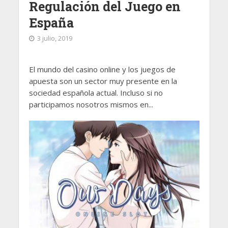
Regulación del Juego en
España
3 julio, 2019
El mundo del casino online y los juegos de
apuesta son un sector muy presente en la
sociedad española actual. Incluso si no
participamos nosotros mismos en...