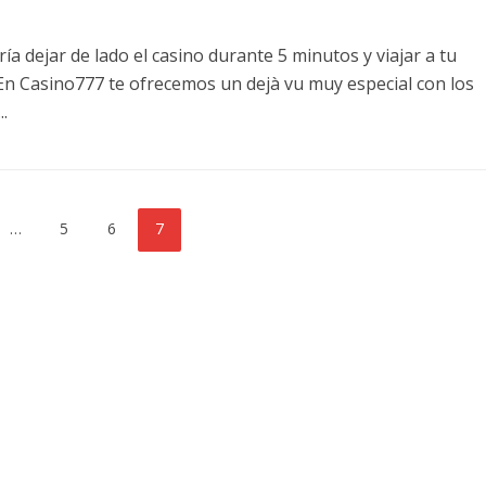
ía dejar de lado el casino durante 5 minutos y viajar a tu
 En Casino777 te ofrecemos un dejà vu muy especial con los
..
…
5
6
7