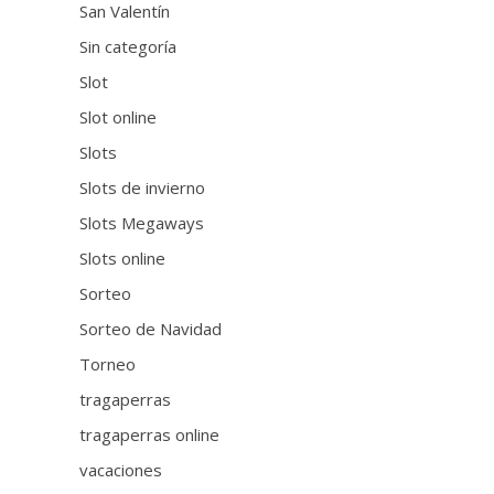
San Valentín
Sin categoría
Slot
Slot online
Slots
Slots de invierno
Slots Megaways
Slots online
Sorteo
Sorteo de Navidad
Torneo
tragaperras
tragaperras online
vacaciones