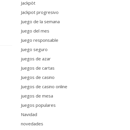
Jackpòt
Jackpot progresivo
Juego de la semana
Juego del mes
Juego responsable
Juego seguro
juegos de azar
Juegos de cartas
Juegos de casino
Juegos de casino online
juegos de mesa
Juegos populares
Navidad
novedades