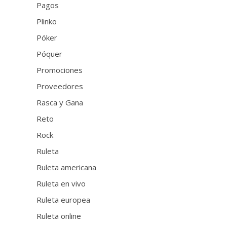
Pagos
Plinko
Póker
Póquer
Promociones
Proveedores
Rasca y Gana
Reto
Rock
Ruleta
Ruleta americana
Ruleta en vivo
Ruleta europea
Ruleta online