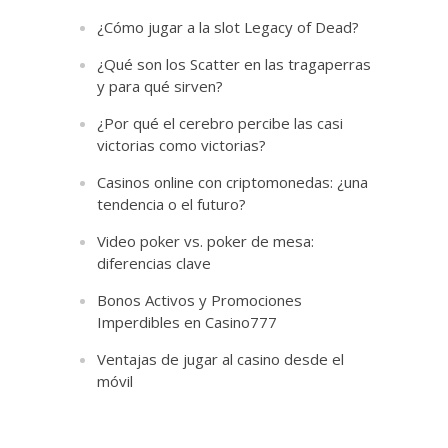
¿Cómo jugar a la slot Legacy of Dead?
¿Qué son los Scatter en las tragaperras
y para qué sirven?
¿Por qué el cerebro percibe las casi
victorias como victorias?
Casinos online con criptomonedas: ¿una
tendencia o el futuro?
Video poker vs. poker de mesa:
diferencias clave
Bonos Activos y Promociones
Imperdibles en Casino777
Ventajas de jugar al casino desde el
móvil