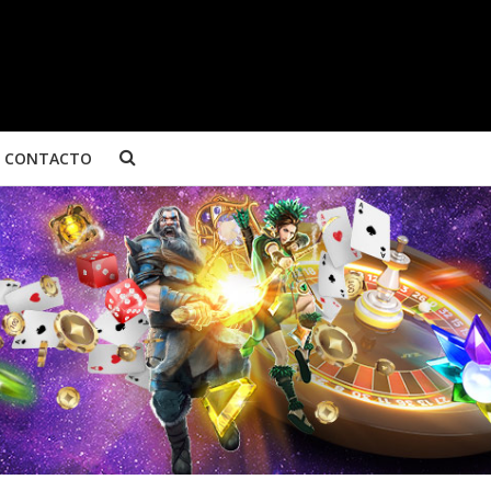
CONTACTO