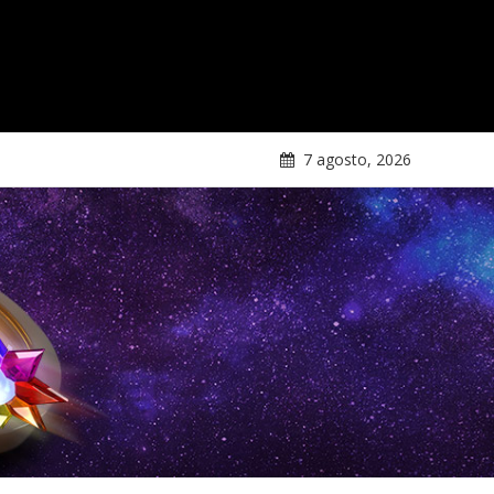
7 agosto, 2026