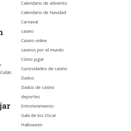
Calendario de adviento
Calendario de Navidad
Carnaval
n
casino
Casino online
casinos por el mundo
Cómo jugar
e
Curiosidades de casino
ículas
Dados
Dados de casino
deportes
jar
Entretenimiento
Gala de los Oscar
Halloween