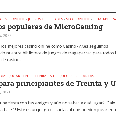
ASINO ONLINE
JUEGOS POPULARES
SLOT ONLINE
TRAGAPERR
•
•
•
os populares de MicroGaming
o, 2022
 los mejores casino online como Casino777.es seguimos
ndo nuestra biblioteca de juegos de tragaperras para todos 
de casino...
ÓMO JUGAR
ENTRETENIMIENTO
JUEGOS DE CARTAS
•
•
para principiantes de Treinta y 
, 2021
 una fiesta con tus amigos y aún no sabes a qué jugar? ¡Dale
ad al 31! Este es un juego de cartas al que pueden jugar ent