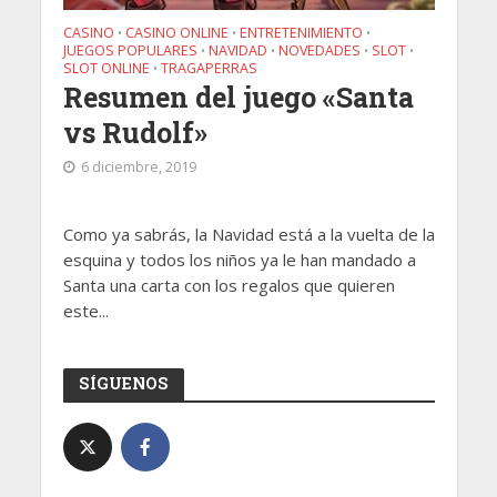
CASINO
CASINO ONLINE
ENTRETENIMIENTO
•
•
•
JUEGOS POPULARES
NAVIDAD
NOVEDADES
SLOT
•
•
•
•
SLOT ONLINE
TRAGAPERRAS
•
Resumen del juego «Santa
vs Rudolf»
6 diciembre, 2019
Como ya sabrás, la Navidad está a la vuelta de la
esquina y todos los niños ya le han mandado a
Santa una carta con los regalos que quieren
este...
SÍGUENOS