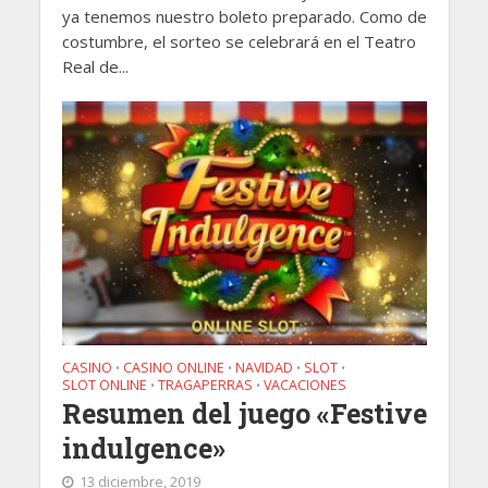
ya tenemos nuestro boleto preparado. Como de
costumbre, el sorteo se celebrará en el Teatro
Real de...
CASINO
CASINO ONLINE
NAVIDAD
SLOT
•
•
•
•
SLOT ONLINE
TRAGAPERRAS
VACACIONES
•
•
Resumen del juego «Festive
indulgence»
13 diciembre, 2019