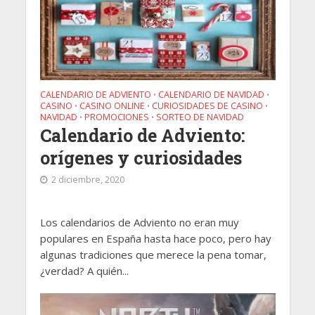
CALENDARIO DE ADVIENTO
CALENDARIO DE NAVIDAD
•
•
CASINO
CASINO ONLINE
CURIOSIDADES DE CASINO
•
•
•
NAVIDAD
PROMOCIONES
SORTEO DE NAVIDAD
•
•
Calendario de Adviento:
orígenes y curiosidades
2 diciembre, 2020
Los calendarios de Adviento no eran muy
populares en España hasta hace poco, pero hay
algunas tradiciones que merece la pena tomar,
¿verdad? A quién...