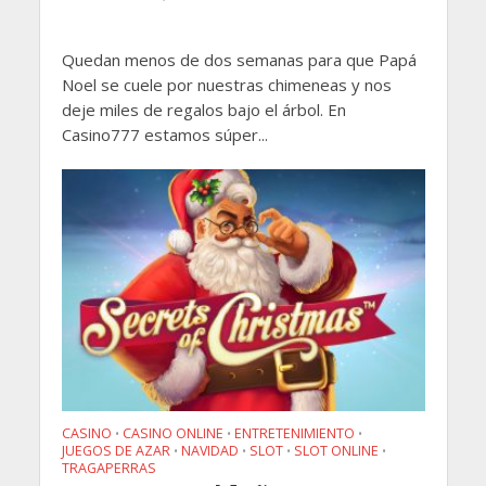
Quedan menos de dos semanas para que Papá
Noel se cuele por nuestras chimeneas y nos
deje miles de regalos bajo el árbol. En
Casino777 estamos súper...
CASINO
CASINO ONLINE
ENTRETENIMIENTO
•
•
•
JUEGOS DE AZAR
NAVIDAD
SLOT
SLOT ONLINE
•
•
•
•
TRAGAPERRAS