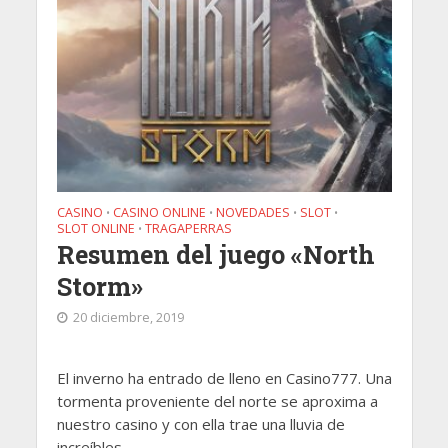
CASINO
CASINO ONLINE
NOVEDADES
SLOT
•
•
•
•
SLOT ONLINE
TRAGAPERRAS
•
Resumen del juego «North
Storm»
20 diciembre, 2019
El inverno ha entrado de lleno en Casino777. Una
tormenta proveniente del norte se aproxima a
nuestro casino y con ella trae una lluvia de
increíbles...