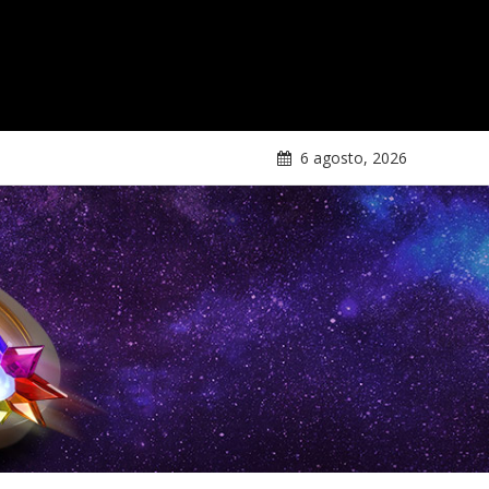
6 agosto, 2026