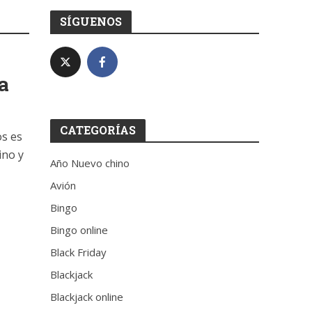
SÍGUENOS
ta
CATEGORÍAS
os es
ino y
Año Nuevo chino
Avión
Bingo
Bingo online
Black Friday
Blackjack
Blackjack online