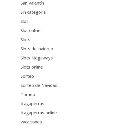
San Valentín
Sin categoría
Slot
Slot online
Slots
Slots de invierno
Slots Megaways
Slots online
Sorteo
Sorteo de Navidad
Torneo
tragaperras
tragaperras online
vacaciones