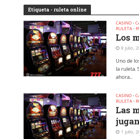
Etiqueta - ruleta online
CASINO
C
•
RULETA
R
•
Los m
8 julio, 
Uno de lo
la ruleta.
ahora...
CASINO
C
•
RULETA
R
•
Las m
jugan
1 julio, 