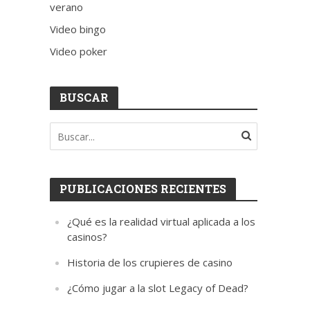
verano
Video bingo
Video poker
BUSCAR
PUBLICACIONES RECIENTES
¿Qué es la realidad virtual aplicada a los
casinos?
Historia de los crupieres de casino
¿Cómo jugar a la slot Legacy of Dead?