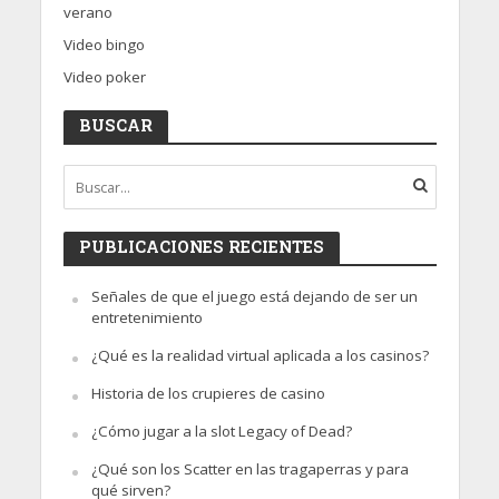
verano
Video bingo
Video poker
BUSCAR
PUBLICACIONES RECIENTES
Señales de que el juego está dejando de ser un
entretenimiento
¿Qué es la realidad virtual aplicada a los casinos?
Historia de los crupieres de casino
¿Cómo jugar a la slot Legacy of Dead?
¿Qué son los Scatter en las tragaperras y para
qué sirven?