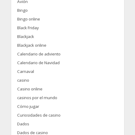
Avión
Bingo
Bingo online
Black Friday
Blackjack
Blackjack online
Calendario de adviento
Calendario de Navidad
Carnaval
casino
Casino online
casinos por el mundo
Cómo jugar
Curiosidades de casino
Dados
Dados de casino