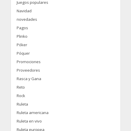
Juegos populares
Navidad
novedades
Pagos
Plinko
Póker
Póquer
Promociones
Proveedores
Rasca y Gana
Reto
Rock
Ruleta
Ruleta americana
Ruleta en vivo
Ruleta europea