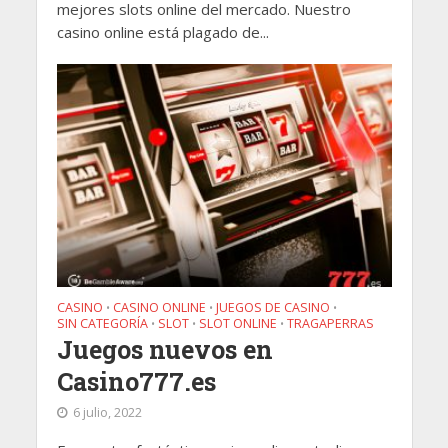
mejores slots online del mercado. Nuestro
casino online está plagado de...
CASINO
CASINO ONLINE
JUEGOS DE CASINO
•
•
•
SIN CATEGORÍA
SLOT
SLOT ONLINE
TRAGAPERRAS
•
•
•
Juegos nuevos en
Casino777.es
6 julio, 2022