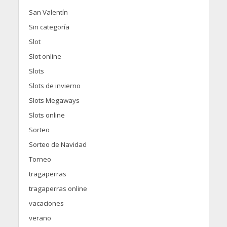
San Valentín
Sin categoría
Slot
Slot online
Slots
Slots de invierno
Slots Megaways
Slots online
Sorteo
Sorteo de Navidad
Torneo
tragaperras
tragaperras online
vacaciones
verano