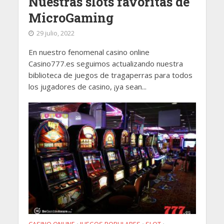
Nuestras slots favoritas de
MicroGaming
29 julio, 2022
En nuestro fenomenal casino online
Casino777.es seguimos actualizando nuestra
biblioteca de juegos de tragaperras para todos
los jugadores de casino, ¡ya sean...