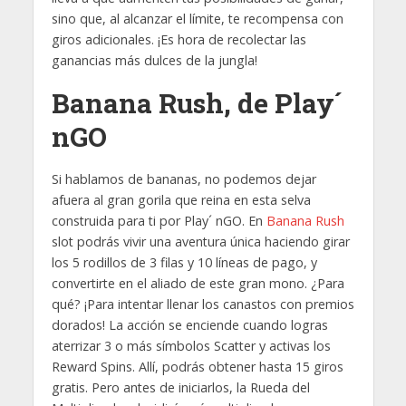
sino que, al alcanzar el límite, te recompensa con
giros adicionales. ¡Es hora de recolectar las
ganancias más dulces de la jungla!
Banana Rush, de Play´
nGO
Si hablamos de bananas, no podemos dejar
afuera al gran gorila que reina en esta selva
construida para ti por Play´ nGO. En
Banana Rush
slot podrás vivir una aventura única haciendo girar
los 5 rodillos de 3 filas y 10 líneas de pago, y
convertirte en el aliado de este gran mono. ¿Para
qué? ¡Para intentar llenar los canastos con premios
dorados! La acción se enciende cuando logras
aterrizar 3 o más símbolos Scatter y activas los
Reward Spins. Allí, podrás obtener hasta 15 giros
gratis. Pero antes de iniciarlos, la Rueda del