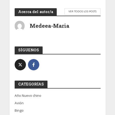
Acerca del autor/a
VER TODOS LOS POSTS
Medeea-Maria
SÍGUENOS
CATEGORÍAS
Año Nuevo chino
Avión
Bingo