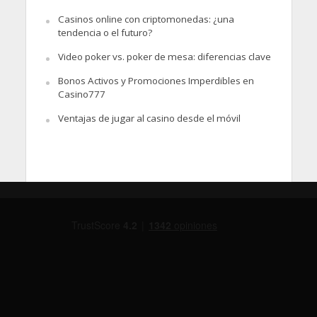
Casinos online con criptomonedas: ¿una
tendencia o el futuro?
Video poker vs. poker de mesa: diferencias clave
Bonos Activos y Promociones Imperdibles en
Casino777
Ventajas de jugar al casino desde el móvil