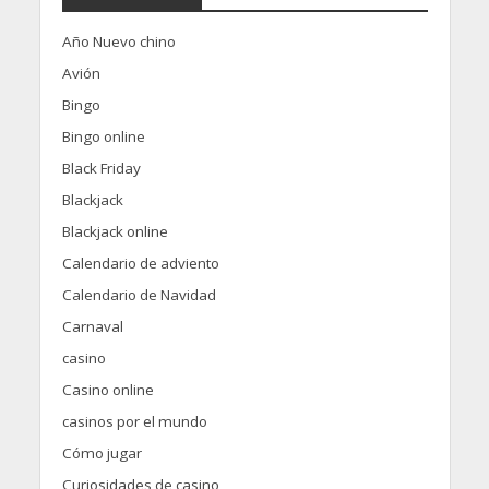
Año Nuevo chino
Avión
Bingo
Bingo online
Black Friday
Blackjack
Blackjack online
Calendario de adviento
Calendario de Navidad
Carnaval
casino
Casino online
casinos por el mundo
Cómo jugar
Curiosidades de casino