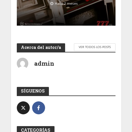
Hace 2 meses
Acerca del autor/a
VER TODOS LOS POSTS
admin
SÍGUENOS
CATEGORÍAS