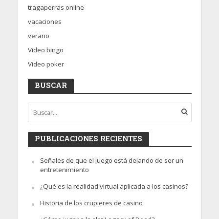
tragaperras online
vacaciones
verano
Video bingo
Video poker
BUSCAR
PUBLICACIONES RECIENTES
Señales de que el juego está dejando de ser un
entretenimiento
¿Qué es la realidad virtual aplicada a los casinos?
Historia de los crupieres de casino