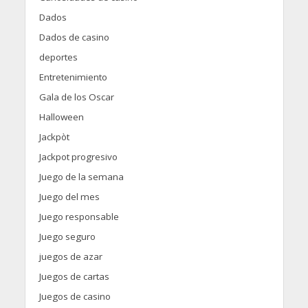
Dados
Dados de casino
deportes
Entretenimiento
Gala de los Oscar
Halloween
Jackpòt
Jackpot progresivo
Juego de la semana
Juego del mes
Juego responsable
Juego seguro
juegos de azar
Juegos de cartas
Juegos de casino