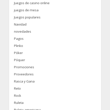
Juegos de casino online
juegos de mesa
Juegos populares
Navidad
novedades
Pagos
Plinko
Póker
Póquer
Promociones
Proveedores
Rasca y Gana
Reto
Rock
Ruleta
Ruleta americana