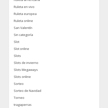
Ruleta en vivo
Ruleta europea
Ruleta online
San Valentín
Sin categoría
Slot
Slot online
Slots
Slots de invierno
Slots Megaways
Slots online
Sorteo
Sorteo de Navidad
Torneo
tragaperras