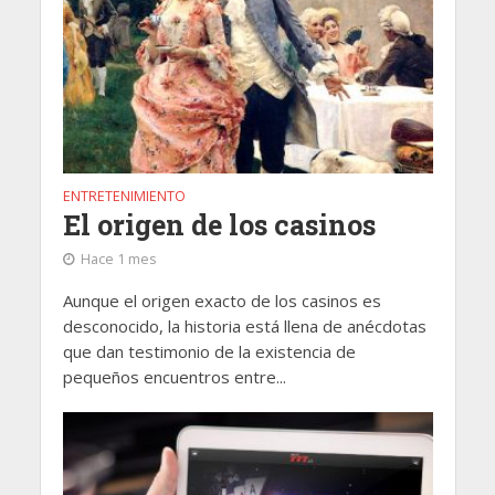
ENTRETENIMIENTO
El origen de los casinos
Hace 1 mes
Aunque el origen exacto de los casinos es
desconocido, la historia está llena de anécdotas
que dan testimonio de la existencia de
pequeños encuentros entre...