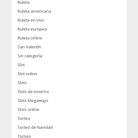
Ruleta
Ruleta americana
Ruleta en vivo
Ruleta europea
Ruleta online
San Valentín
Sin categoría
Slot
Slot online
Slots
Slots de invierno
Slots Megaways
Slots online
Sorteo
Sorteo de Navidad
Torneo