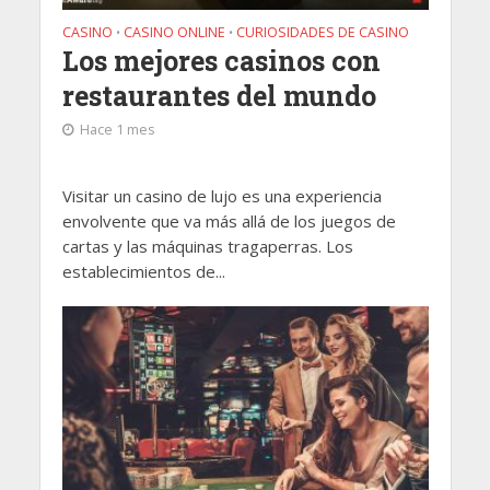
CASINO
CASINO ONLINE
CURIOSIDADES DE CASINO
•
•
Los mejores casinos con
restaurantes del mundo
Hace 1 mes
Visitar un casino de lujo es una experiencia
envolvente que va más allá de los juegos de
cartas y las máquinas tragaperras. Los
establecimientos de...