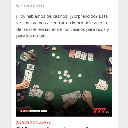
Hace 2 meses
¡Hoy hablamos de casinos! ¿Sorprendido? Esta
vez nos vamos a centrar en informarte acerca
de las diferencias entre los casinos para ricos y
para los no tan...
JUEGOS POPULARES