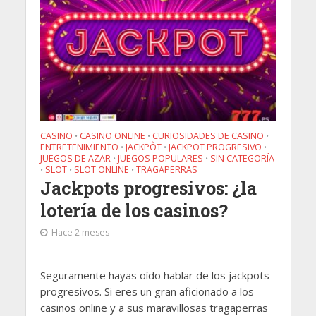
CASINO
CASINO ONLINE
CURIOSIDADES DE CASINO
•
•
•
ENTRETENIMIENTO
JACKPÒT
JACKPOT PROGRESIVO
•
•
•
JUEGOS DE AZAR
JUEGOS POPULARES
SIN CATEGORÍA
•
•
SLOT
SLOT ONLINE
TRAGAPERRAS
•
•
•
Jackpots progresivos: ¿la
lotería de los casinos?
Hace 2 meses
Seguramente hayas oído hablar de los jackpots
progresivos. Si eres un gran aficionado a los
casinos online y a sus maravillosas tragaperras