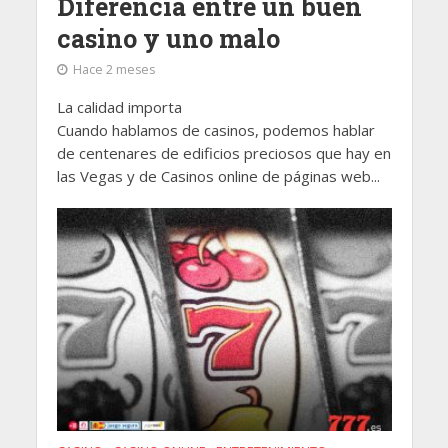
Diferencia entre un buen
casino y uno malo
Hace 2 meses
La calidad importa
Cuando hablamos de casinos, podemos hablar
de centenares de edificios preciosos que hay en
las Vegas y de Casinos online de páginas web...