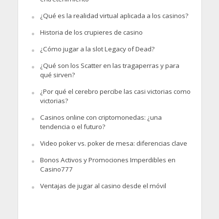
¿Qué es la realidad virtual aplicada a los casinos?
Historia de los crupieres de casino
¿Cómo jugar a la slot Legacy of Dead?
¿Qué son los Scatter en las tragaperras y para
qué sirven?
¿Por qué el cerebro percibe las casi victorias como
victorias?
Casinos online con criptomonedas: ¿una
tendencia o el futuro?
Video poker vs. poker de mesa: diferencias clave
Bonos Activos y Promociones Imperdibles en
Casino777
Ventajas de jugar al casino desde el móvil