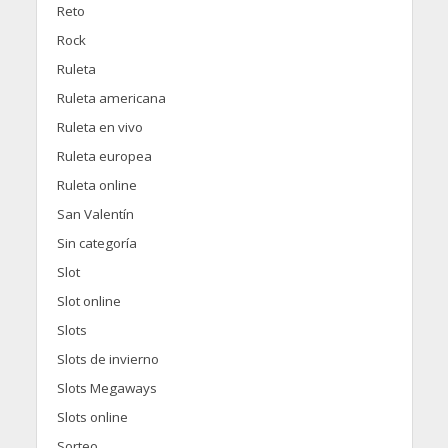
Reto
Rock
Ruleta
Ruleta americana
Ruleta en vivo
Ruleta europea
Ruleta online
San Valentín
Sin categoría
Slot
Slot online
Slots
Slots de invierno
Slots Megaways
Slots online
Sorteo