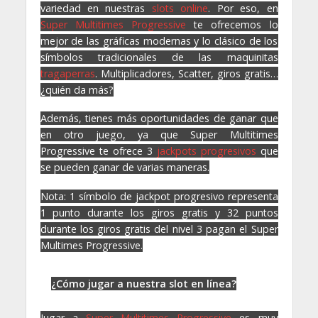
variedad en nuestras
slots online
. Por eso, en
Super Multitimes Progressive
te ofrecemos lo
mejor de las gráficas modernas y lo clásico de los
símbolos tradicionales de las maquinitas
tragaperras
. Multiplicadores, Scatter, giros gratis…
¿quién da más?
Además, tienes más oportunidades de ganar que
en otro juego, ya que Super Multitimes
Progressive te ofrece 3
jackpots progresivos
que
se pueden ganar de varias maneras.
Nota: 1 símbolo de jackpot progresivo representa
1 punto durante los giros gratis y 32 puntos
durante los giros gratis del nivel 3 pagan el Super
Multimes Progressive.
¿Cómo jugar a nuestra slot en línea?
Jugar a
Super Multitimes Progressive
es muy