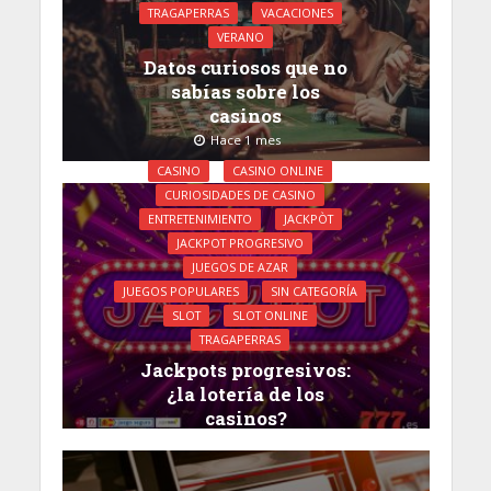
TRAGAPERRAS
VACACIONES
VERANO
Datos curiosos que no
sabías sobre los
casinos
Hace 1 mes
CASINO
CASINO ONLINE
CURIOSIDADES DE CASINO
ENTRETENIMIENTO
JACKPÒT
JACKPOT PROGRESIVO
JUEGOS DE AZAR
JUEGOS POPULARES
SIN CATEGORÍA
SLOT
SLOT ONLINE
TRAGAPERRAS
Jackpots progresivos:
¿la lotería de los
casinos?
Hace 2 meses