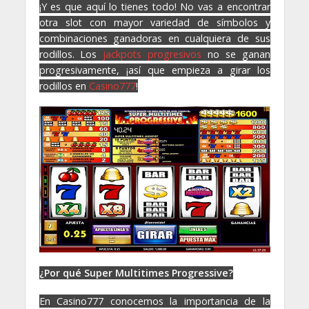
¡Y es que aquí lo tienes todo! No vas a encontrar
otra slot con mayor variedad de símbolos y
combinaciones ganadoras en cualquiera de sus
rodillos. Los
jackpots progresivos
no se ganan
progresivamente, ¡así que empieza a girar los
rodillos en
Casino777
!
¿Por qué Super Multitimes Progressive?
En Casino777 conocemos la importancia de la