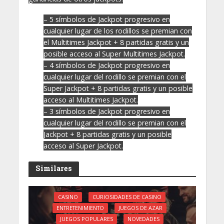
– 5 símbolos de Jackpot progresivo en
cualquier lugar de los rodillos se premian con
el Multitimes Jackpot + 8 partidas gratis y un
posible acceso al Super Multitimes Jackpot.
– 4 símbolos de Jackpot progresivo en
cualquier lugar del rodillo se premian con el
Super Jackpot + 8 partidas gratis y un posible
acceso al Multitimes Jackpot.
– 3 símbolos de Jackpot progresivo en
cualquier lugar del rodillo se premian con el
Jackpot + 8 partidas gratis y un posible
acceso al Super Jackpot.
Similares
CASINO
CURIOSIDADES DE CASINO
ENTRETENIMIENTO
JUEGOS DE AZAR
JUEGOS POPULARES
NOVEDADES