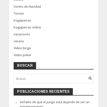
Sorteo de Navidad
Torneo
tragaperras
tragaperras online
vacaciones
verano
Video bingo
Video poker
BUSCAR
PUBLICACIONES RECIENTES
Señales de que el juego está dejando de ser un
entretenimiento