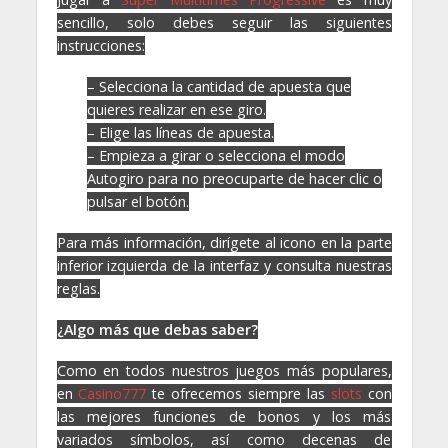
sencillo, solo debes seguir las siguientes
instrucciones:
– Selecciona la cantidad de apuesta que
quieres realizar en ese giro.
– Elige las líneas de apuesta.
– Empieza a girar o selecciona el modo
Autogiro para no preocuparte de hacer clic o
pulsar el botón.
Para más información, dirígete al icono en la parte
inferior izquierda de la interfaz y consulta nuestras
reglas.
¿Algo más que debas saber?
Como en todos nuestros juegos más populares,
en
Casino777
te ofrecemos siempre las
slots
con
las mejores funciones de bonos y los más
variados símbolos, así como decenas de