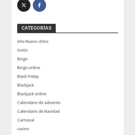
CATEGORÍAS
Año Nuevo chino
Avión
Bingo
Bingo online
Black Friday
Blackjack
Blackjack online
Calendario de adviento
Calendario de Navidad
Carnaval
casino