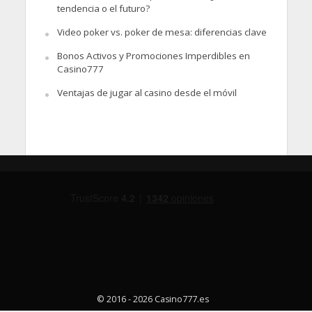
tendencia o el futuro?
Video poker vs. poker de mesa: diferencias clave
Bonos Activos y Promociones Imperdibles en
Casino777
Ventajas de jugar al casino desde el móvil
© 2016 - 2026 Casino777.es