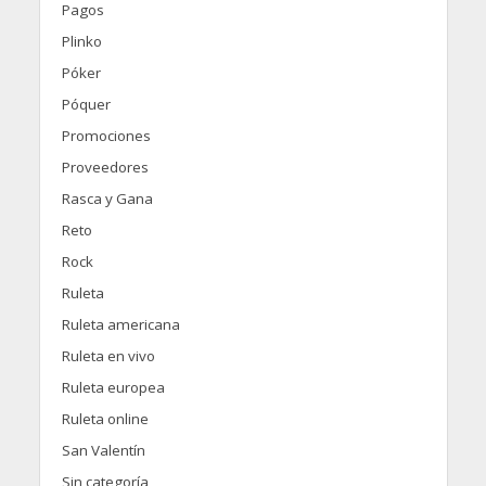
Pagos
Plinko
Póker
Póquer
Promociones
Proveedores
Rasca y Gana
Reto
Rock
Ruleta
Ruleta americana
Ruleta en vivo
Ruleta europea
Ruleta online
San Valentín
Sin categoría