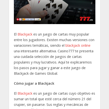
El
Blackjack
es un juego de cartas muy popular
entre los jugadores. Existen muchas versiones con
variaciones temáticas, siendo el
blackjack online
una interesante alternativa. Casino777 te presenta
una cuidada selección de juegos de cartas
populares y muy lucrativos. Aquí te explicaremos
los pasos para jugar y ganar a este juego de
Blackjack de Games Global.
Cómo jugar a Blackjack
El
Blackjack
es un juego de cartas cuyo objetivo es
sumar un total que esté cerca del número 21 del
crupier, sin pasarse. Sus reglas y mecánicas de