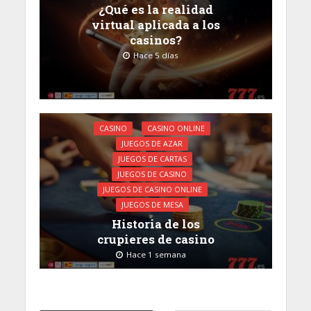
¿Qué es la realidad
virtual aplicada a los
casinos?
Hace 5 días
CASINO
CASINO ONLINE
JUEGOS DE AZAR
JUEGOS DE CARTAS
JUEGOS DE CASINO
JUEGOS DE CASINO ONLINE
JUEGOS DE MESA
Historia de los
crupieres de casino
Hace 1 semana