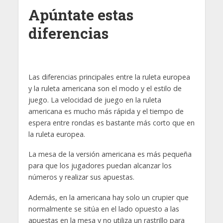
Apúntate estas
diferencias
Las diferencias principales entre la ruleta europea
y la ruleta americana son el modo y el estilo de
juego. La velocidad de juego en la ruleta
americana es mucho más rápida y el tiempo de
espera entre rondas es bastante más corto que en
la ruleta europea.
La mesa de la versión americana es más pequeña
para que los jugadores puedan alcanzar los
números y realizar sus apuestas.
Además, en la americana hay solo un crupier que
normalmente se sitúa en el lado opuesto a las
apuestas en la mesa y no utiliza un rastrillo para