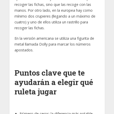
recoger las fichas, sino que las recoge con las
manos. Por otro lado, en la europea hay como
mínimo dos crupieres (llegando a un máximo de
cuatro) y uno de ellos utiliza un rastrillo para
recoger las fichas.
En la versión americana se utiliza una figurita de
metal llamada Dolly para marcar los números
apostados.
Puntos clave que te
ayudarán a elegir qué
ruleta jugar
Número de ceros: la diferencia más notable