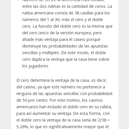
entre las dos ruletas es la cantidad de ceros. La
ruleta americana consta de 38 casillas para los
números del 1 al 36, más el cero y el doble
cero. La función del doble cero es la misma que
del cero único de la versión europea, pero
añade más ventaja para el casino porque
disminuye las probabilidades de las apuestas
sencillas y múltiples. De este modo, el doble
cero duplica la ventaja que la casa tiene sobre
los jugadores.
El cero determina la ventaja de la casa, es decir,
del casino, ya que este número no pertenece a
ninguna de las apuestas sencillas con probabilidad
de 50 por ciento. Por este motivo, los casinos
americanos han incluido el doble cero en su ruleta,
para así aumentar su ventaja. De esta forma, con
el doble cero la ventaja de la casa sería de 2/38 =
5,26%, lo que es significativamente mayor que el