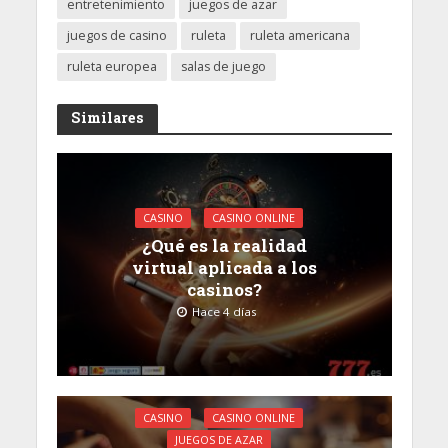
entretenimiento
juegos de azar
juegos de casino
ruleta
ruleta americana
ruleta europea
salas de juego
Similares
CASINO
CASINO ONLINE
¿Qué es la realidad
virtual aplicada a los
casinos?
Hace 4 días
CASINO
CASINO ONLINE
JUEGOS DE AZAR