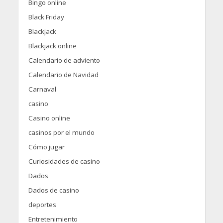
Bingo online
Black Friday
Blackjack
Blackjack online
Calendario de adviento
Calendario de Navidad
Carnaval
casino
Casino online
casinos por el mundo
Cómo jugar
Curiosidades de casino
Dados
Dados de casino
deportes
Entretenimiento