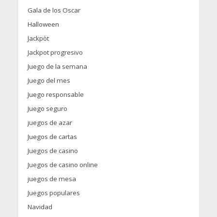
Gala de los Oscar
Halloween
Jackpòt
Jackpot progresivo
Juego de la semana
Juego del mes
Juego responsable
Juego seguro
juegos de azar
Juegos de cartas
Juegos de casino
Juegos de casino online
juegos de mesa
Juegos populares
Navidad