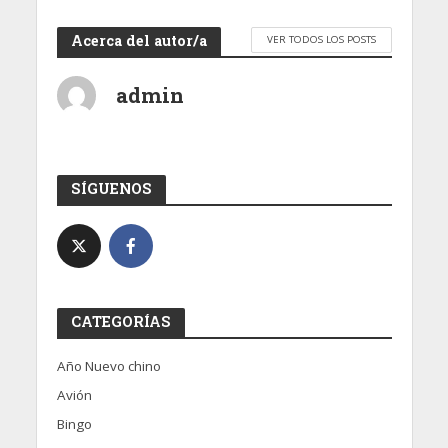
Acerca del autor/a
VER TODOS LOS POSTS
admin
SÍGUENOS
CATEGORÍAS
Año Nuevo chino
Avión
Bingo