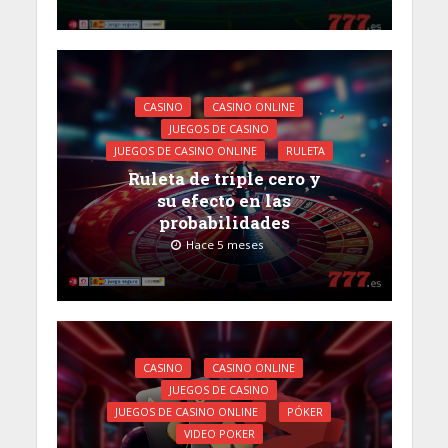
CASINO
CASINO ONLINE
JUEGOS DE CASINO
JUEGOS DE CASINO ONLINE
RULETA
Ruleta de triple cero y
su efecto en las
probabilidades
Hace 5 meses
CASINO
CASINO ONLINE
JUEGOS DE CASINO
JUEGOS DE CASINO ONLINE
PÓKER
VIDEO POKER