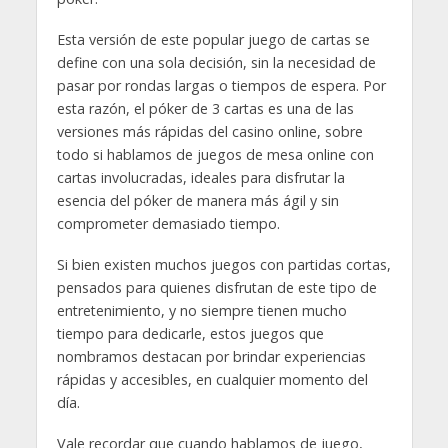
Esta versión de este popular juego de cartas se
define con una sola decisión, sin la necesidad de
pasar por rondas largas o tiempos de espera. Por
esta razón, el póker de 3 cartas es una de las
versiones más rápidas del casino online, sobre
todo si hablamos de juegos de mesa online con
cartas involucradas, ideales para disfrutar la
esencia del póker de manera más ágil y sin
comprometer demasiado tiempo.
Si bien existen muchos juegos con partidas cortas,
pensados para quienes disfrutan de este tipo de
entretenimiento, y no siempre tienen mucho
tiempo para dedicarle, estos juegos que
nombramos destacan por brindar experiencias
rápidas y accesibles, en cualquier momento del
día.
Vale recordar que cuando hablamos de juego,