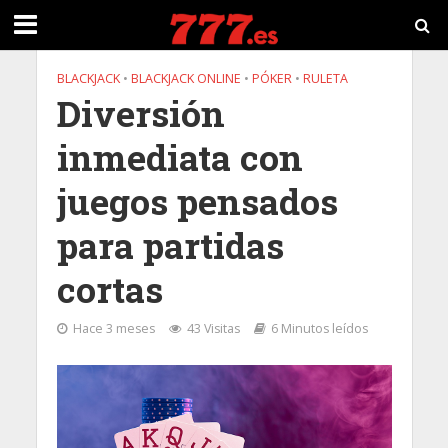
BLACKJACK
•
BLACKJACK ONLINE
•
PÓKER
•
RULETA
Diversión
inmediata con
juegos pensados
para partidas
cortas
Hace 3 meses
43 Visitas
6 Minutos leídos