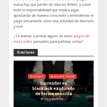
nunca hay que perder de vista los límites, y sobre
todo la responsabilidad que implica jugar,
apostando de manera consciente y entendiendo el
juego únicamente como una actividad de diversión
y ocio.
¿Te animas a probar alguno de estos
juegos de
mesa online
pensados para partidas cortas?
Similares
BLACKJACK
BLACKJACK ONLINE
Surrender en
blackjack explicado
de forma sencilla
Hace 3 meses