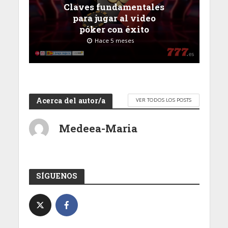
Claves fundamentales
para jugar al video
póker con éxito
Hace 5 meses
Acerca del autor/a
VER TODOS LOS POSTS
Medeea-Maria
SÍGUENOS