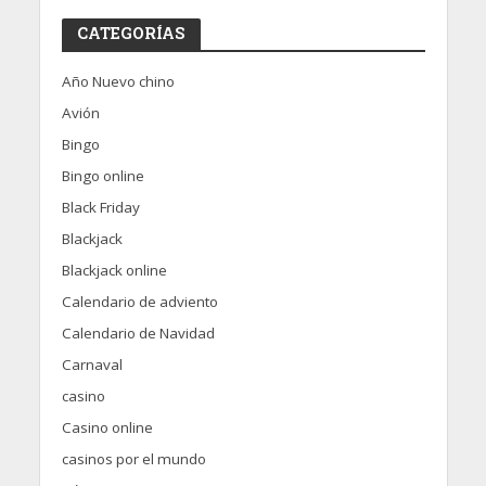
CATEGORÍAS
Año Nuevo chino
Avión
Bingo
Bingo online
Black Friday
Blackjack
Blackjack online
Calendario de adviento
Calendario de Navidad
Carnaval
casino
Casino online
casinos por el mundo