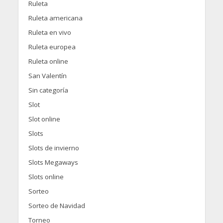
Ruleta
Ruleta americana
Ruleta en vivo
Ruleta europea
Ruleta online
San Valentín
Sin categoría
Slot
Slot online
Slots
Slots de invierno
Slots Megaways
Slots online
Sorteo
Sorteo de Navidad
Torneo