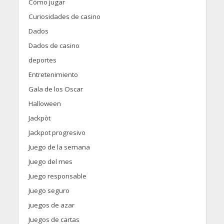
Cómo jugar
Curiosidades de casino
Dados
Dados de casino
deportes
Entretenimiento
Gala de los Oscar
Halloween
Jackpòt
Jackpot progresivo
Juego de la semana
Juego del mes
Juego responsable
Juego seguro
juegos de azar
Juegos de cartas