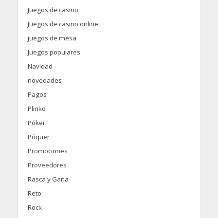
Juegos de casino
Juegos de casino online
juegos de mesa
Juegos populares
Navidad
novedades
Pagos
Plinko
Póker
Póquer
Promociones
Proveedores
Rasca y Gana
Reto
Rock