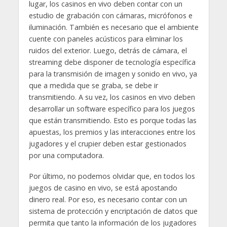
lugar, los casinos en vivo deben contar con un
estudio de grabación con cámaras, micrófonos e
iluminación. También es necesario que el ambiente
cuente con paneles acústicos para eliminar los
ruidos del exterior. Luego, detrás de cámara, el
streaming debe disponer de tecnología específica
para la transmisión de imagen y sonido en vivo, ya
que a medida que se graba, se debe ir
transmitiendo. A su vez, los casinos en vivo deben
desarrollar un software específico para los juegos
que están transmitiendo. Esto es porque todas las
apuestas, los premios y las interacciones entre los
jugadores y el crupier deben estar gestionados
por una computadora.
Por último, no podemos olvidar que, en todos los
juegos de casino en vivo, se está apostando
dinero real. Por eso, es necesario contar con un
sistema de protección y encriptación de datos que
permita que tanto la información de los jugadores