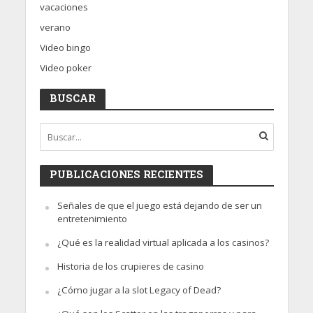
vacaciones
verano
Video bingo
Video poker
BUSCAR
PUBLICACIONES RECIENTES
Señales de que el juego está dejando de ser un
entretenimiento
¿Qué es la realidad virtual aplicada a los casinos?
Historia de los crupieres de casino
¿Cómo jugar a la slot Legacy of Dead?