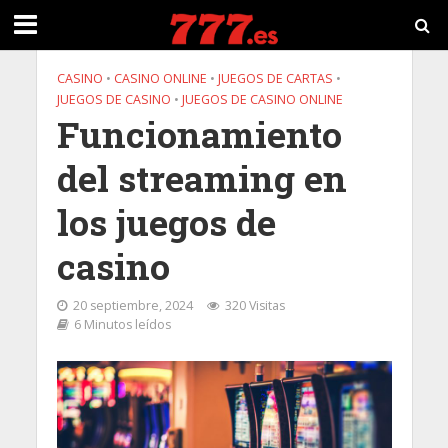
CASINO
•
CASINO ONLINE
•
JUEGOS DE CARTAS
•
JUEGOS DE CASINO
•
JUEGOS DE CASINO ONLINE
Funcionamiento
del streaming en
los juegos de
casino
20 septiembre, 2024
320 Visitas
6 Minutos leídos