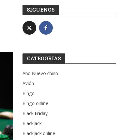
SÍGUENOS
CATEGORÍAS
Año Nuevo chino
Avión
Bingo
Bingo online
Black Friday
Blackjack
Blackjack online