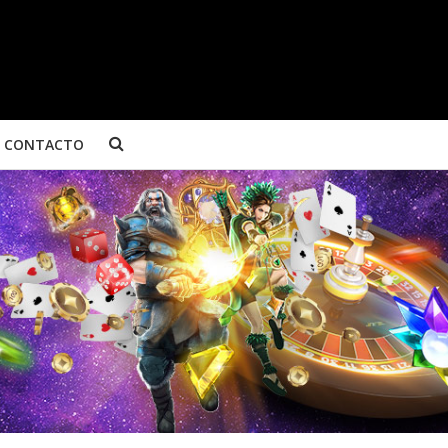
CONTACTO