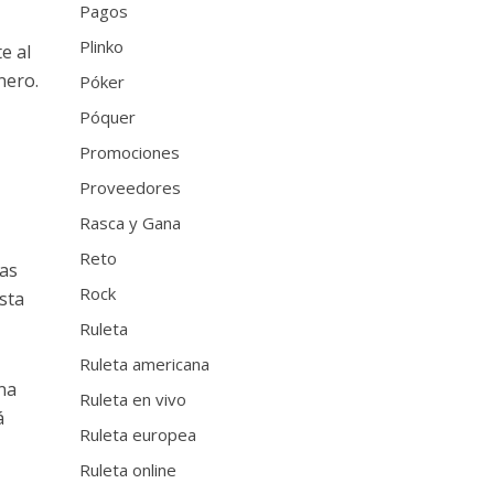
Pagos
Plinko
e al
nero.
Póker
Póquer
Promociones
Proveedores
Rasca y Gana
Reto
las
Rock
sta
Ruleta
Ruleta americana
una
Ruleta en vivo
á
Ruleta europea
Ruleta online