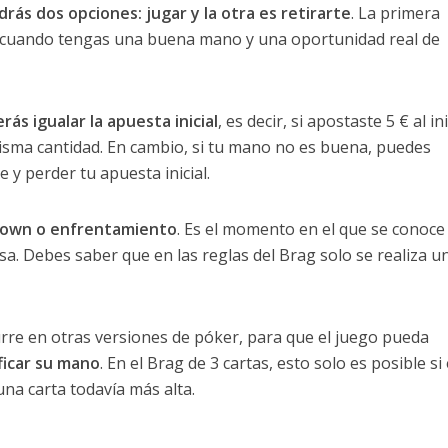
drás dos opciones: jugar y la otra es retirarte
. La primera
 cuando tengas una buena mano y una oportunidad real de
rás igualar la apuesta inicial
, es decir, si apostaste 5 € al ini
isma cantidad. En cambio, si tu mano no es buena, puedes
e y perder tu apuesta inicial.
down
o enfrentamiento
. Es el momento en el que se conoce
sa. Debes saber que en las reglas del Brag solo se realiza u
curre en otras versiones de póker, para que el juego pueda
ificar su mano
. En el Brag de 3 cartas, esto solo es posible si 
una carta todavía más alta.