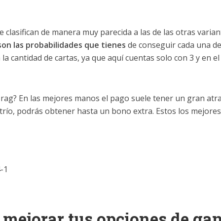
 clasifican de manera muy parecida a las de las otras varian
 son las probabilidades que tienes
de conseguir cada una de 
la cantidad de cartas, ya que aquí cuentas solo con 3 y en el
rag? En las mejores manos el pago suele tener un gran atra
 trío, podrás obtener hasta un bono extra. Estos los mejore
4-1
 mejorar tus opciones de ga