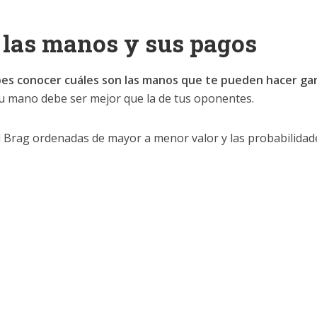
 las manos y sus pagos
es conocer cuáles son las manos que te pueden hacer ga
, tu mano debe ser mejor que la de tus oponentes.
l Brag ordenadas de mayor a menor valor y las probabilidad