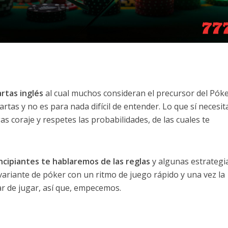
artas inglés
al cual muchos consideran el precursor del Pók
artas y no es para nada difícil de entender. Lo que sí necesit
s coraje y respetes las probabilidades, de las cuales te
ncipiantes te hablaremos de las reglas
y algunas estrategi
variante de póker con un ritmo de juego rápido y una vez la
r de jugar, así que, empecemos.