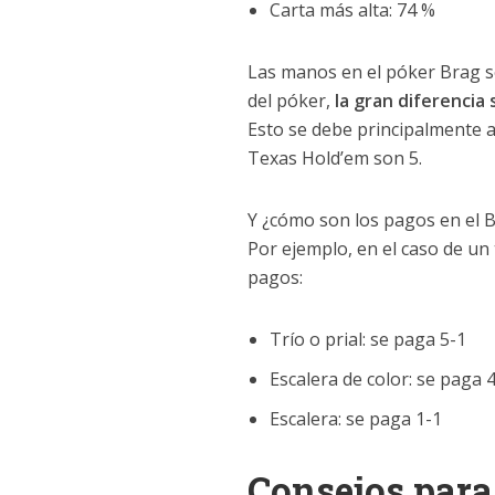
Carta más alta: 74 %
Las manos en el póker Brag se
del póker,
la gran diferencia
Esto se debe principalmente a 
Texas Hold’em son 5.
Y ¿cómo son los pagos en el B
Por ejemplo, en el caso de un
pagos:
Trío o
prial
: se paga 5-1
Escalera de color: se paga 
Escalera: se paga 1-1
Consejos para