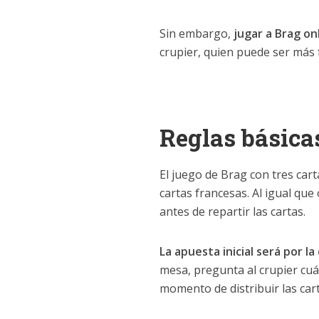
Sin embargo,
jugar a Brag on
crupier, quien puede ser más f
Reglas básica
El juego de Brag con tres car
cartas francesas. Al igual qu
antes de repartir las cartas.
La apuesta inicial será por l
mesa, pregunta al crupier cuál
momento de distribuir las cart