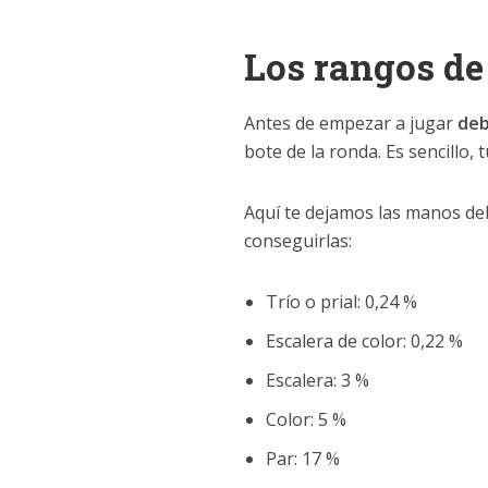
Los rangos de
Antes de empezar a jugar
deb
bote de la ronda. Es sencillo
Aquí te dejamos las manos de
conseguirlas:
Trío o
prial
: 0,24 %
Escalera de color: 0,22 %
Escalera: 3 %
Color: 5 %
Par: 17 %