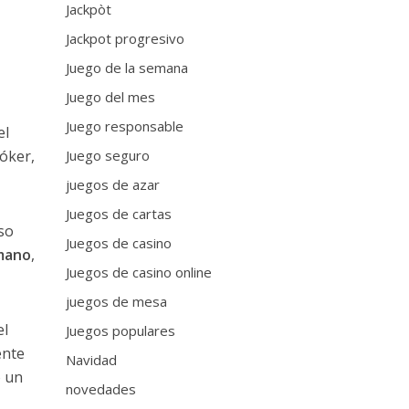
Jackpòt
Jackpot progresivo
Juego de la semana
Juego del mes
Juego responsable
el
póker,
Juego seguro
juegos de azar
Juegos de cartas
so
Juegos de casino
 mano
,
Juegos de casino online
juegos de mesa
el
Juegos populares
ente
Navidad
o un
novedades