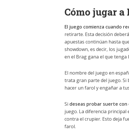
Cómo jugar a 
El juego comienza cuando re
retirarte. Esta decisión debe
apuestas continúan hasta que 
showdown
, es decir, los jug
en el Brag gana el que tenga 
El nombre del juego en españ
trata gran parte del juego. Si
hacer un farol y engañar a tu
Si
deseas probar suerte con 
juego. La diferencia principal
contra el crupier. Esto deja f
farol.