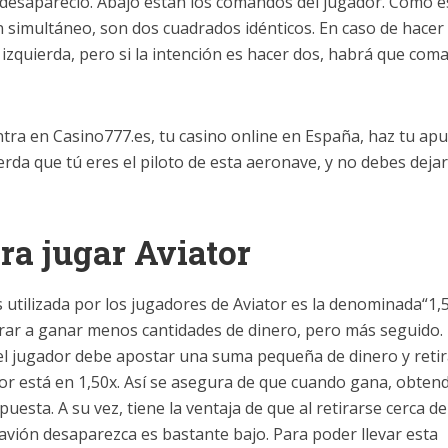
 desapareció. Abajo están los comandos del jugador. Como e
 simultáneo, son dos cuadrados idénticos. En caso de hacer
la izquierda, pero si la intención es hacer dos, habrá que com
entra en Casino777.es, tu casino online en España, haz tu ap
erda que tú eres el piloto de esta aeronave, y no debes deja
ra jugar Aviator
 utilizada por los jugadores de Aviator es la denominada“1,5
irar a ganar menos cantidades de dinero, pero más seguido.
, el jugador debe apostar una suma pequeña de dinero y reti
or está en 1,50x. Así se asegura de que cuando gana, obten
uesta. A su vez, tiene la ventaja de que al retirarse cerca de
 avión desaparezca es bastante bajo. Para poder llevar esta