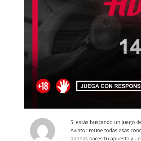
Si estás buscando un juego de 
Aviator reúne todas esas cond
apenas haces tu apuesta y un 