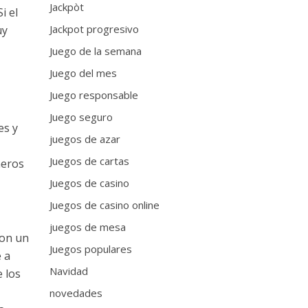
Jackpòt
i el
Jackpot progresivo
uy
Juego de la semana
Juego del mes
Juego responsable
Juego seguro
es y
juegos de azar
Juegos de cartas
meros
Juegos de casino
Juegos de casino online
juegos de mesa
con un
Juegos populares
 a
Navidad
e los
novedades