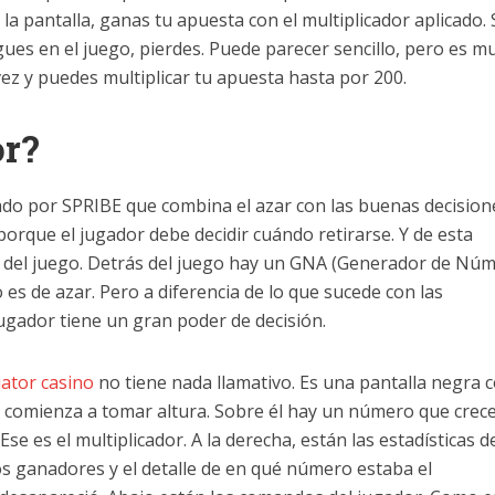
la pantalla, ganas tu apuesta con el multiplicador aplicado. S
ues en el juego, pierdes. Puede parecer sencillo, pero es m
vez y puedes multiplicar tu apuesta hasta por 200.
or?
ado por SPRIBE que combina el azar con las buenas decision
í porque el jugador debe decidir cuándo retirarse. Y de esta
o del juego. Detrás del juego hay un GNA (Generador de Nú
go es de azar. Pero a diferencia de lo que sucede con las
jugador tiene un gran poder de decisión.
iator casino
no tiene nada llamativo. Es una pantalla negra 
comienza a tomar altura. Sobre él hay un número que crece
se es el multiplicador. A la derecha, están las estadísticas d
os ganadores y el detalle de en qué número estaba el