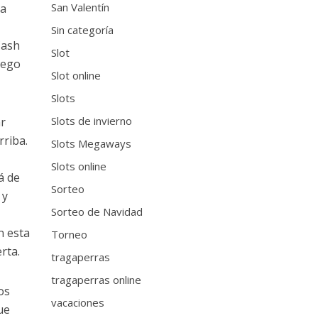
San Valentín
ta
Sin categoría
Cash
Slot
uego
Slot online
Slots
Slots de invierno
ar
rriba.
Slots Megaways
Slots online
á de
Sorteo
 y
Sorteo de Navidad
n esta
Torneo
rta.
tragaperras
tragaperras online
os
vacaciones
ue