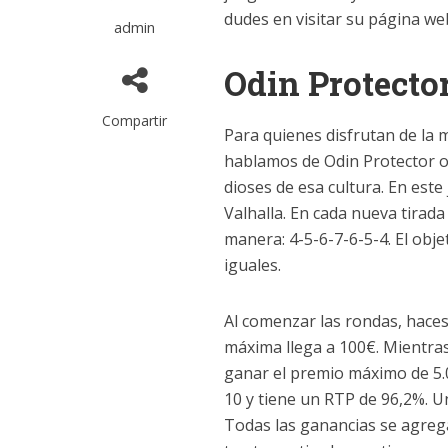
dudes en visitar su página we
admin
Odin Protecto
Compartir
Para quienes disfrutan de la m
hablamos de Odin Protector of
dioses de esa cultura. En este 
Valhalla. En cada nueva tirad
manera: 4-5-6-7-6-5-4. El ob
iguales.
Al comenzar las rondas, haces 
máxima llega a 100€. Mientras
ganar el premio máximo de 5.00
10 y tiene un RTP de 96,2%. U
Todas las ganancias se agreg