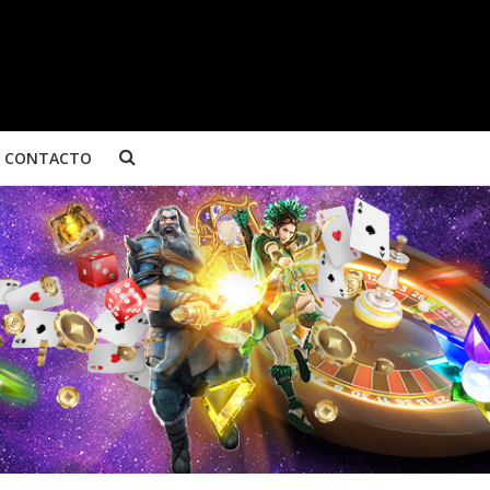
CONTACTO