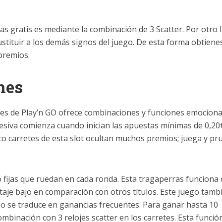
as gratis es mediante la combinación de 3 Scatter. Por otro 
ustituir a los demás signos del juego. De esta forma obtiene
premios.
hes
es de Play’n GO ofrece combinaciones y funciones emocion
resiva comienza cuando inician las apuestas mínimas de 0,20€
o carretes de esta slot ocultan muchos premios; juega y pr
go fijas que ruedan en cada ronda. Esta tragaperras funciona
aje bajo en comparación con otros títulos. Este juego tamb
eso se traduce en ganancias frecuentes. Para ganar hasta 10
ombinación con 3 relojes scatter en los carretes. Esta funció