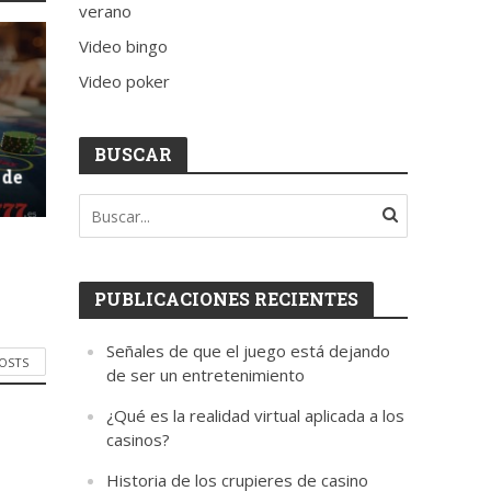
verano
Video bingo
Video poker
BUSCAR
 de
PUBLICACIONES RECIENTES
Señales de que el juego está dejando
POSTS
de ser un entretenimiento
¿Qué es la realidad virtual aplicada a los
casinos?
Historia de los crupieres de casino