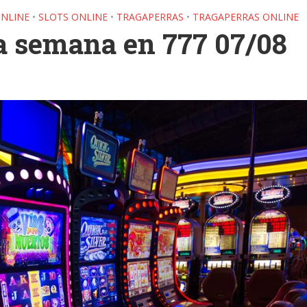
ONLINE
•
SLOTS ONLINE
•
TRAGAPERRAS
•
TRAGAPERRAS ONLINE
a semana en 777 07/08