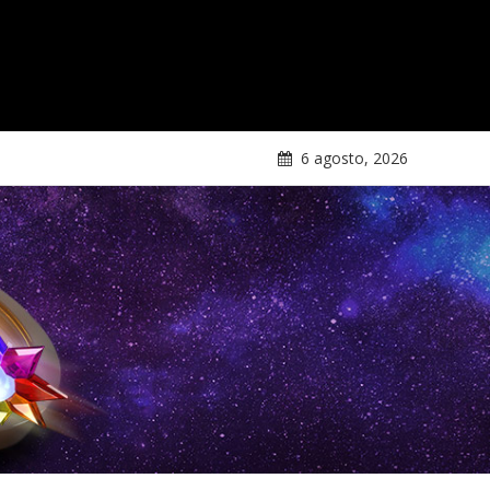
6 agosto, 2026