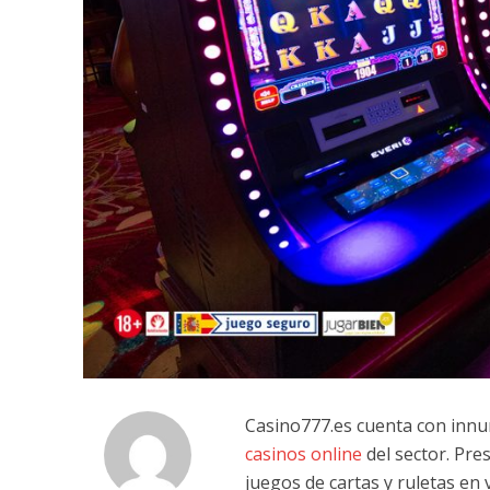
Casino777.es cuenta con innu
casinos online
del sector. Pre
juegos de cartas y ruletas en 