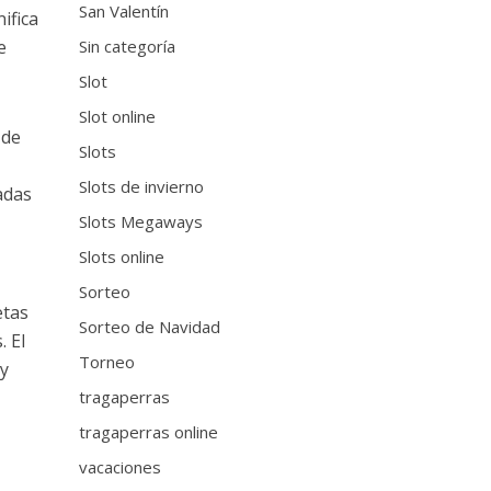
San Valentín
ifica
e
Sin categoría
Slot
Slot online
 de
Slots
Slots de invierno
radas
Slots Megaways
Slots online
Sorteo
etas
Sorteo de Navidad
. El
Torneo
 y
tragaperras
tragaperras online
vacaciones