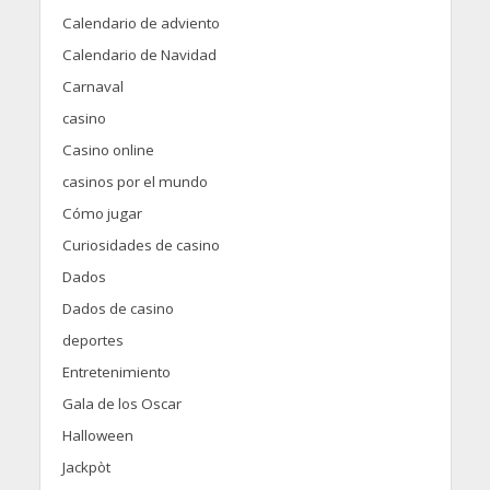
Calendario de adviento
Calendario de Navidad
Carnaval
casino
Casino online
casinos por el mundo
Cómo jugar
Curiosidades de casino
Dados
Dados de casino
deportes
Entretenimiento
Gala de los Oscar
Halloween
Jackpòt