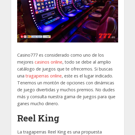
Casino777 es considerado como uno de los
mejores
casinos online
, todo se debe al amplio
catálogo de juegos que te ofrecemos. Si buscas
una
tragaperras online
, este es el lugar indicado.
Tenemos un montón de opciones con dinámicas
de juego divertidas y muchos premios. No dudes
más y consulta nuestra gama de juegos para que
ganes mucho dinero.
Reel King
La tragaperras Reel King es una propuesta