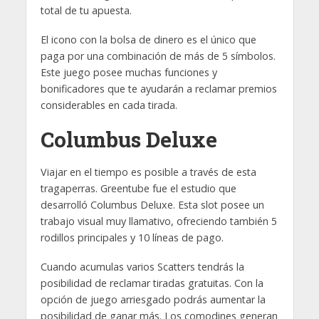
total de tu apuesta.
El icono con la bolsa de dinero es el único que
paga por una combinación de más de 5 símbolos.
Este juego posee muchas funciones y
bonificadores que te ayudarán a reclamar premios
considerables en cada tirada.
Columbus Deluxe
Viajar en el tiempo es posible a través de esta
tragaperras. Greentube fue el estudio que
desarrolló Columbus Deluxe. Esta slot posee un
trabajo visual muy llamativo, ofreciendo también 5
rodillos principales y 10 líneas de pago.
Cuando acumulas varios Scatters tendrás la
posibilidad de reclamar tiradas gratuitas. Con la
opción de juego arriesgado podrás aumentar la
posibilidad de ganar más. Los comodines generan