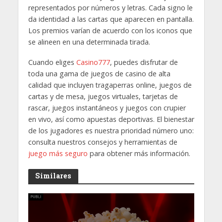
representados por números y letras. Cada signo le
da identidad a las cartas que aparecen en pantalla.
Los premios varían de acuerdo con los iconos que
se alineen en una determinada tirada.
Cuando eliges
Casino777
, puedes disfrutar de
toda una gama de juegos de casino de alta
calidad que incluyen tragaperras online, juegos de
cartas y de mesa, juegos virtuales, tarjetas de
rascar, juegos instantáneos y juegos con crupier
en vivo, así como apuestas deportivas. El bienestar
de los jugadores es nuestra prioridad número uno:
consulta nuestros consejos y herramientas de
juego más seguro
para obtener más información.
Similares