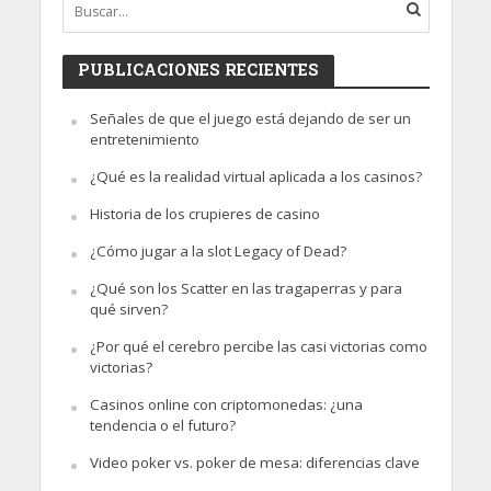
PUBLICACIONES RECIENTES
Señales de que el juego está dejando de ser un
entretenimiento
¿Qué es la realidad virtual aplicada a los casinos?
Historia de los crupieres de casino
¿Cómo jugar a la slot Legacy of Dead?
¿Qué son los Scatter en las tragaperras y para
qué sirven?
¿Por qué el cerebro percibe las casi victorias como
victorias?
Casinos online con criptomonedas: ¿una
tendencia o el futuro?
Video poker vs. poker de mesa: diferencias clave