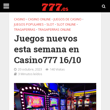
CASINO
•
CASINO ONLINE
•
JUEGOS DE CASINO
•
JUEGOS POPULARES
•
SLOT
•
SLOT ONLINE
•
TRAGAPERRAS
•
TRAGAPERRAS ONLINE
Juegos nuevos
esta semana en
Casino777 16/10
20 octubre, 2023
140 Visitas
3 Minutos leídos