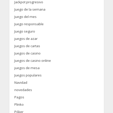
Jackpot progresivo
Juego de la semana
Juego del mes
Juego responsable
Juego seguro
juegos de azar
Juegos de cartas
Juegos de casino
Juegos de casino online
juegos de mesa
Juegos populares
Navidad
novedades
Pagos
Plinko
Póker