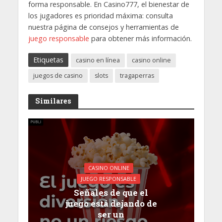
forma responsable. En Casino777, el bienestar de
los jugadores es prioridad máxima: consulta
nuestra página de consejos y herramientas de
juego responsable
para obtener más información.
Etiquetas
casino en línea
casino online
juegos de casino
slots
tragaperras
Similares
CASINO ONLINE
JUEGO RESPONSABLE
Señales de que el
juego está dejando de
ser un