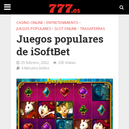
CASINO ONLINE
•
ENTRETENIMIENTO
•
JUEGOS POPULARES
•
SLOT ONLINE
•
TRAGAPERRAS
Juegos populares
de iSoftBet
25 febrero, 2022
205 Visitas
4 Minutos leídos