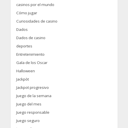
casinos por el mundo
Cómo jugar
Curiosidades de casino
Dados
Dados de casino
deportes
Entretenimiento
Gala de los Oscar
Halloween
Jackpòt
Jackpot progresivo
Juego de la semana
Juego del mes
Juego responsable
Juego seguro