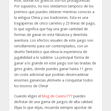
éste, donde los gráficos son los protagonistas.
Por supuesto, no nos olvidamos tampoco de los
premios que puedes obtener mientras conoces a
la antigua China y sus tradiciones. Esta es una
tragaperras de cinco carretes y 25 líneas de pago,
lo que significa que hay una gran cantidad de
formas de ganar en esta fabulosa y divertida
aventura. Los efectos visuales de este juego son
sencillamente para ser contemplados, con un
diseño fantástico que eleva la experiencia de
jugabilidad a lo sublime. La principal forma de
ganar a lo grande en este juego son las tiradas de
giros gratis, donde puedes ganar hasta 11 giros
sin coste adicional que podrían desencadenar
enormes ganancias ¡Atrévete a conquistar todos
los tesoros de China!
Cuando eliges el
blog de Casino777
puedes
disfrutar de una gama de juegos de alta calidad.
Elijas lo que elijas, recuerda siempre apostar de