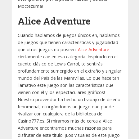
Moctezuma!
Alice Adventure
Cuando hablamos de juegos únicos en, hablamos
de juegos que tienen características y jugabilidad
que otros juegos no poseen.
Alice Adventure
ciertamente cae en esa categoría. Inspirado en el
cuento clásico de Lewis Carrol, te sentirás
profundamente sumergido en el extraño y singular
mundo del País de las Maravillas. Lo que hace tan
llamativo este juego son las características que
vienen con él y los espectaculares gráficos!
Nuestro proveedor ha hecho un trabajo de diseño
fenomenal, otorgándonos un juego que puede
rivalizar con cualquiera de la biblioteca de
Casino777.es. Si miramos más de cerca a Alice
Adventure encontramos muchas razones para
disfrutar de este título. ¡Los visuales de este juego