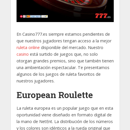
En Casino777.es siempre estamos pendientes de
que nuestros jugadores tengan acceso a la mejor
ruleta online
disponible del mercado. Nuestro
casino
está surtido de juegos que, no solo
otorgan grandes premios, sino que también tienen
una ambientación espectacular. Te presentamos
algunos de los juegos de ruleta favoritos de
nuestros jugadores.
European Roulette
La ruleta europea es un popular juego que en esta
oportunidad viene diseñado en formato digital de
la mano de NetEnt. La distribución de los números
y los colores son idénticos a la rueda original que