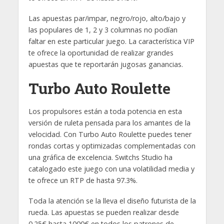
Las apuestas par/impar, negro/rojo, alto/bajo y
las populares de 1, 2 y 3 columnas no podían
faltar en este particular juego. La característica VIP
te ofrece la oportunidad de realizar grandes
apuestas que te reportarán jugosas ganancias.
Turbo Auto Roulette
Los propulsores están a toda potencia en esta
versión de ruleta pensada para los amantes de la
velocidad. Con Turbo Auto Roulette puedes tener
rondas cortas y optimizadas complementadas con
una gráfica de excelencia. Switchs Studio ha
catalogado este juego con una volatilidad media y
te ofrece un RTP de hasta 97.3%.
Toda la atención se la lleva el diseño futurista de la
rueda. Las apuestas se pueden realizar desde
0.25€ hasta 1000€ en todos los patrones de