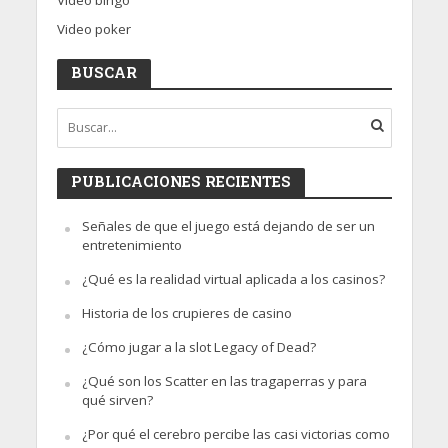
Video poker
BUSCAR
PUBLICACIONES RECIENTES
Señales de que el juego está dejando de ser un
entretenimiento
¿Qué es la realidad virtual aplicada a los casinos?
Historia de los crupieres de casino
¿Cómo jugar a la slot Legacy of Dead?
¿Qué son los Scatter en las tragaperras y para
qué sirven?
¿Por qué el cerebro percibe las casi victorias como