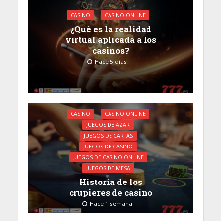
CASINO
CASINO ONLINE
¿Qué es la realidad
virtual aplicada a los
casinos?
Hace 5 días
CASINO
CASINO ONLINE
JUEGOS DE AZAR
JUEGOS DE CARTAS
JUEGOS DE CASINO
JUEGOS DE CASINO ONLINE
JUEGOS DE MESA
Historia de los
crupieres de casino
Hace 1 semana