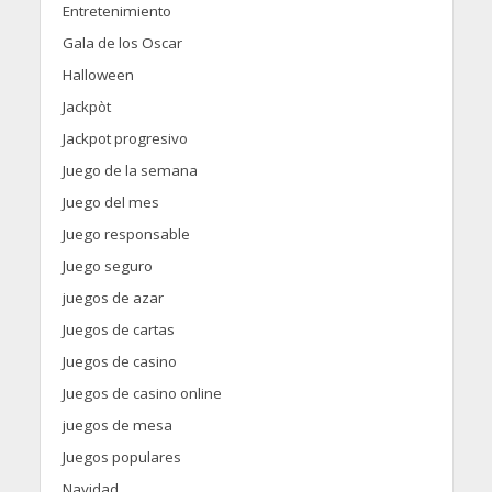
Entretenimiento
Gala de los Oscar
Halloween
Jackpòt
Jackpot progresivo
Juego de la semana
Juego del mes
Juego responsable
Juego seguro
juegos de azar
Juegos de cartas
Juegos de casino
Juegos de casino online
juegos de mesa
Juegos populares
Navidad