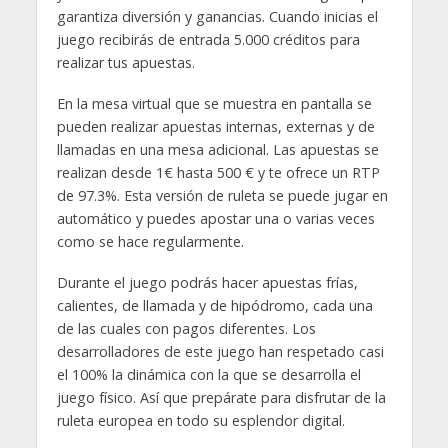
garantiza diversión y ganancias. Cuando inicias el
juego recibirás de entrada 5.000 créditos para
realizar tus apuestas.
En la mesa virtual que se muestra en pantalla se
pueden realizar apuestas internas, externas y de
llamadas en una mesa adicional. Las apuestas se
realizan desde 1€ hasta 500 € y te ofrece un RTP
de 97.3%. Esta versión de ruleta se puede jugar en
automático y puedes apostar una o varias veces
como se hace regularmente.
Durante el juego podrás hacer apuestas frías,
calientes, de llamada y de hipódromo, cada una
de las cuales con pagos diferentes. Los
desarrolladores de este juego han respetado casi
el 100% la dinámica con la que se desarrolla el
juego físico. Así que prepárate para disfrutar de la
ruleta europea en todo su esplendor digital.