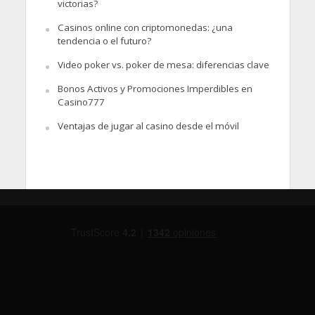
victorias?
Casinos online con criptomonedas: ¿una
tendencia o el futuro?
Video poker vs. poker de mesa: diferencias clave
Bonos Activos y Promociones Imperdibles en
Casino777
Ventajas de jugar al casino desde el móvil