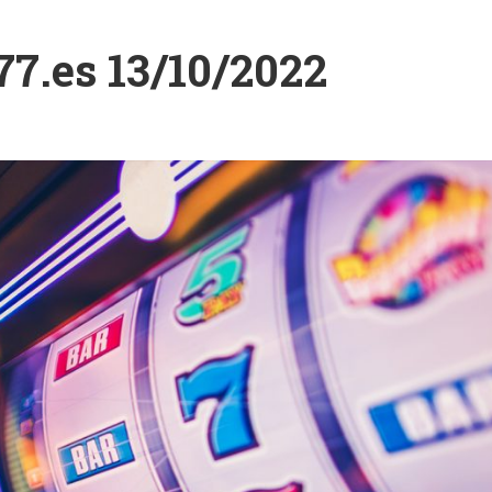
77.es 13/10/2022