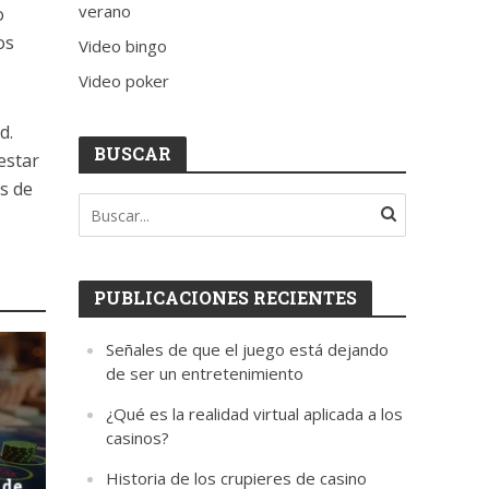
verano
o
os
Video bingo
Video poker
d.
BUSCAR
estar
s de
PUBLICACIONES RECIENTES
Señales de que el juego está dejando
de ser un entretenimiento
¿Qué es la realidad virtual aplicada a los
casinos?
Historia de los crupieres de casino
 de