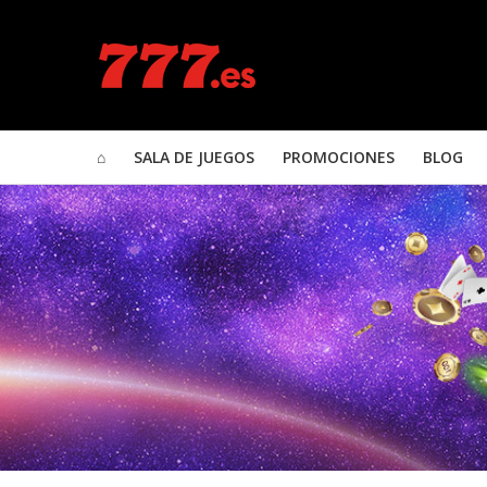
⌂
SALA DE JUEGOS
PROMOCIONES
BLOG