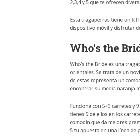
2,3,4 y 5 que te ofrecen diver
Esta tragaperras tiene un RTP 
dispositivo móvil y disfrutar 
Who’s the Bri
Who’s the Bride es una tragap
orientales. Se trata de un no
de estas representa un comodí
encontrar su media naranja m
Funciona con 5×3 carretes y 9
tienes 5 de ellos en los carrete
comodín que da mejores premi
5 tu apuesta en una línea de 