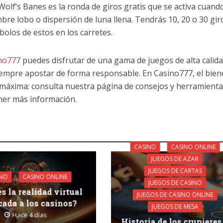
Wolf’s Banes es la ronda de giros gratis que se activa cuand
e lobo o dispersión de luna llena. Tendrás 10, 20 o 30 gir
mbolos de estos en los carretes.
ino777
puedes disfrutar de una gama de juegos de alta calida
 siempre apostar de forma responsable. En Casino777, el bien
 máxima: consulta nuestra página de consejos y herramienta
er más información.
CASINO
CASINO ONLINE
JUEGOS DE AZAR
JUEGOS DE CARTAS
INO
CASINO ONLINE
JUEGOS DE CASINO
s la realidad virtual
JUEGOS DE CASINO ONLINE
cada a los casinos?
JUEGOS DE MESA
Hace 4 días
Historia de los crupieres