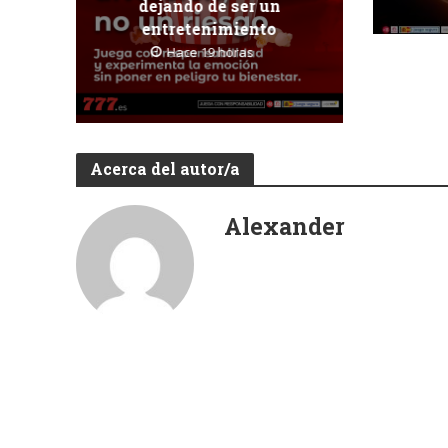
dejando de ser un
entretenimiento
Hace 19 horas
Acerca del autor/a
Alexander