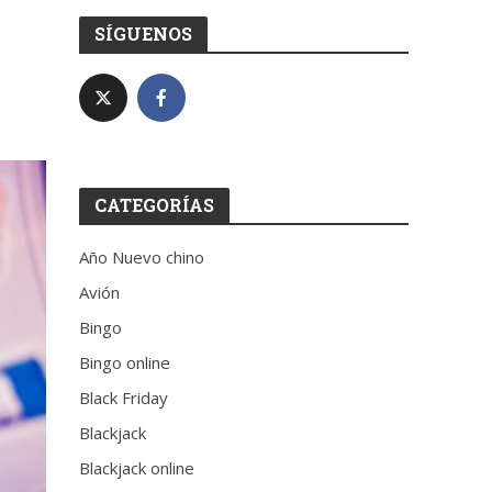
SÍGUENOS
CATEGORÍAS
Año Nuevo chino
Avión
Bingo
Bingo online
Black Friday
Blackjack
Blackjack online