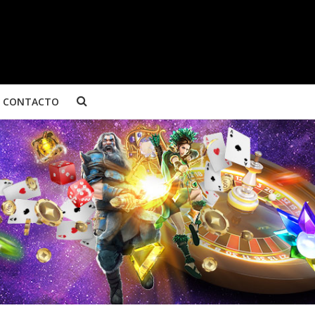
CONTACTO