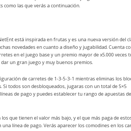
ts como las que verás a continuación.
etEnt está inspirada en frutas y es una nueva versión del cl
uchas novedades en cuanto a diseño y jugabilidad. Cuenta c
arretes en el juego base y un premio mayor de x5.000 veces t
 dar un gran juego y muy buenos premios.
figuración de carretes de 1-3-5-3-1 mientras eliminas los bl
. Si todos son desbloqueados, jugaras con un total de 5×5
5 líneas de pago y puedes establecer tu rango de apuestas d
los que tienen el valor más bajo, y el que más paga de esto
n una línea de pago. Verás aparecer los comodines en los ca