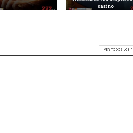
casino
Hace 7 días
VER TODOS LOS 