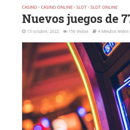
CASINO
•
CASINO ONLINE
•
SLOT
•
SLOT ONLINE
Nuevos juegos de 7
13 octubre, 2022
156 Visitas
4 Minutos leídos