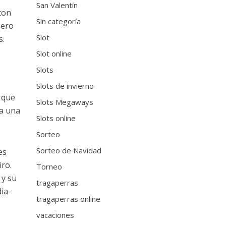
San Valentín
con
Sin categoría
pero
Slot
s.
Slot online
Slots
Slots de invierno
 que
Slots Megaways
ra una
Slots online
Sorteo
Sorteo de Navidad
es
iro.
Torneo
 y su
tragaperras
ia-
tragaperras online
vacaciones