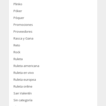
Plinko
Póker
Póquer
Promociones
Proveedores
Rasca y Gana
Reto
Rock
Ruleta
Ruleta americana
Ruleta en vivo
Ruleta europea
Ruleta online
San Valentín
Sin categoría