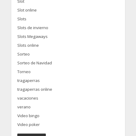
Slot
Slot online
Slots
Slots de invierno
Slots Megaways
Slots online
Sorteo
Sorteo de Navidad
Torneo
tragaperras
tragaperras online
vacaciones
verano
Video bingo
Video poker