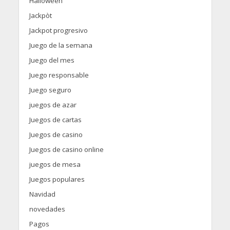
Halloween
Jackpòt
Jackpot progresivo
Juego de la semana
Juego del mes
Juego responsable
Juego seguro
juegos de azar
Juegos de cartas
Juegos de casino
Juegos de casino online
juegos de mesa
Juegos populares
Navidad
novedades
Pagos