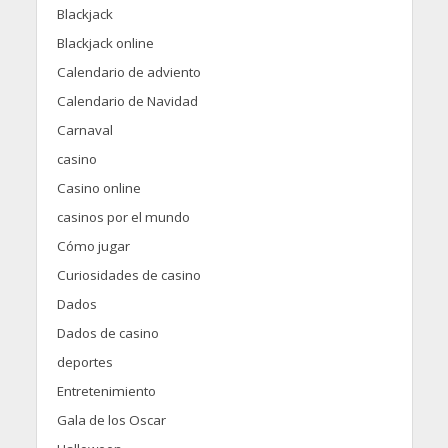
Blackjack
Blackjack online
Calendario de adviento
Calendario de Navidad
Carnaval
casino
Casino online
casinos por el mundo
Cómo jugar
Curiosidades de casino
Dados
Dados de casino
deportes
Entretenimiento
Gala de los Oscar