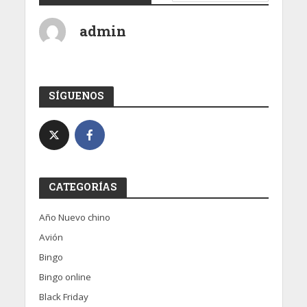
admin
SÍGUENOS
CATEGORÍAS
Año Nuevo chino
Avión
Bingo
Bingo online
Black Friday