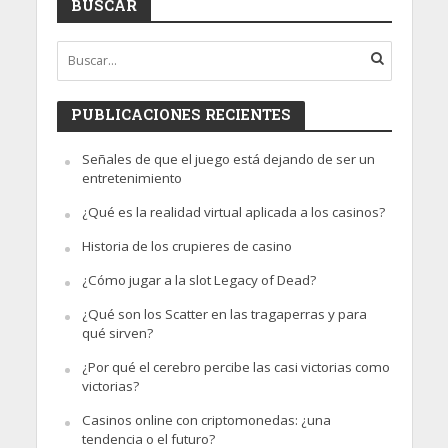
BUSCAR
PUBLICACIONES RECIENTES
Señales de que el juego está dejando de ser un
entretenimiento
¿Qué es la realidad virtual aplicada a los casinos?
Historia de los crupieres de casino
¿Cómo jugar a la slot Legacy of Dead?
¿Qué son los Scatter en las tragaperras y para
qué sirven?
¿Por qué el cerebro percibe las casi victorias como
victorias?
Casinos online con criptomonedas: ¿una
tendencia o el futuro?