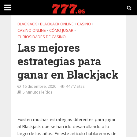
BLACKJACK
•
BLACKJACK ONLINE
•
CASINO
•
CASINO ONLINE
•
CÓMO JUGAR
•
CURIOSIDADES DE CASINO
Las mejores
estrategias para
ganar en Blackjack
16 diciembre, 2020
447 Visitas
5 Minutos leídos
Existen muchas estrategias diferentes para jugar
al Blackjack que se han ido desarrollando a lo
largo de los años. En este artículo hablaremos de