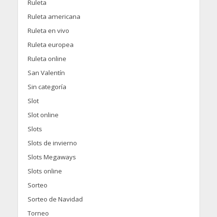
Ruleta
Ruleta americana
Ruleta en vivo
Ruleta europea
Ruleta online
San Valentín
Sin categoría
Slot
Slot online
Slots
Slots de invierno
Slots Megaways
Slots online
Sorteo
Sorteo de Navidad
Torneo