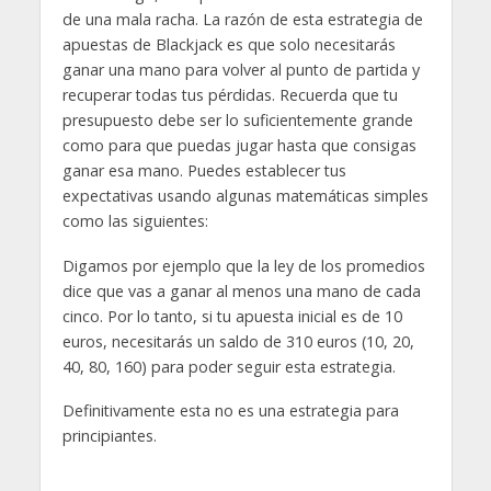
de una mala racha. La razón de esta estrategia de
apuestas de Blackjack es que solo necesitarás
ganar una mano para volver al punto de partida y
recuperar todas tus pérdidas. Recuerda que tu
presupuesto debe ser lo suficientemente grande
como para que puedas jugar hasta que consigas
ganar esa mano. Puedes establecer tus
expectativas usando algunas matemáticas simples
como las siguientes:
Digamos por ejemplo que la ley de los promedios
dice que vas a ganar al menos una mano de cada
cinco. Por lo tanto, si tu apuesta inicial es de 10
euros, necesitarás un saldo de 310 euros (10, 20,
40, 80, 160) para poder seguir esta estrategia.
Definitivamente esta no es una estrategia para
principiantes.