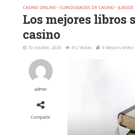
CASINO ONLINE
•
CURIOSIDADES DE CASINO
•
JUEGOS
Los mejores libros 
casino
30 octubre, 2020
412 Visitas
4 Minutos leídos
admin
Compartir