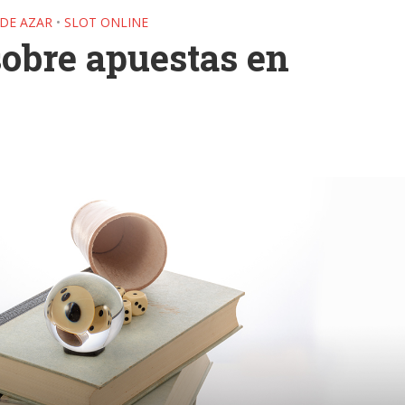
 DE AZAR
•
SLOT ONLINE
sobre apuestas en