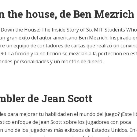
n the house
, de Ben Mezrich
 Down the House: The Inside Story of Six MIT Students Wh
s un gran éxito del autor americano Ben Mezrich. Inspirado 
sobre un equipo de contadores de cartas que realizó un convin
0. La ficción y la no ficción se mezclan a la perfección en es
randes personalidades y un montón de dinero.
mbler
de Jean Scott
es para mejorar tu habilidad en el mundo del juego? ¡Este li
rístico enfoque de Jean Scott sobre los jugadores con poca
en uno de los jugadores más exitosos de Estados Unidos. En 