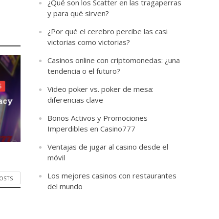
¿Qué son los Scatter en las tragaperras
y para qué sirven?
¿Por qué el cerebro percibe las casi
victorias como victorias?
Casinos online con criptomonedas: ¿una
tendencia o el futuro?
S
Video poker vs. poker de mesa:
diferencias clave
gacy
Bonos Activos y Promociones
Imperdibles en Casino777
Ventajas de jugar al casino desde el
móvil
Los mejores casinos con restaurantes
POSTS
del mundo