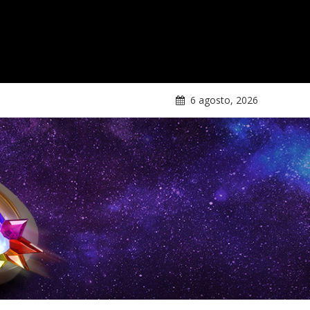
6 agosto, 2026