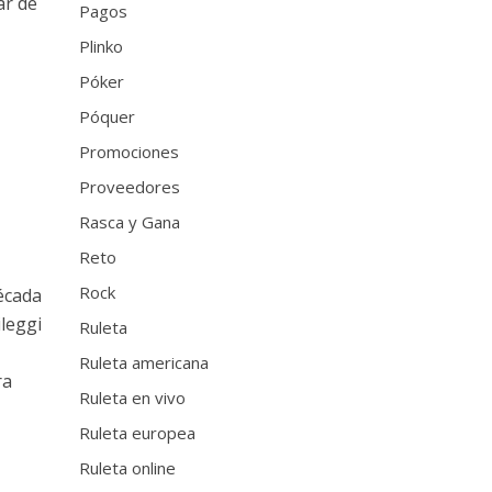
ar de
Pagos
Plinko
Póker
Póquer
Promociones
Proveedores
Rasca y Gana
Reto
Rock
écada
ileggi
Ruleta
Ruleta americana
ra
Ruleta en vivo
Ruleta europea
Ruleta online