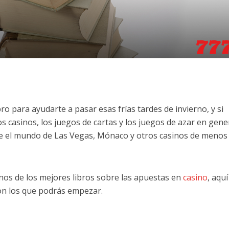
o para ayudarte a pasar esas frías tardes de invierno, y si
s casinos, los juegos de cartas y los juegos de azar en gener
re el mundo de Las Vegas, Mónaco y otros casinos de menos
nos de los mejores libros sobre las apuestas en
casino
, aquí
con los que podrás empezar.