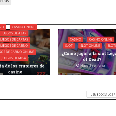
perras
INO
CASINO ONLINE
JUEGOS DE AZAR
JUEGOS DE CARTAS
CASINO
CASINO ONLINE
JUEGOS DE CASINO
SLOT
SLOT ONLINE
SLOT
GOS DE CASINO ONLINE
¿Cómo jugar a la slot Le
JUEGOS DE MESA
of Dead?
ia de los crupieres de
Hace 1 semana
casino
Hace 6 días
VER TODOS LOS 