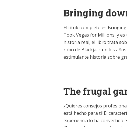
Bringing dow
El título completo es
Bringing
Took Vegas
for Millions, y e
historia real, el libro trata 
robo de Blackjack en los años 9
estimulante historia sobre g
The frugal ga
¿Quieres consejos profesional
está hecho para ti! El caracte
experiencia lo ha convertido 