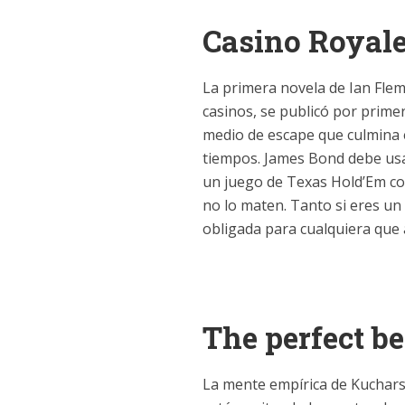
Casino Royal
La primera novela de Ian Flem
casinos, se publicó por prime
medio de escape que culmina 
tiempos. James Bond debe usar 
un juego de Texas Hold’Em co
no lo maten. Tanto si eres un 
obligada para cualquiera que
The perfect be
La mente empírica de Kucharsk