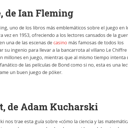
e
, de Ian Fleming
ing, uno de los libros más emblemáticos sobre el juego en l
ra vez en 1953, ofreciendo a los lectores cansados de la gue
en una de las escenas de
casino
más famosas de todos los
su ingenio para llevar a la bancarrota al villano Le Chiffre
n millones en juego, mientras que al mismo tiempo intenta
fanático de las películas de Bond como si no, esta es una le
 ame un buen juego de póker.
t,
de Adam Kucharski
i nos trae esta guía sobre «cómo la ciencia y las matemátic