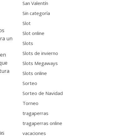
San Valentín
Sin categoría
Slot
os
Slot online
rra un
Slots
Slots de invierno
 en
 que
Slots Megaways
ctura
Slots online
Sorteo
Sorteo de Navidad
Torneo
tragaperras
tragaperras online
as
vacaciones