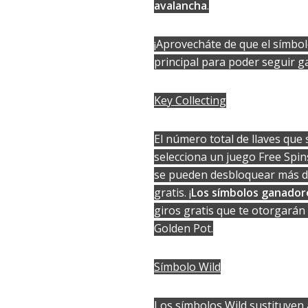
avalancha
.
¡Aprovecháte de que el símbo
principal para poder seguir 
Key Collecting
El número total de llaves que
selecciona un juego Free Spins
se pueden desbloquear más d
gratis. ¡
Los símbolos ganador
giros gratis que te otorgarán 
Golden Pot.
Símbolo Wild
Los símbolos Wild sustituyen 