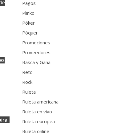
 de
Pagos
Plinko
Póker
Póquer
Promociones
Proveedores
es
Rasca y Gana
Reto
Rock
Ruleta
Ruleta americana
Ruleta en vivo
iral
.
Ruleta europea
Ruleta online