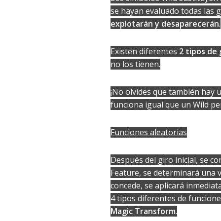
se hayan evaluado todas las 
explotarán y desaparecerán
.
Existen diferentes
2 tipos de
no los tienen.
¡No olvides que también hay u
funciona igual que un Wild pe
Funciones aleatorias
Después del giro inicial, se 
Feature, se determinará una v
concede, se aplicará inmedia
4 tipos diferentes de funcione
Magic Transform
.