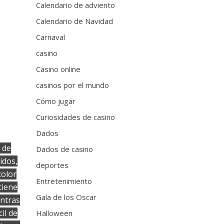
Calendario de adviento
Calendario de Navidad
Carnaval
casino
Casino online
casinos por el mundo
Cómo jugar
Curiosidades de casino
Dados
a de
Dados de casino
idos,
deportes
 color
Entretenimiento
tiene
Gala de los Oscar
entras
il de
Halloween