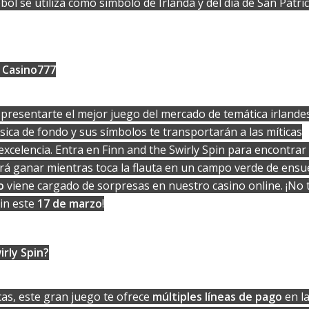
bol se utiliza como símbolo de Irlanda y del día de San Patric
n Casino777
presentarte el mejor juego del mercado de temática irlande
ica de fondo y sus símbolos te transportarán a las míticas
excelencia. Entra en Finn and the Swirly Spin para encontrar 
ará ganar mientras toca la flauta en un campo verde de ensu
o
viene cargado de sorpresas en nuestro casino online. ¡No 
pin este
17 de marzo
!
irly Spin?
cas, este gran juego te ofrece
múltiples líneas de pago
en l