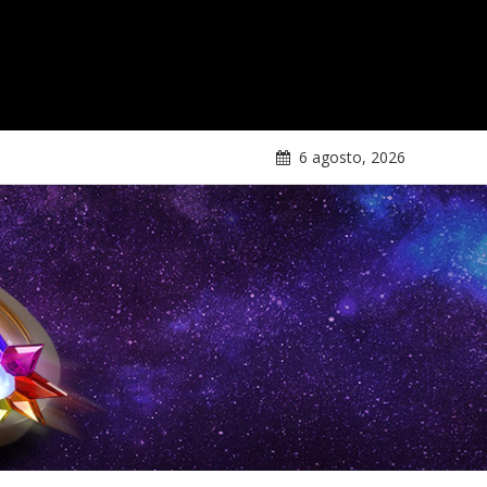
6 agosto, 2026