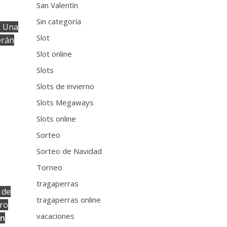
San Valentín
Sin categoría
. Una
Slot
erán
Slot online
Slots
Slots de invierno
Slots Megaways
Slots online
Sorteo
Sorteo de Navidad
Torneo
tragaperras
 de
tragaperras online
tro
vacaciones
en