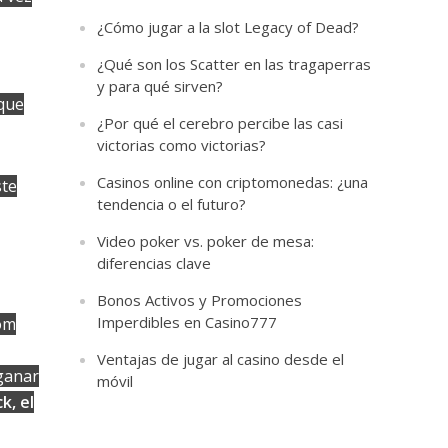
¿Cómo jugar a la slot Legacy of Dead?
¿Qué son los Scatter en las tragaperras
y para qué sirven?
 que
¿Por qué el cerebro percibe las casi
victorias como victorias?
Casinos online con criptomonedas: ¿una
ste
tendencia o el futuro?
Video poker vs. poker de mesa:
diferencias clave
Bonos Activos y Promociones
Imperdibles en Casino777
dom
Ventajas de jugar al casino desde el
 ganar
móvil
k, el