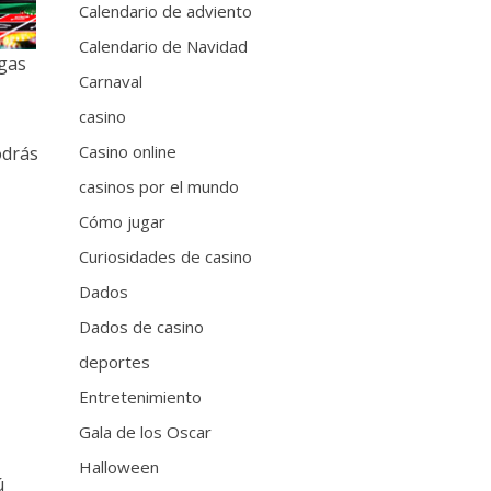
Calendario de adviento
Calendario de Navidad
egas
Carnaval
casino
Casino online
odrás
casinos por el mundo
Cómo jugar
Curiosidades de casino
Dados
Dados de casino
deportes
Entretenimiento
Gala de los Oscar
Halloween
ú