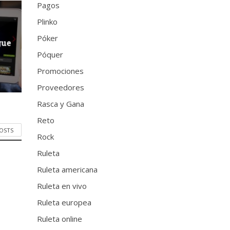
Pagos
Plinko
Póker
gue
Póquer
Promociones
Proveedores
Rasca y Gana
Reto
POSTS
Rock
Ruleta
Ruleta americana
Ruleta en vivo
Ruleta europea
Ruleta online