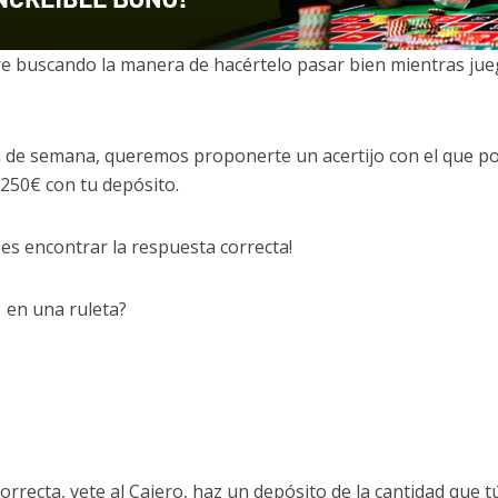
e buscando la manera de hacértelo pasar bien mientras ju
fin de semana, queremos proponerte un acertijo con el que p
250€ con tu depósito.
 es encontrar la respuesta correcta!
 en una ruleta?
rrecta, vete al Cajero, haz un depósito de la cantidad que t