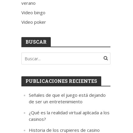
verano
Video bingo
Video poker
BUSCAR
PUBLICACIONES RECIENTES
Señales de que el juego está dejando
de ser un entretenimiento
¿Qué es la realidad virtual aplicada a los
casinos?
Historia de los crupieres de casino