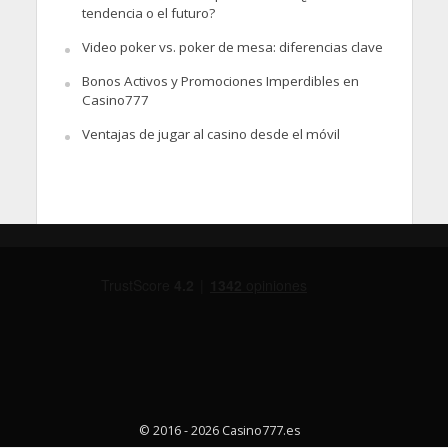
tendencia o el futuro?
Video poker vs. poker de mesa: diferencias clave
Bonos Activos y Promociones Imperdibles en
Casino777
Ventajas de jugar al casino desde el móvil
© 2016 - 2026 Casino777.es