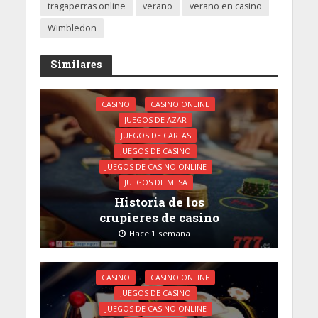
tragaperras online
verano
verano en casino
Wimbledon
Similares
CASINO
CASINO ONLINE
JUEGOS DE AZAR
JUEGOS DE CARTAS
JUEGOS DE CASINO
JUEGOS DE CASINO ONLINE
JUEGOS DE MESA
Historia de los
crupieres de casino
Hace 1 semana
CASINO
CASINO ONLINE
JUEGOS DE CASINO
JUEGOS DE CASINO ONLINE