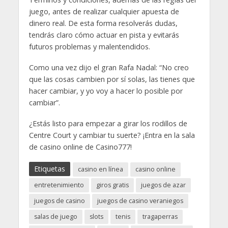
juego, antes de realizar cualquier apuesta de
dinero real. De esta forma resolverás dudas,
tendrás claro cómo actuar en pista y evitarás
futuros problemas y malentendidos.
Como una vez dijo el gran Rafa Nadal: “No creo
que las cosas cambien por sí solas, las tienes que
hacer cambiar, y yo voy a hacer lo posible por
cambiar”.
¿Estás listo para empezar a girar los rodillos de
Centre Court y cambiar tu suerte? ¡Entra en la sala
de casino online de Casino777!
Etiquetas
casino en línea
casino online
entretenimiento
giros gratis
juegos de azar
juegos de casino
juegos de casino veraniegos
salas de juego
slots
tenis
tragaperras