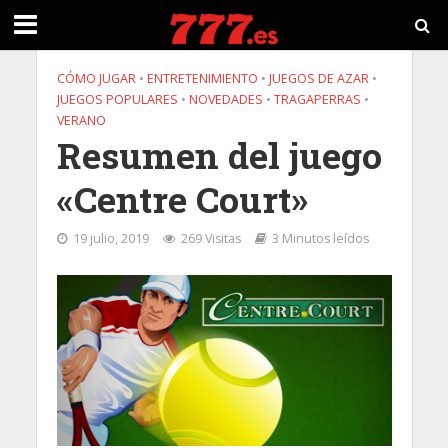
CÓMO JUGAR
•
ENTRETENIMIENTO
•
JUEGOS DE AZAR
•
JUEGOS POPULARES
•
NOVEDADES
•
TRAGAPERRAS
•
VERANO
Resumen del juego
«Centre Court»
19 julio, 2019
269 Visitas
3 Minutos leídos