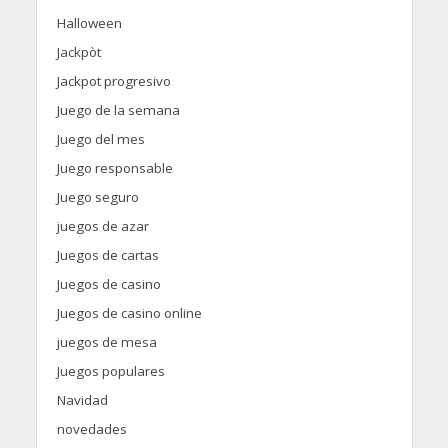
Halloween
Jackpòt
Jackpot progresivo
Juego de la semana
Juego del mes
Juego responsable
Juego seguro
juegos de azar
Juegos de cartas
Juegos de casino
Juegos de casino online
juegos de mesa
Juegos populares
Navidad
novedades