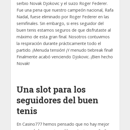
serbio Novak Djokovic y el suizo Roger Federer.
Fue una pena que nuestro campeón nacional, Rafa
Nadal, fuese eliminado por Roger Federer en las
semifinales. Sin embargo, si eres seguidor del
buen tenis estamos seguros de que disfrutaste al
máximo de esta gran final. Nosotros contuvimos
la respiración durante prácticamente todo el
partido. ¡Menuda tensión! ¡Y menudo tiebreak final!
Finalmente acabó venciendo Djokovic. ¡Bien hecho
Novak!
Una slot para los
seguidores del buen
tenis
En Casino777 hemos pensado que no hay mejor