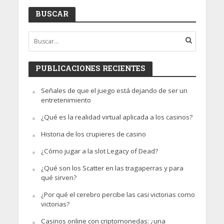
BUSCAR
PUBLICACIONES RECIENTES
Señales de que el juego está dejando de ser un
entretenimiento
¿Qué es la realidad virtual aplicada a los casinos?
Historia de los crupieres de casino
¿Cómo jugar a la slot Legacy of Dead?
¿Qué son los Scatter en las tragaperras y para
qué sirven?
¿Por qué el cerebro percibe las casi victorias como
victorias?
Casinos online con criptomonedas: ¿una