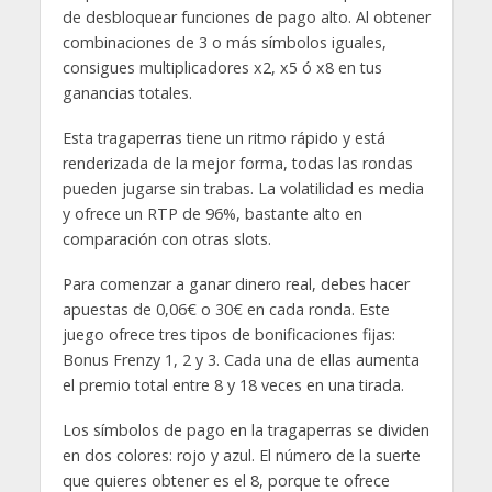
de desbloquear funciones de pago alto. Al obtener
combinaciones de 3 o más símbolos iguales,
consigues multiplicadores x2, x5 ó x8 en tus
ganancias totales.
Esta tragaperras tiene un ritmo rápido y está
renderizada de la mejor forma, todas las rondas
pueden jugarse sin trabas. La volatilidad es media
y ofrece un RTP de 96%, bastante alto en
comparación con otras slots.
Para comenzar a ganar dinero real, debes hacer
apuestas de 0,06€ o 30€ en cada ronda. Este
juego ofrece tres tipos de bonificaciones fijas:
Bonus Frenzy 1, 2 y 3. Cada una de ellas aumenta
el premio total entre 8 y 18 veces en una tirada.
Los símbolos de pago en la tragaperras se dividen
en dos colores: rojo y azul. El número de la suerte
que quieres obtener es el 8, porque te ofrece