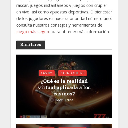
rascar, juegos instantáneos y juegos con crupier
en vivo, así como apuestas deportivas. El bienestar
de los jugadores es nuestra prioridad número uno:
consulta nuestros consejos y herramientas de
juego más seguro
para obtener más información.
Similares
CASINO
CASINO ONLINE
¿Qué es la realidad
virtual aplicada a los
casinos?
Hace 3 días