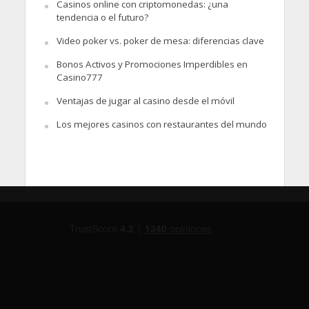
Casinos online con criptomonedas: ¿una
tendencia o el futuro?
Video poker vs. poker de mesa: diferencias clave
Bonos Activos y Promociones Imperdibles en
Casino777
Ventajas de jugar al casino desde el móvil
Los mejores casinos con restaurantes del mundo