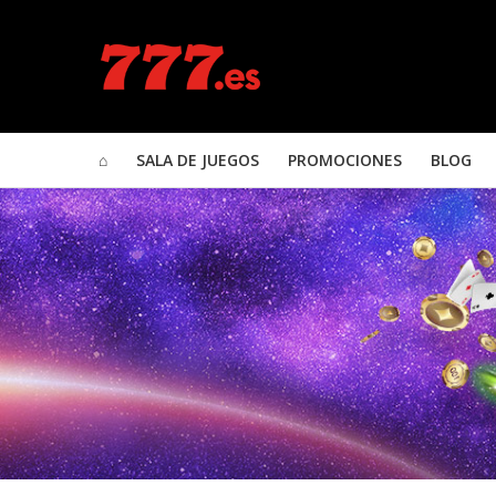
⌂
SALA DE JUEGOS
PROMOCIONES
BLOG