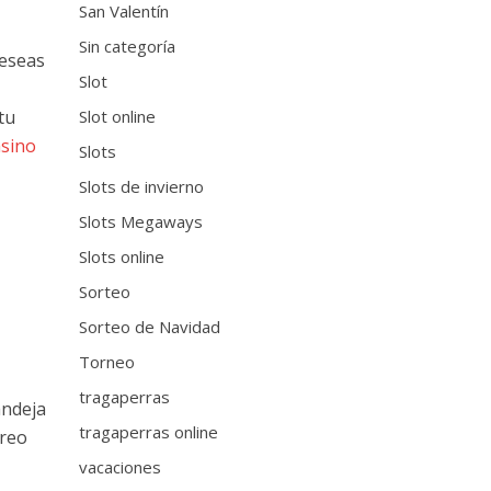
San Valentín
Sin categoría
deseas
Slot
tu
Slot online
asino
Slots
Slots de invierno
Slots Megaways
Slots online
Sorteo
Sorteo de Navidad
Torneo
tragaperras
andeja
tragaperras online
rreo
vacaciones