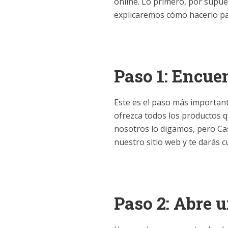
online. Lo primero, por supues
explicaremos cómo hacerlo pa
Paso 1: Encuen
Este es el paso más important
ofrezca todos los productos q
nosotros lo digamos, pero Cas
nuestro sitio web y te darás c
Paso 2: Abre u