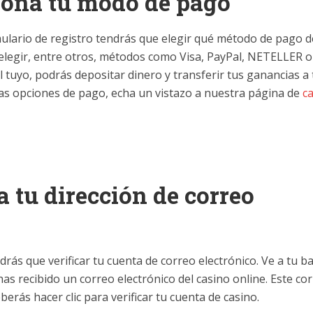
ciona tu modo de pago
ulario de registro tendrás que elegir qué método de pago 
 elegir, entre otros, métodos como Visa, PayPal, NETELLER o
el tuyo, podrás depositar dinero y transferir tus ganancias a 
ras opciones de pago, echa un vistazo a nuestra página de
c
ca tu dirección de correo
rás que verificar tu cuenta de correo electrónico. Ve a tu b
s recibido un correo electrónico del casino online. Este co
berás hacer clic para verificar tu cuenta de casino.