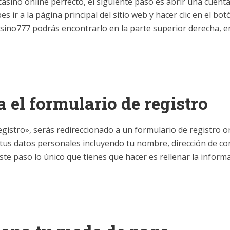
asino online perfecto, el siguiente paso es abrir una cuent
bes ir a la página principal del sitio web y hacer clic en el bo
asino777 podrás encontrarlo en la parte superior derecha, e
a el formulario de registro
egistro», serás redireccionado a un formulario de registro o
tus datos personales incluyendo tu nombre, dirección de co
ste paso lo único que tienes que hacer es rellenar la inform