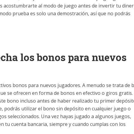
acostumbrarte al modo de juego antes de invertir tu diner
modo prueba es solo una demostración, así que no podrás
echa los bonos para nuevos
ctivos bonos para nuevos jugadores. A menudo se trata de 
ue se ofrecen en forma de bonos en efectivo o giros gratis.
ste bono incluso antes de haber realizado tu primer depósit
, podrás utilizar el bono sin depósito en cualquier juego o
gos seleccionados. Una vez hayas jugado a algunos juegos,
en tu cuenta bancaria, siempre y cuando cumplas con los