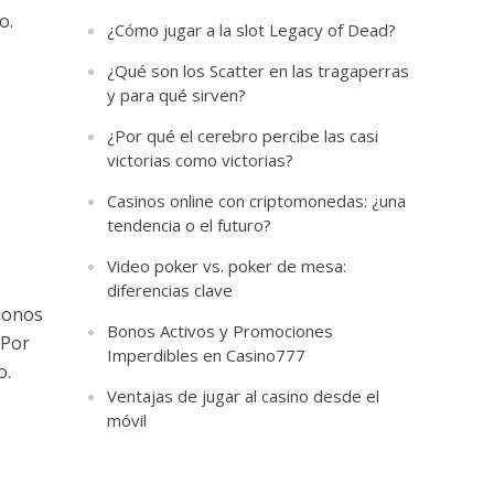
o.
¿Cómo jugar a la slot Legacy of Dead?
¿Qué son los Scatter en las tragaperras
y para qué sirven?
¿Por qué el cerebro percibe las casi
victorias como victorias?
Casinos online con criptomonedas: ¿una
tendencia o el futuro?
Video poker vs. poker de mesa:
diferencias clave
bonos
Bonos Activos y Promociones
 Por
Imperdibles en Casino777
o.
Ventajas de jugar al casino desde el
móvil