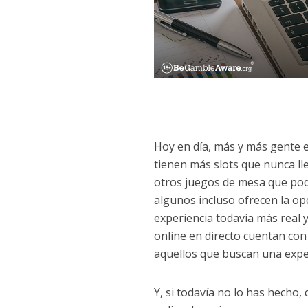
Hoy en día, más y más gente 
tienen más slots que nunca ll
otros juegos de mesa que podr
algunos incluso ofrecen la op
experiencia todavía más real y
online en directo cuentan con
aquellos que buscan una exper
Y, si todavía no lo has hecho