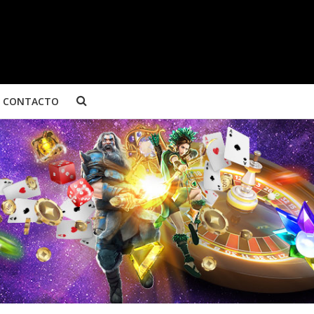
CONTACTO