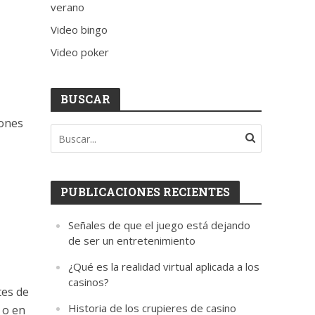
verano
Video bingo
Video poker
BUSCAR
iones
PUBLICACIONES RECIENTES
Señales de que el juego está dejando
de ser un entretenimiento
¿Qué es la realidad virtual aplicada a los
casinos?
tes de
Historia de los crupieres de casino
 o en