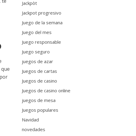
 te
Jackpòt
Jackpot progresivo
Juego de la semana
Juego del mes
o
Juego responsable
Juego seguro
e
juegos de azar
l que
Juegos de cartas
 por
Juegos de casino
Juegos de casino online
juegos de mesa
Juegos populares
Navidad
novedades