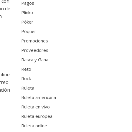
a con
Pagos
tón de
Plinko
n
Póker
Póquer
Promociones
Proveedores
Rasca y Gana
Reto
nline
Rock
rreo
Ruleta
ación
Ruleta americana
Ruleta en vivo
Ruleta europea
Ruleta online