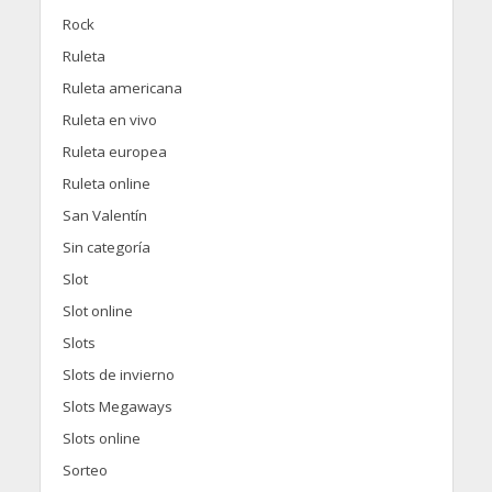
Rock
Ruleta
Ruleta americana
Ruleta en vivo
Ruleta europea
Ruleta online
San Valentín
Sin categoría
Slot
Slot online
Slots
Slots de invierno
Slots Megaways
Slots online
Sorteo