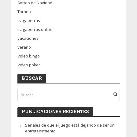
Sorteo de Navidad
Torneo
tragaperras
tragaperras online
vacaciones
verano
Video bingo
Video poker
BUSCAR
PUBLICACIONES RECIENTES
Señales de que el juego está dejando de ser un
entretenimiento