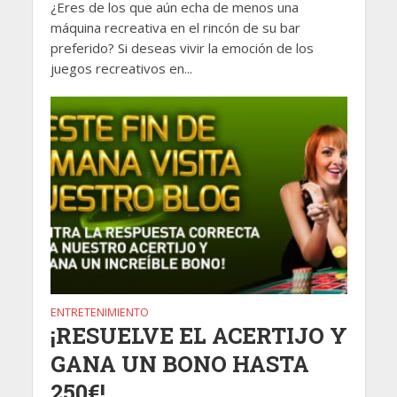
¿Eres de los que aún echa de menos una
máquina recreativa en el rincón de su bar
preferido? Si deseas vivir la emoción de los
juegos recreativos en...
ENTRETENIMIENTO
¡RESUELVE EL ACERTIJO Y
GANA UN BONO HASTA
250€!