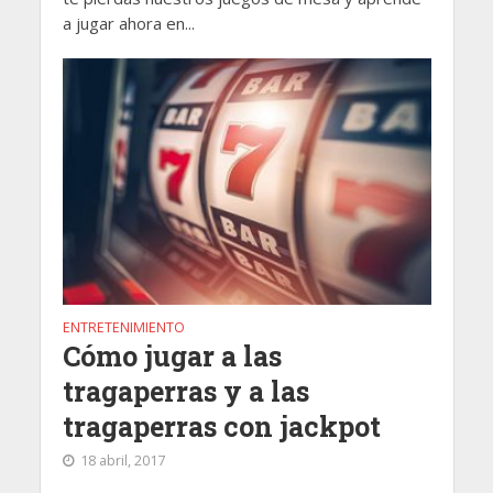
a jugar ahora en...
ENTRETENIMIENTO
Cómo jugar a las
tragaperras y a las
tragaperras con jackpot
18 abril, 2017