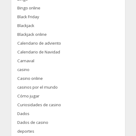
Bingo online
Black Friday
Blackjack
Blackjack online
Calendario de adviento
Calendario de Navidad
Carnaval
casino
Casino online
casinos por el mundo
Cómo jugar
Curiosidades de casino
Dados
Dados de casino
deportes