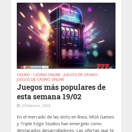
CASINO
CASINO ONLINE
JUEGOS DE CASINO
•
•
•
JUEGOS DE CASINO ONLINE
Juegos más populares de
esta semana 19/02
20 febrero, 2024
En el mercado de las slots en línea, MGA Games
y Triple Edge Studios han emergido como
destacados desarrolladores. Las ofertas que te