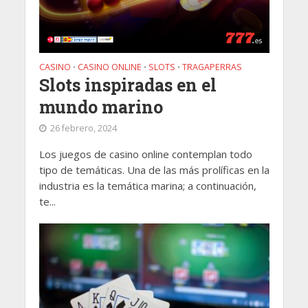
CASINO
CASINO ONLINE
SLOTS
TRAGAPERRAS
•
•
•
Slots inspiradas en el
mundo marino
26 febrero, 2024
Los juegos de casino online contemplan todo
tipo de temáticas. Una de las más prolíficas en la
industria es la temática marina; a continuación,
te...