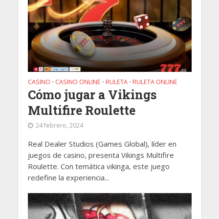
CASINO
CASINO ONLINE
RULETA
RULETA ONLINE
•
•
•
Cómo jugar a Vikings
Multifire Roulette
24 febrero, 2024
Real Dealer Studios (Games Global), líder en
juegos de casino, presenta Vikings Multifire
Roulette. Con temática vikinga, este juego
redefine la experiencia...