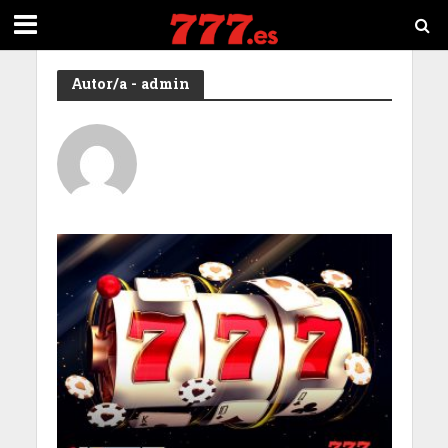
Autor/a - admin