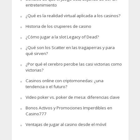
entretenimiento
¿Qué es la realidad virtual aplicada a los casinos?
Historia de los crupieres de casino
¿Cómo jugar a la slot Legacy of Dead?
¿Qué son los Scatter en las tragaperras y para
qué sirven?
¿Por qué el cerebro percibe las casi victorias como
victorias?
Casinos online con criptomonedas: ¿una
tendencia o el futuro?
Video poker vs. poker de mesa: diferencias clave
Bonos Activos y Promociones Imperdibles en
Casino777
Ventajas de jugar al casino desde el móvil