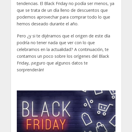
tendencias. El Black Friday no podía ser menos, ya
que se trata de un día lleno de descuentos que
podemos aprovechar para comprar todo lo que
hemos deseado durante el año.
Pero ¿y si te dijéramos que el origen de este día
podría no tener nada que ver con lo que
celebramos en la actualidad? A continuación, te
contamos un poco sobre los orígenes del Black
Friday, ¡seguro que algunos datos te
sorprenderán!