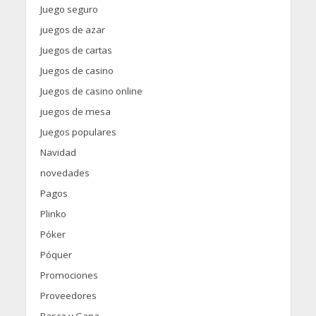
Juego seguro
juegos de azar
Juegos de cartas
Juegos de casino
Juegos de casino online
juegos de mesa
Juegos populares
Navidad
novedades
Pagos
Plinko
Póker
Póquer
Promociones
Proveedores
Rasca y Gana