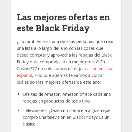
Las mejores ofertas en
este Black Friday
¿Tú también eres una de esas personas que crean
una lista a lo largo del año con las cosas que
desea comprar y aprovecha las rebajas del Black
Friday para comprarlas a un mejor precio? En
Casino777 no solo somos el mejor
casino en línea
español
, sino que además te vamos a contar
cuáles son las mejores ofertas de este año:
Ofertas de Amazon: Amazon ofrece cada año
rebajas en productos de todo tipo.
Televisiones: ¿Quién no conoce a alguien que
compró una televisión en Black Friday? Es un
clásico.