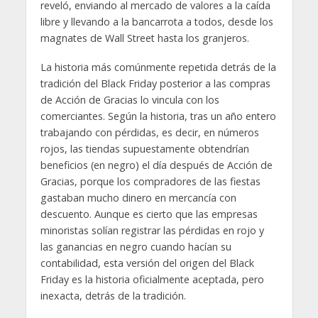
reveló, enviando al mercado de valores a la caída
libre y llevando a la bancarrota a todos, desde los
magnates de Wall Street hasta los granjeros.
La historia más comúnmente repetida detrás de la
tradición del Black Friday posterior a las compras
de Acción de Gracias lo vincula con los
comerciantes. Según la historia, tras un año entero
trabajando con pérdidas, es decir, en números
rojos, las tiendas supuestamente obtendrían
beneficios (en negro) el día después de Acción de
Gracias, porque los compradores de las fiestas
gastaban mucho dinero en mercancía con
descuento. Aunque es cierto que las empresas
minoristas solían registrar las pérdidas en rojo y
las ganancias en negro cuando hacían su
contabilidad, esta versión del origen del Black
Friday es la historia oficialmente aceptada, pero
inexacta, detrás de la tradición.