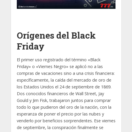
Orígenes del Black
Friday
El primer uso registrado del término «Black
Friday» o «Viernes Negro» se aplicó no a las
compras de vacaciones sino a una crisis financiera:
específicamente, la caída del mercado de oro de
los Estados Unidos el 24 de septiembre de 1869.
Dos conocidos financieros de Wall Street, Jay
Gould y Jim Fisk, trabajaron juntos para comprar
todo lo que pudieron del oro de la nación, con la
esperanza de poner el precio por las nubes y
venderlo por beneficios sorprendentes. Ese viernes
de septiembre, la conspiración finalmente se