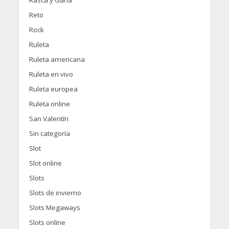
Reto
Rock
Ruleta
Ruleta americana
Ruleta en vivo
Ruleta europea
Ruleta online
San Valentín
Sin categoría
Slot
Slot online
Slots
Slots de invierno
Slots Megaways
Slots online