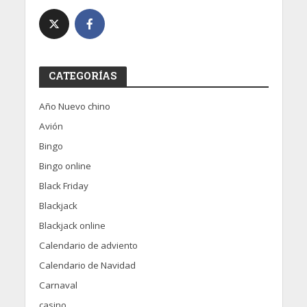
CATEGORÍAS
Año Nuevo chino
Avión
Bingo
Bingo online
Black Friday
Blackjack
Blackjack online
Calendario de adviento
Calendario de Navidad
Carnaval
casino