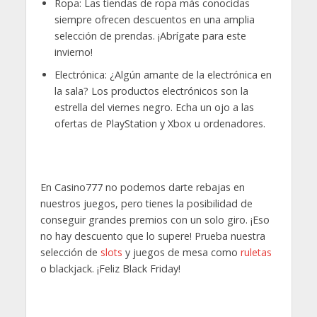
Ropa: Las tiendas de ropa más conocidas
siempre ofrecen descuentos en una amplia
selección de prendas. ¡Abrígate para este
invierno!
Electrónica: ¿Algún amante de la electrónica en
la sala? Los productos electrónicos son la
estrella del viernes negro. Echa un ojo a las
ofertas de PlayStation y Xbox u ordenadores.
En Casino777 no podemos darte rebajas en
nuestros juegos, pero tienes la posibilidad de
conseguir grandes premios con un solo giro. ¡Eso
no hay descuento que lo supere! Prueba nuestra
selección de
slots
y juegos de mesa como
ruletas
o blackjack. ¡Feliz Black Friday!