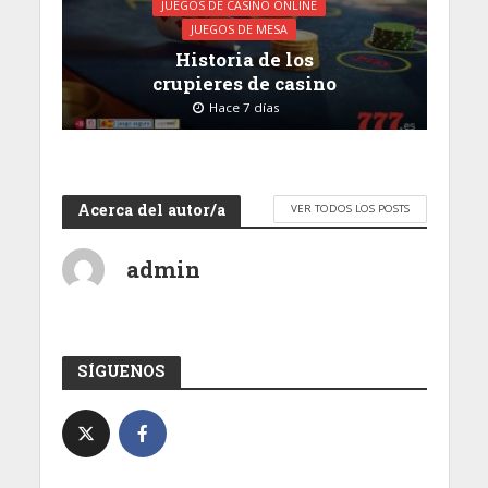
JUEGOS DE CASINO ONLINE
JUEGOS DE MESA
Historia de los
crupieres de casino
Hace 7 días
Acerca del autor/a
VER TODOS LOS POSTS
admin
SÍGUENOS