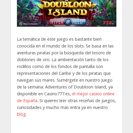
La temática de este juego es bastante bien
conocida en el mundo de los slots. Se basa en las
aventuras piratas por la búsqueda del tesoro de
doblones de oro. La ambientación tanto de los
rodillos como de los fondos de pantalla son
representaciones del Caribe y de los piratas que
navegan sus mares. Sumérgete en nuestro Juego
de la semana: Adventures of Doubloon Island, ya
disponible en Casino777.es,
el mejor casino online
de España
. Si quieres leer otras reseñas de juegos,
curiosidades y mucho más entra ya en nuestro
blog
.