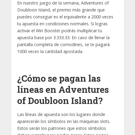
En nuestro juego de la semana, Adventures of
Doubloon Island, el premio más grande que
puedes conseguir es el equivalente a 2000 veces
tu apuesta en condiciones normales. Si logras
activar el Win Booster podrás multiplicar tu
apuesta base por 3.333.33. En caso de llenar la
pantalla completa de comodines, se te pagará
1000 veces la cantidad apostada.
¿Cómo se pagan las
líneas en Adventures
of Doubloon Island?
Las líneas de apuesta son los lugares donde
aparecerán los símbolos en las máquinas slots.
Estos serán los patrones que estos símbolos