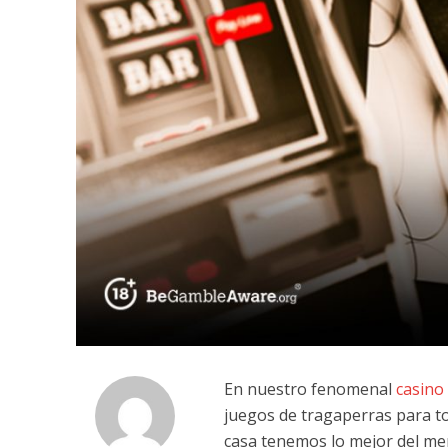
En nuestro fenomenal
casino
juegos de tragaperras para t
casa tenemos lo mejor del m