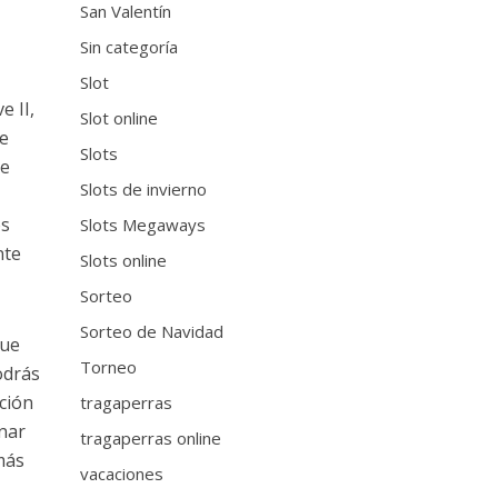
San Valentín
Sin categoría
Slot
e II,
Slot online
ue
Slots
ue
Slots de invierno
os
Slots Megaways
nte
Slots online
Sorteo
Sorteo de Navidad
que
Torneo
podrás
nción
tragaperras
anar
tragaperras online
más
vacaciones