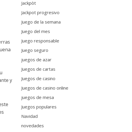
Jackpòt
Jackpot progresivo
Juego de la semana
Juego del mes
Juego responsable
erras
buena
Juego seguro
juegos de azar
Juegos de cartas
tu
Juegos de casino
ante y
Juegos de casino online
juegos de mesa
este
Juegos populares
es
Navidad
novedades