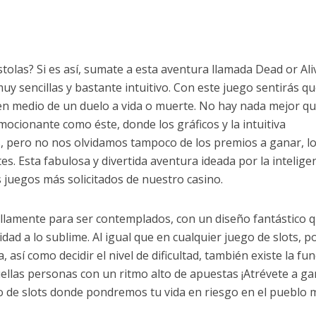
tolas? Si es así, sumate a esta aventura llamada Dead or Aliv
uy sencillas y bastante intuitivo. Con este juego sentirás q
, en medio de un duelo a vida o muerte. No hay nada mejor q
mocionante como éste, donde los gráficos y la intuitiva
s, pero no nos olvidamos tampoco de los premios a ganar, l
s. Esta fabulosa y divertida aventura ideada por la intelige
 juegos más solicitados de nuestro casino.
illamente para ser contemplados, con un diseño fantástico 
lidad a lo sublime. Al igual que en cualquier juego de slots, 
 así como decidir el nivel de dificultad, también existe la fu
ellas personas con un ritmo alto de apuestas ¡Atrévete a g
o de slots donde pondremos tu vida en riesgo en el pueblo 