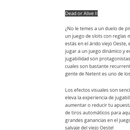
Dead or Alive II
¿No le temes a un duelo de pis
un juego de slots con reglas m
estás en el árido viejo Oeste
jugar a un juego dinámico y e
jugabilidad son protagonista
cuales son bastante recurrente
gente de Netent es uno de los
Los efectos visuales son senc
eleva la experiencia de jugabi
aumentar o reducir tu apuesta,
de tiros automáticos para aqu
grandes ganancias en el jueg
salvaje del viejo Oeste!