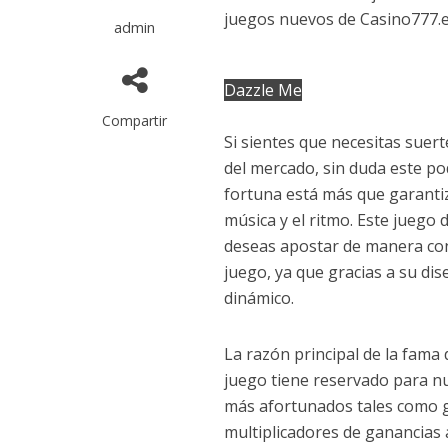
juegos nuevos de Casino777.e
admin
Dazzle Me
Compartir
Si sientes que necesitas suer
del mercado, sin duda este po
fortuna está más que garanti
música y el ritmo. Este juego 
deseas apostar de manera cont
juego, ya que gracias a su d
dinámico.
La razón principal de la fama 
juego tiene reservado para nu
más afortunados tales como gi
multiplicadores de ganancias 