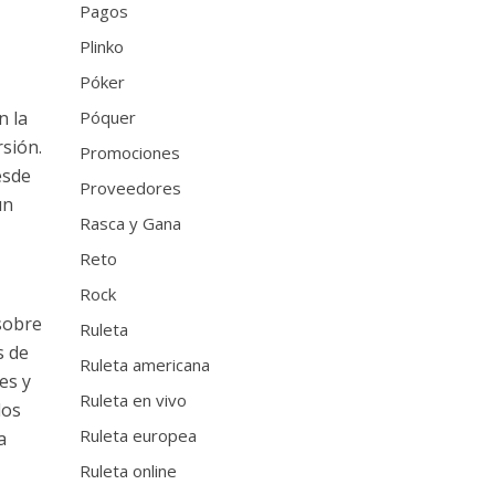
Pagos
Plinko
Póker
n la
Póquer
sión.
Promociones
esde
Proveedores
un
Rasca y Gana
Reto
Rock
 sobre
Ruleta
s de
Ruleta americana
es y
Ruleta en vivo
los
Ruleta europea
a
Ruleta online