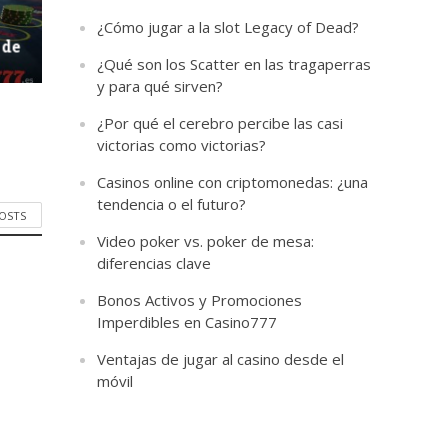
¿Cómo jugar a la slot Legacy of Dead?
 de
¿Qué son los Scatter en las tragaperras
y para qué sirven?
¿Por qué el cerebro percibe las casi
victorias como victorias?
Casinos online con criptomonedas: ¿una
tendencia o el futuro?
POSTS
Video poker vs. poker de mesa:
diferencias clave
Bonos Activos y Promociones
Imperdibles en Casino777
Ventajas de jugar al casino desde el
móvil