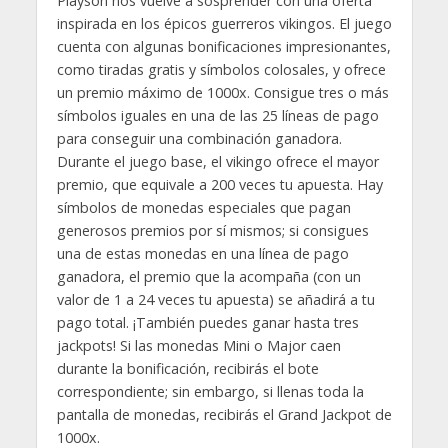
Playson nos vuelve a sosprender con una oferta
inspirada en los épicos guerreros vikingos. El juego
cuenta con algunas bonificaciones impresionantes,
como tiradas gratis y símbolos colosales, y ofrece
un premio máximo de 1000x. Consigue tres o más
símbolos iguales en una de las 25 líneas de pago
para conseguir una combinación ganadora.
Durante el juego base, el vikingo ofrece el mayor
premio, que equivale a 200 veces tu apuesta. Hay
símbolos de monedas especiales que pagan
generosos premios por sí mismos; si consigues
una de estas monedas en una línea de pago
ganadora, el premio que la acompaña (con un
valor de 1 a 24 veces tu apuesta) se añadirá a tu
pago total. ¡También puedes ganar hasta tres
jackpots! Si las monedas Mini o Major caen
durante la bonificación, recibirás el bote
correspondiente; sin embargo, si llenas toda la
pantalla de monedas, recibirás el Grand Jackpot de
1000x.