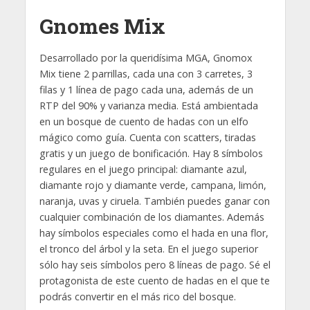
Gnomes Mix
Desarrollado por la queridísima MGA, Gnomox
Mix tiene 2 parrillas, cada una con 3 carretes, 3
filas y 1 línea de pago cada una, además de un
RTP del 90% y varianza media. Está ambientada
en un bosque de cuento de hadas con un elfo
mágico como guía. Cuenta con scatters, tiradas
gratis y un juego de bonificación. Hay 8 símbolos
regulares en el juego principal: diamante azul,
diamante rojo y diamante verde, campana, limón,
naranja, uvas y ciruela. También puedes ganar con
cualquier combinación de los diamantes. Además
hay símbolos especiales como el hada en una flor,
el tronco del árbol y la seta. En el juego superior
sólo hay seis símbolos pero 8 líneas de pago. Sé el
protagonista de este cuento de hadas en el que te
podrás convertir en el más rico del bosque.