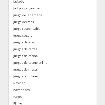
Jackpòt
Jackpot progresivo
Juego de la semana
Juego del mes
Juego responsable
Juego seguro
juegos de azar
Juegos de cartas
Juegos de casino
Juegos de casino online
juegos de mesa
Juegos populares
Navidad
novedades
Pagos
Plinko