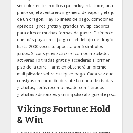
símbolos en los rodillos que incluyen la torre, una
princesa, el aventurero ingeniero de vapor y el ojo
de un dragón. Hay 15 líneas de pago, comodines
apilados, giros gratis y grandes multiplicadores
para ofrecer muchas formas de ganar. El símbolo
que más paga en el juego es el del ojo de dragón,
hasta 2000 veces tu apuesta por 5 símbolos
juntos. Si consigues activar el comodín apilado,
activarás 10 tiradas gratis y accederás al primer
piso de la torre. También obtendrá un premio
multiplicador sobre cualquier pago. Cada vez que
consigas un comodín durante la ronda de tiradas
gratuitas, serás recompensado con 2 tiradas
gratuitas adicionales y un impulso al siguiente piso.
Vikings Fortune: Hold
& Win