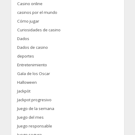
Casino online
casinos por el mundo
Cómo jugar
Curiosidades de casino
Dados
Dados de casino
deportes
Entretenimiento
Gala de los Oscar
Halloween
Jackpòt
Jackpot progresivo
Juego de la semana
Juego del mes
Juego responsable
Juego seguro