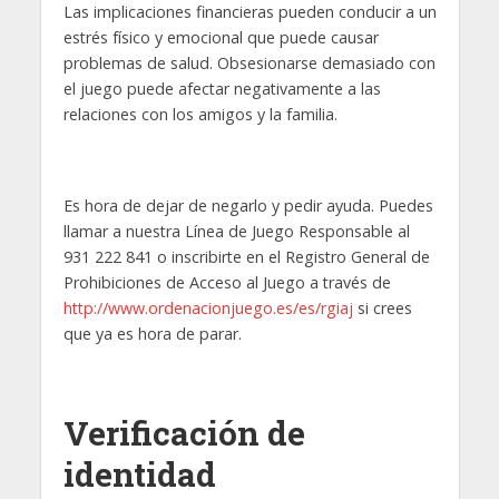
Las implicaciones financieras pueden conducir a un
estrés físico y emocional que puede causar
problemas de salud. Obsesionarse demasiado con
el juego puede afectar negativamente a las
relaciones con los amigos y la familia.
Es hora de dejar de negarlo y pedir ayuda. Puedes
llamar a nuestra Línea de Juego Responsable al
931 222 841 o inscribirte en el Registro General de
Prohibiciones de Acceso al Juego a través de
http://www.ordenacionjuego.es/es/rgiaj
si crees
que ya es hora de parar.
Verificación de
identidad