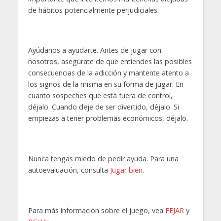
de hábitos potencialmente perjudiciales.
Ayúdanos a ayudarte. Antes de jugar con
nosotros, asegúrate de que entiendes las posibles
consecuencias de la adicción y mantente atento a
los signos de la misma en su forma de jugar. En
cuanto sospeches que está fuera de control,
déjalo. Cuando deje de ser divertido, déjalo. Si
empiezas a tener problemas económicos, déjalo.
Nunca tengas miedo de pedir ayuda. Para una
autoevaluación, consulta
Jugar bien
.
Para más información sobre el juego, vea
FEJAR
y