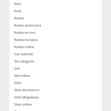
Reto
Rock
Ruleta
Ruleta americana
Ruleta en vivo
Ruleta europea
Ruleta online
San Valentín
Sin categoría
Slot
Slot online
Slots
Slots de invierno
Slots Megaways
Slots online