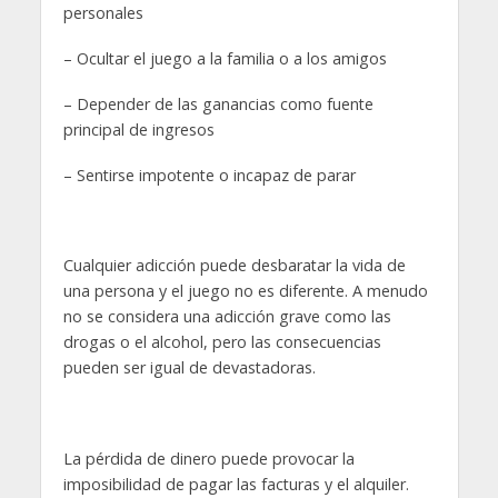
personales
– Ocultar el juego a la familia o a los amigos
– Depender de las ganancias como fuente
principal de ingresos
– Sentirse impotente o incapaz de parar
Cualquier adicción puede desbaratar la vida de
una persona y el juego no es diferente. A menudo
no se considera una adicción grave como las
drogas o el alcohol, pero las consecuencias
pueden ser igual de devastadoras.
La pérdida de dinero puede provocar la
imposibilidad de pagar las facturas y el alquiler.