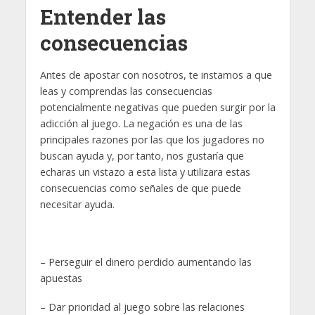
Entender las
consecuencias
Antes de apostar con nosotros, te instamos a que
leas y comprendas las consecuencias
potencialmente negativas que pueden surgir por la
adicción al juego. La negación es una de las
principales razones por las que los jugadores no
buscan ayuda y, por tanto, nos gustaría que
echaras un vistazo a esta lista y utilizara estas
consecuencias como señales de que puede
necesitar ayuda.
– Perseguir el dinero perdido aumentando las
apuestas
– Dar prioridad al juego sobre las relaciones