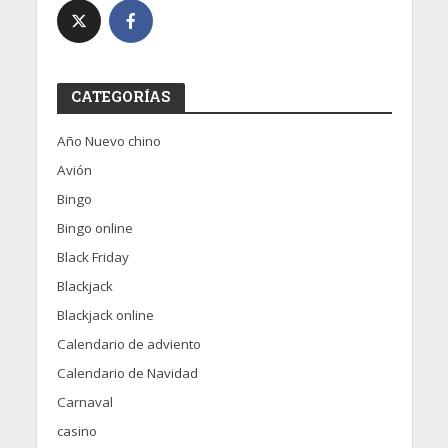
CATEGORÍAS
Año Nuevo chino
Avión
Bingo
Bingo online
Black Friday
Blackjack
Blackjack online
Calendario de adviento
Calendario de Navidad
Carnaval
casino