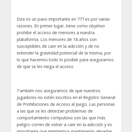
Este es un paso importante en 777.es por varias
razones. En primer lugar, tiene como objetivo
prohibir el acceso de menores a nuestra
plataforma. Los menores de 18 años son
susceptibles de caer en la adicción y de no
entender la gravedad potencial de la misma, por
lo que hacemos todo lo posible para asegurarnos
de que se les niega el acceso.
También nos aseguramos de que nuestros
jugadores no estén inscritos en el Registro General
de Prohibiciones de Acceso al Juego. Las personas
a las que se les detectan problemas de
comportamiento compulsivo son las que más
peligro corren de volver a caer en la adicción y es
importante que intentemos mantenerlas alejadas