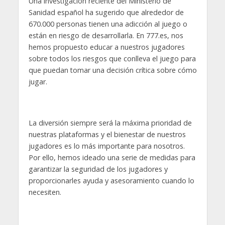
Una investigación reciente del Ministerio de
Sanidad español ha sugerido que alrededor de
670.000 personas tienen una adicción al juego o
están en riesgo de desarrollarla. En 777.es, nos
hemos propuesto educar a nuestros jugadores
sobre todos los riesgos que conlleva el juego para
que puedan tomar una decisión crítica sobre cómo
jugar.
La diversión siempre será la máxima prioridad de
nuestras plataformas y el bienestar de nuestros
jugadores es lo más importante para nosotros.
Por ello, hemos ideado una serie de medidas para
garantizar la seguridad de los jugadores y
proporcionarles ayuda y asesoramiento cuando lo
necesiten.