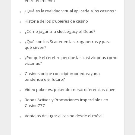
entretenimiento
¿Qué es la realidad virtual aplicada a los casinos?
Historia de los crupieres de casino
¿Cómo jugar a la slot Legacy of Dead?
¿Qué son los Scatter en las tragaperras y para
qué sirven?
¿Por qué el cerebro percibe las casi victorias como
victorias?
Casinos online con criptomonedas: ¿una
tendencia o el futuro?
Video poker vs. poker de mesa: diferencias clave
Bonos Activos y Promociones Imperdibles en
Casino777
Ventajas de jugar al casino desde el móvil