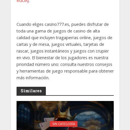
RGUAJ
.
Cuando eliges casino777.es, puedes disfrutar de
toda una gama de juegos de casino de alta
calidad que incluyen tragaperras online, juegos de
cartas y de mesa, juegos virtuales, tarjetas de
rascar, juegos instantáneos y juegos con crupier
en vivo. El bienestar de los jugadores es nuestra
prioridad número uno: consulta nuestros consejos
y herramientas de juego responsable para obtener
más información.
Similares
SIN CATEGORÍA