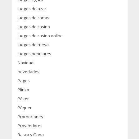
juegos de azar
Juegos de cartas
Juegos de casino
Juegos de casino online
juegos de mesa
Juegos populares
Navidad
novedades
Pagos
Plinko
Póker
Póquer
Promociones
Proveedores
Rasca y Gana