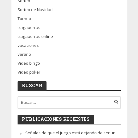
Sorteo
Sorteo de Navidad
Torneo
tragaperras
tragaperras online
vacaciones
verano
Video bingo
Video poker
BUSCAR
PUBLICACIONES RECIENTES
Señales de que el juego está dejando de ser un