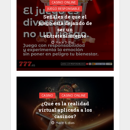
CASINO ONLINE
JUEGO RESPONSABLE
Señales de que el
juego está dejando de
ser un
entretenimiento
Hace 3 días
CASINO
CASINO ONLINE
¿Qué es la realidad
virtual aplicada a los
casinos?
Hace 6 días