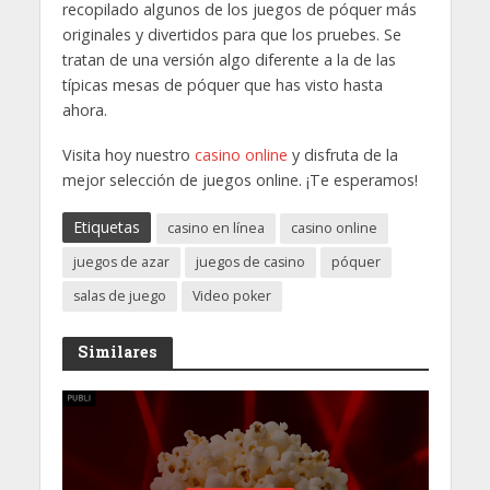
recopilado algunos de los juegos de póquer más
originales y divertidos para que los pruebes. Se
tratan de una versión algo diferente a la de las
típicas mesas de póquer que has visto hasta
ahora.
Visita hoy nuestro
casino online
y disfruta de la
mejor selección de juegos online. ¡Te esperamos!
Etiquetas
casino en línea
casino online
juegos de azar
juegos de casino
póquer
salas de juego
Video poker
Similares