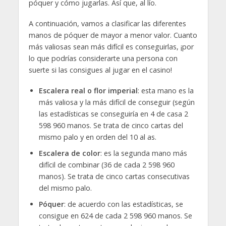
póquer y cómo jugarlas. Así que, al lío.
A continuación, vamos a clasificar las diferentes
manos de póquer de mayor a menor valor. Cuanto
más valiosas sean más difícil es conseguirlas, ¡por
lo que podrías considerarte una persona con
suerte si las consigues al jugar en el casino!
Escalera real o flor imperial
: esta mano es la
más valiosa y la más difícil de conseguir (según
las estadísticas se conseguiría en 4 de casa 2
598 960 manos. Se trata de cinco cartas del
mismo palo y en orden del 10 al as.
Escalera de color
: es la segunda mano más
difícil de combinar (36 de cada 2 598 960
manos). Se trata de cinco cartas consecutivas
del mismo palo.
Póquer
: de acuerdo con las estadísticas, se
consigue en 624 de cada 2 598 960 manos. Se