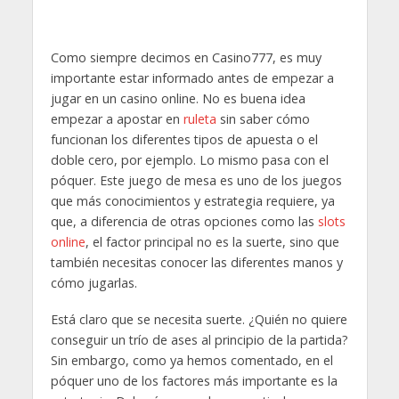
Como siempre decimos en Casino777, es muy
importante estar informado antes de empezar a
jugar en un casino online. No es buena idea
empezar a apostar en
ruleta
sin saber cómo
funcionan los diferentes tipos de apuesta o el
doble cero, por ejemplo. Lo mismo pasa con el
póquer. Este juego de mesa es uno de los juegos
que más conocimientos y estrategia requiere, ya
que, a diferencia de otras opciones como las
slots
online
, el factor principal no es la suerte, sino que
también necesitas conocer las diferentes manos y
cómo jugarlas.
Está claro que se necesita suerte. ¿Quién no quiere
conseguir un trío de ases al principio de la partida?
Sin embargo, como ya hemos comentado, en el
póquer uno de los factores más importante es la