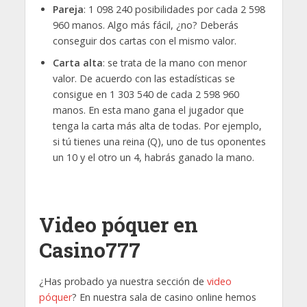
Pareja
: 1 098 240 posibilidades por cada 2 598
960 manos. Algo más fácil, ¿no? Deberás
conseguir dos cartas con el mismo valor.
Carta alta
: se trata de la mano con menor
valor. De acuerdo con las estadísticas se
consigue en 1 303 540 de cada 2 598 960
manos. En esta mano gana el jugador que
tenga la carta más alta de todas. Por ejemplo,
si tú tienes una reina (Q), uno de tus oponentes
un 10 y el otro un 4, habrás ganado la mano.
Video póquer en
Casino777
¿Has probado ya nuestra sección de
video
póquer
? En nuestra sala de casino online hemos