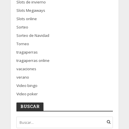
Slots de invierno
Slots Megaways
Slots online
Sorteo
Sorteo de Navidad
Torneo
tragaperras
tragaperras online
vacaciones
verano
Video bingo
Video poker
BUSCAR