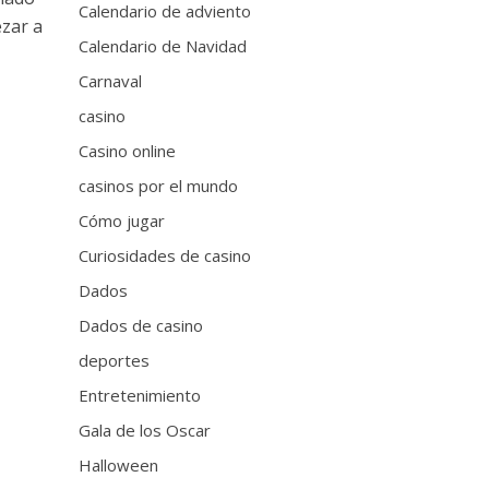
Calendario de adviento
ezar a
Calendario de Navidad
Carnaval
casino
Casino online
casinos por el mundo
Cómo jugar
Curiosidades de casino
Dados
Dados de casino
deportes
Entretenimiento
Gala de los Oscar
Halloween