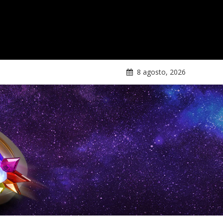
8 agosto, 2026